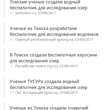
Томские ученые создали водный
беспилотник для исследования озер
Vestisibiri.ru, 07/08/2017
Ученые из Томска разработали
беспилотник для исследования водоемов
Главный региональный (glavny.tv), 07/08/2017
В Томске создали беспилотные аэросани
для исследования озер
Российская газета (rg.ru), 07/08/2017
Ученые ТУСУРа создали водный
беспилотник для исследования озер
ГИС Ассоциация (gisa.ru), 07/08/2017
Ученые из Томска создали плавучий