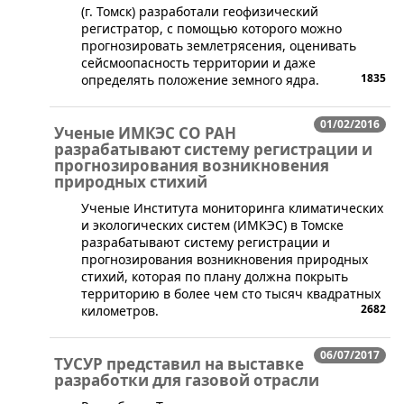
(г. Томск) разработали геофизический
регистратор, с помощью которого можно
прогнозировать землетрясения, оценивать
сейсмоопасность территории и даже
1835
определять положение земного ядра.
01/02/2016
Ученые ИМКЭС СО РАН
разрабатывают систему регистрации и
прогнозирования возникновения
природных стихий
Ученые Института мониторинга климатических
и экологических систем (ИМКЭС) в Томске
разрабатывают систему регистрации и
прогнозирования возникновения природных
стихий, которая по плану должна покрыть
территорию в более чем сто тысяч квадратных
2682
километров.
06/07/2017
ТУСУР представил на выставке
разработки для газовой отрасли