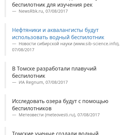
беспилотник для изучения рек
NewsRbk.ru, 07/08/2017
Нефтяники и аквалангисты будут
использовать водный беспилотник
Новости сибирской науки (www.sib-science.info),
07/08/2017
В Томске разработали плавучий
беспилотник
ИА Regnum, 07/08/2017
Исследовать озера будут с помощью
беспилотников
Метеовести (meteovesti.ru), 07/08/2017
Томские ученые создали водный