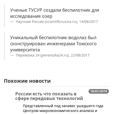
Ученые ТУСУР создали беспилотник для
исследования озер
Научная Россия (scientificrussia.ru), 14/08/2017
Уникальный беспилотник-водолаз был
сконструирован инженерами Томского
университета
Перевозка 24 (perevozka24.ru), 22/08/2017
Похожие новости
18/01/2019
России есть что показать в
сфере передовых технологий
Представленный под занавес ушедшего года
Центром макроэкономического анализа и