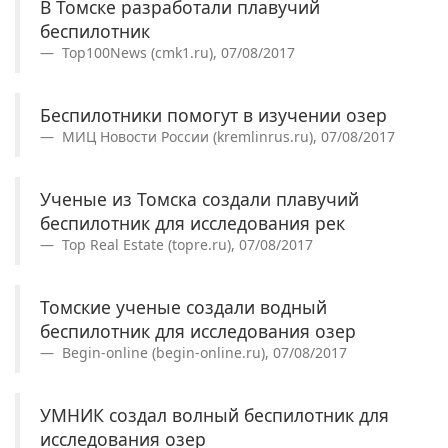
В Томске разработали плавучий
беспилотник
Top100News (cmk1.ru), 07/08/2017
Беспилотники помогут в изучении озер
МИЦ Новости России (kremlinrus.ru), 07/08/2017
Ученые из Томска создали плавучий
беспилотник для исследования рек
Top Real Estate (topre.ru), 07/08/2017
Томские ученые создали водный
беспилотник для исследования озер
Begin-online (begin-online.ru), 07/08/2017
УМНИК создал волный беспилотник для
исследования озер