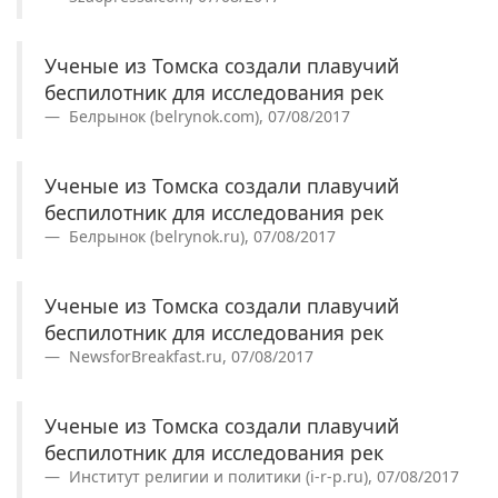
Ученые из Томска создали плавучий
беспилотник для исследования рек
Белрынок (belrynok.com), 07/08/2017
Ученые из Томска создали плавучий
беспилотник для исследования рек
Белрынок (belrynok.ru), 07/08/2017
Ученые из Томска создали плавучий
беспилотник для исследования рек
NewsforBreakfast.ru, 07/08/2017
Ученые из Томска создали плавучий
беспилотник для исследования рек
Институт религии и политики (i-r-p.ru), 07/08/2017