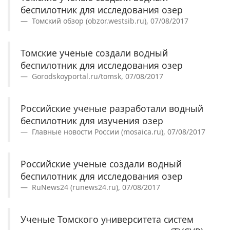
беспилотник для исследования озер
Томский обзор (obzor.westsib.ru), 07/08/2017
Томские ученые создали водный
беспилотник для исследования озер
Gorodskoyportal.ru/tomsk, 07/08/2017
Российские ученые разработали водный
беспилотник для изучения озер
Главные новости России (mosaica.ru), 07/08/2017
Российские ученые создали водный
беспилотник для исследования озер
RuNews24 (runews24.ru), 07/08/2017
Ученые Томского университета систем