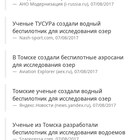
АНО Модернизация (i-russia.ru), 07/08/2017
Ученые ТУСУРа создали водный
беспилотник для исследования озер
Nash-sport.com, 07/08/2017
В Томске создали беспилотные аэросани
для исследования озер
Aviation Explorer (aex.ru), 07/08/2017
Томские ученые создали водный
беспилотник для исследования озер
Яндекс.Новости (news.yandex.ru), 07/08/2017
Ученые из Томска разработали
беспилотник для исследования водоемов
Szaopressa.com, 07/08/2017