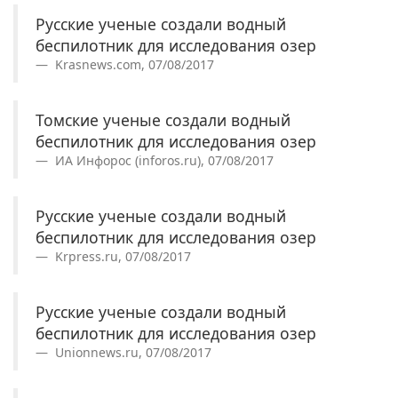
Русские ученые создали водный
беспилотник для исследования озер
Krasnews.com, 07/08/2017
Томские ученые создали водный
беспилотник для исследования озер
ИА Инфорос (inforos.ru), 07/08/2017
Русские ученые создали водный
беспилотник для исследования озер
Krpress.ru, 07/08/2017
Русские ученые создали водный
беспилотник для исследования озер
Unionnews.ru, 07/08/2017