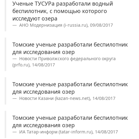
Ученые ТУСУРа разработали водный
беспилотник, с помощью которого
исследуют озера
АНО Модернизация (i-russia.ru), 09/08/2017
Томские ученые разработали беспилотник
для исследования озер
Новости Приволжского федерального округа
(prfo.ru), 14/08/2017
Томские ученые разработали беспилотник
для исследования озер
Новости Казани (kazan-news.net), 14/08/2017
Томские ученые разработали беспилотник
для исследования озер
ИА Татар-информ (tatar-inform.ru), 14/08/2017