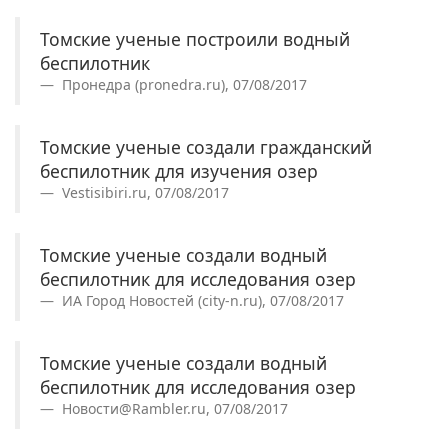
Томские ученые построили водный
беспилотник
Пронедра (pronedra.ru), 07/08/2017
Томские ученые создали гражданский
беспилотник для изучения озер
Vestisibiri.ru, 07/08/2017
Томские ученые создали водный
беспилотник для исследования озер
ИА Город Новостей (city-n.ru), 07/08/2017
Томские ученые создали водный
беспилотник для исследования озер
Новости@Rambler.ru, 07/08/2017