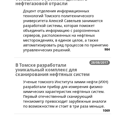
нефтегазовой отрасли
​Доцент отделения информационных
технологий Томского политехнического
университета Алексей Савельев занимается
разработкой системы, которая поможет
объединить информацию с разрозненных
серверов, расположенных на нефтяных
месторождениях, в единое целое, а также
автоматизировать ряд процессов по принятию
984
управленческих решений.
28/08/2017
В Томске разработали
уникальный комплекс для
сканирования нефтяных систем
Ученые томского Института химии нефти (ИХН)
разработали прибор для измерения физико-
химических характеристик нефтяных систем.
Первый отечественный сканирующий
тензиометр превосходит зарубежные аналоги
по возможностям и стоит в три раза меньше.
1069