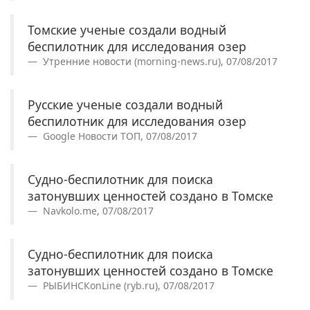
Томские ученые создали водный
беспилотник для исследования озер
Утренние новости (morning-news.ru), 07/08/2017
Русские ученые создали водный
беспилотник для исследования озер
Google Новости ТОП, 07/08/2017
Судно-беспилотник для поиска
затонувших ценностей создано в Томске
Navkolo.me, 07/08/2017
Судно-беспилотник для поиска
затонувших ценностей создано в Томске
РЫБИНСКonLine (ryb.ru), 07/08/2017