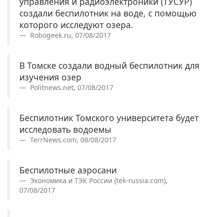
управления и радиоэлектроники (ТУСУР)
создали беспилотник на воде, с помощью
которого исследуют озера.
Robogeek.ru, 07/08/2017
В Томске создали водный беспилотник для
изучения озер
Politnews.net, 07/08/2017
Беспилотник Томского университета будет
исследовать водоемы
TerrNews.com, 08/08/2017
Беспилотные аэросани
Экономика и ТЭК России (tek-russia.com),
07/08/2017