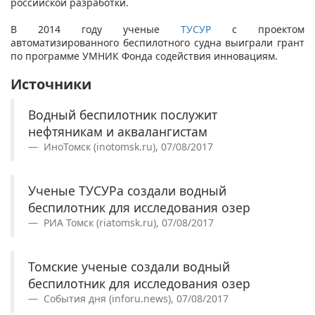
российской разработки.
В 2014 году ученые
ТУСУР
с проектом
автоматизированного беспилотного судна выиграли грант
по программе УМНИК Фонда содействия инновациям.
Источники
Водный беспилотник послужит
нефтяникам и аквалангистам
ИноТомск (inotomsk.ru), 07/08/2017
Ученые ТУСУРа создали водный
беспилотник для исследования озер
РИА Томск (riatomsk.ru), 07/08/2017
Томские ученые создали водный
беспилотник для исследования озер
События дня (inforu.news), 07/08/2017