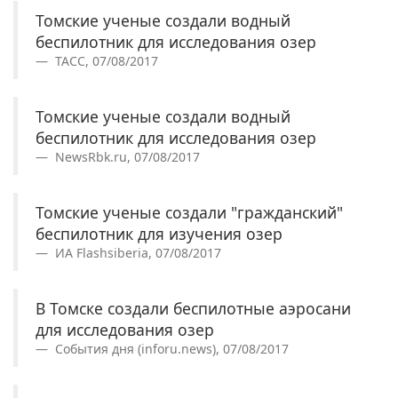
Томские ученые создали водный
беспилотник для исследования озер
ТАСС, 07/08/2017
Томские ученые создали водный
беспилотник для исследования озер
NewsRbk.ru, 07/08/2017
Томские ученые создали "гражданский"
беспилотник для изучения озер
ИА Flashsiberia, 07/08/2017
В Томске создали беспилотные аэросани
для исследования озер
События дня (inforu.news), 07/08/2017