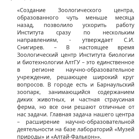
«Создание Зоологического центра,
образованного чуть меньше месяца
назад, позволило ускорить работу
Института сразу по нескольким
направлениям, - утверждает С.И.
Снигирев. – В настоящее время
Зоологический центр Института биологии
и биотехнологии АлтГУ – это единственное
в регионе научно-образовательное
учреждение, решающее широкий круг
вопросов. В городе есть и Барнаульский
зоопарк, занимающийся содержанием
диких животных, и частная страусиная
ферма, но все они решают отличные от
нас задачи. Главная задача нашего центра
– расширение научно-образовательной
деятельности на базе лабораторий «Музей
природы» и «Алтай-Фалькон»». ​