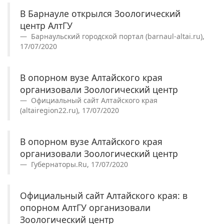
В Барнауле открылся Зоологический
центр АлтГУ
Барнаульский городской портал (barnaul-altai.ru),
17/07/2020
В опорном вузе Алтайского края
организовали Зоологический центр
Официальный сайт Алтайского края
(altairegion22.ru), 17/07/2020
В опорном вузе Алтайского края
организовали Зоологический центр
Губернаторы.Ru, 17/07/2020
Официальный сайт Алтайского края: в
опорном АлтГУ организовали
Зоологический центр