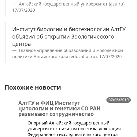
Алтайский государственный университет (asu.ru),
17/07/2020
Институт биологии и биотехнологии АлтГУ
объявил об открытии Зоологического
центра
Главное управление образования и молодежной
политики Алтайского края (educaltai.ru), 17/07/2020
Похожие новости
07/06/2019
АлтГУ и ФИЦ Институт
цитологии и генетики СО РАН
развивают сотрудничество
Опорный Алтайский государственный
университет с визитом посетила делегация
Федерального исследовательского центра