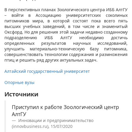
В перспективных планах Зоологического центра ИББ АлтГУ
– войти в Ассоциацию университетских соколиных
питомников мира, в которой состоят пока всего пять
высших учебных заведений, в том числе и знаменитый
Оксфорд. Но для решения этой задачи недавно созданному
подразделению ИББ АлтГУ необходимо достичь
определенных результатов научных исследований,
улучшить материально-техническую базу питомника,
совершенствовать технологии содержания и размножения
птиц и решить ряд других актуальных задач.
Алтайский государственный университет
Опорные вузы
Источники
Приступил к работе Зоологический центр
АлтГУ
Инновации и предпринимательство
(innovbusiness.ru), 15/07/2020