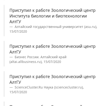
Приступил к работе Зоологический центр
Института биологии и биотехнологии
АлтГУ
Алтайский государственный университет (asu.ru),
15/07/2020
Приступил к работе Зоологический центр
АлтГУ
Бизнес России. Алтайский край
(altai.allbusiness.ru), 15/07/2020
Приступил к работе Зоологический центр
АлтГУ
ScienceCluster.Ru Наука (sciencecluster.ru),
15/07/2020