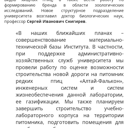
формированию бренда в области зоологических
исследований. Новое структурное подразделение
университета возглавил доктор биологических наук,
профессор
Сергей Иванович Снигирев
.
«В наших ближайших планах –
совершенствование материально-
технической базы Института. В частности,
при поддержке административно-
хозяйственных служб университета мы
провели работу по оценке возможности
строительства новой дороги на питомник
редких птиц «Алтай-Фалькон»,
инженерных систем и систем
жизнеобеспечения данной лаборатории,
ее газификации. Мы также планируем
завершить строительство учебно-
лабораторного корпуса на территории
питомника, подготовить помещения для