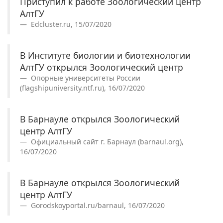
Приступил к работе Зоологический центр
АлтГУ
Edcluster.ru, 15/07/2020
В Институте биологии и биотехнологии
АлтГУ открылся Зоологический центр
Опорные университеты России
(flagshipuniversity.ntf.ru), 16/07/2020
В Барнауле открылся Зоологический
центр АлтГУ
Официальный сайт г. Барнаул (barnaul.org),
16/07/2020
В Барнауле открылся Зоологический
центр АлтГУ
Gorodskoyportal.ru/barnaul, 16/07/2020