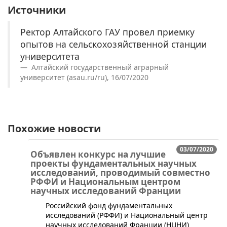
Источники
Ректор Алтайского ГАУ провел приемку
опытов на сельскохозяйственной станции
университета
Алтайский государственный аграрный
университет (asau.ru/ru), 16/07/2020
Похожие новости
03/07/2020
Объявлен конкурс на лучшие
проекты фундаментальных научных
исследований, проводимый совместно
РФФИ и Национальным центром
научных исследований Франции
​Российский фонд фундаментальных
исследований (РФФИ) и Национальный центр
научных исследований Франции (НЦНИ)