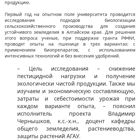
продукцию.
Первый год на опытном поле университета проводится
исследование подходов биологизации
сельскохозяйственного производства для создания
устойчивого земледелия в Алтайском крае. Для решения
этого вопроса ученые, при поддержке гранта РФФИ,
проводят опыты на пшенице в трех вариантах: с
применением биопрепаратов, с использованием
интенсивных технологий и без внесения удобрений.
– Цель исследования – снижение
пестицидной нагрузки и получение
экологически чистой продукции. Также мы
изучаем и экономическую составляющую,
затраты и себестоимости урожая при
каждом варианте опыта, – пояснил
исполнитель проекта Владимир
Чернышков, к.с.-х.н., доцент кафедры
общего земледелия, растениеводства,
защиты растений АГАУ.