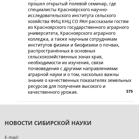
прошел открытый полевой семинар, где
специалисты Красноярского научно-
исследовательского института сельского
хозяйства ФИЦ КНЦ СО РАН рассказали гостям
из Красноярского государственного аграрного
университета, Красноярского аграрного
колледжа, а также научным сотрудникам
институтов физики и биофизики о почвах,
распространённых в основных
сельскохозяйственных зонах края,
необходимости их изучения, связи
почвоведения с другими направлениями
аграрной науки и о том, насколько важны
знания о качественных показателях земельных
ресурсов для получения высокого и
575
качественного урожая.
НОВОСТИ СИБИРСКОЙ НАУКИ
E-mail: