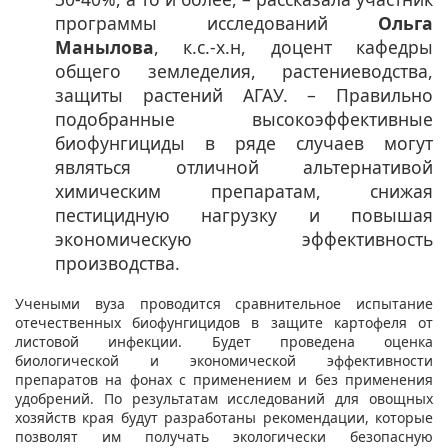
программы исследований
Ольга
Манылова
, к.с.-х.н, доцент кафедры
общего земледелия, растениеводства,
защиты растений АГАУ. – Правильно
подобранные высокоэффективные
биофунгициды в ряде случаев могут
являться отличной альтернативой
химическим препаратам, снижая
пестицидную нагрузку и повышая
экономическую эффективность
производства.
Учеными вуза проводится сравнительное испытание
отечественных биофунгицидов в защите картофеля от
листовой инфекции. Будет проведена оценка
биологической и экономической эффективности
препаратов на фонах с применением и без применения
удобрений. По результатам исследований для овощных
хозяйств края будут разработаны рекомендации, которые
позволят им получать экологически безопасную