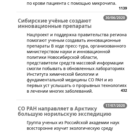
по крови пациента с помощью микрочипа.
1139
30/06/2020
Сибирские учёные создают
инновационные препараты
Нацпроект и поддержка правительства региона
помогают ученым создавать инновационные
препараты В ходе пресс-тура, организованного
министерством науки и инновационной
политики Новосибирской области,
представители средств массовой информации
смогли побывать в обновленных лабораториях
Института химической биологии и
фундаментальной медицины СО РАН и из
первых уст услышать о прорывных технологиях
432
в лечении многих заболеваний.
17/07/2020
СО РАН направляет в Арктику
большую норильскую экспедицию
​​Группа ученых из Российской академии наук
всесторонне изучит экологическую среду