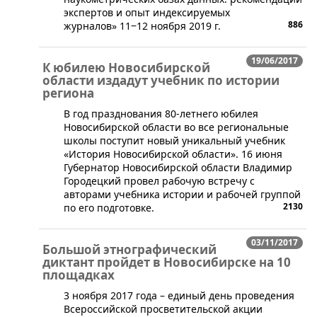
экспертов и опыт индексируемых
886
журналов» 11‒12 ноября 2019 г.
19/06/2017
К юбилею Новосибирской
области издадут учебник по истории
региона
​​В год празднования 80-летнего юбилея
Новосибирской области во все региональные
школы поступит новый уникальный учебник
«История Новосибирской области». 16 июня
Губернатор Новосибирской области Владимир
Городецкий провел рабочую встречу с
авторами учебника истории и рабочей группой
2130
по его подготовке.
03/11/2017
Большой этнографический
диктант пройдет в Новосибирске на 10
площадках
​​3 ноября 2017 года – единый день проведения
Всероссийской просветительской акции