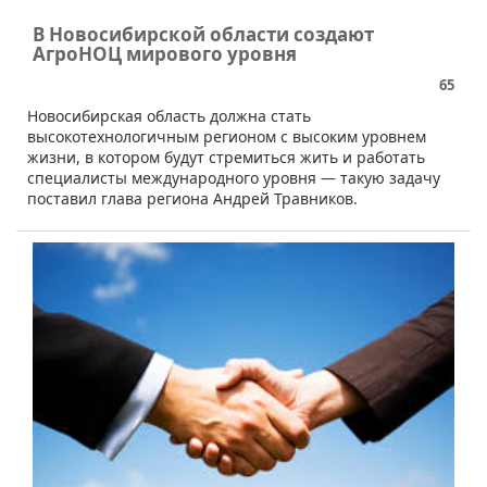
В Новосибирской области создают
АгроНОЦ мирового уровня
65
Новосибирская область должна стать
высокотехнологичным регионом с высоким уровнем
жизни, в котором будут стремиться жить и работать
специалисты международного уровня — такую задачу
поставил глава региона Андрей Травников.