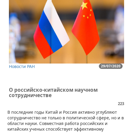
Новости РАН
29/07/2020
О российско-китайском научном
сотрудничестве
223
В последние годы Китай и Россия активно углубляют
сотрудничество не только в политической сфере, но и в
области науки. Совместная работа российских и
китайских ученых способствует эффективному