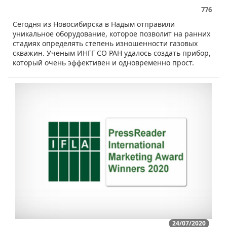
776
​Сегодня из Новосибирска в Надым отправили
уникальное оборудование, которое позволит на ранних
стадиях определять степень изношенности газовых
скважин. Ученым ИНГГ СО РАН удалось создать прибор,
который очень эффективен и одновременно прост.
24/07/2020