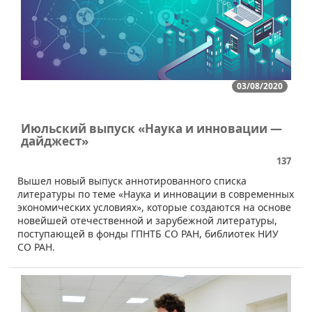
03/08/2020
Июльский выпуск «Наука и инновации —
дайджест»
137
Вышел новый выпуск аннотированного списка
литературы по теме «Наука и инновации в современных
экономических условиях», которые создаются на основе
новейшей отечественной и зарубежной литературы,
поступающей в фонды ГПНТБ СО РАН, библиотек НИУ
СО РАН.