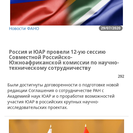
Новости ФАНО
29/07/2020
Россия и ЮАР провели 12-ую сессию
Совместной Российско-
Южноафриканской комиссии по научно-
техническому сотрудничеству
292
Были достигнуты договоренности о подготовке новой
редакции Соглашения о сотрудничестве РАН с
Академией наук ЮАР и о проработке возможностей
участия ЮАР в российских крупных научно-
исследовательских проектах.