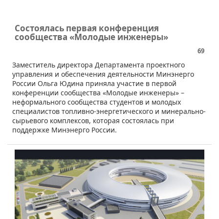
Состоялась первая конференция
сообщества «Молодые инженеры»
69
​​Заместитель директора Департамента проектного
управления и обеспечения деятельности Минэнерго
России Ольга Юдина приняла участие в первой
конференции сообщества «Молодые инженеры» –
неформального сообщества студентов и молодых
специалистов топливно-энергетического и минерально-
сырьевого комплексов, которая состоялась при
поддержке Минэнерго России.