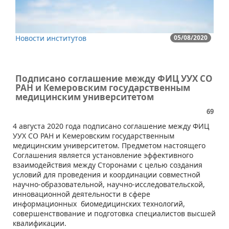
Новости институтов
05/08/2020
Подписано соглашение между ФИЦ УУХ СО
РАН и Кемеровским государственным
медицинским университетом
69
​4 августа 2020 года подписано соглашение между ФИЦ
УУХ СО РАН и Кемеровским государственным
медицинским университетом. Предметом настоящего
Соглашения является установление эффективного
взаимодействия между Сторонами с целью создания
условий для проведения и координации совместной
научно-образовательной, научно-исследовательской,
инновационной деятельности в сфере
информационных биомедицинских технологий,
совершенствование и подготовка специалистов высшей
квалификации.