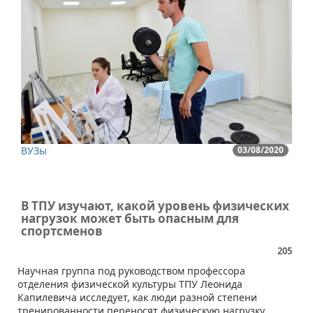
ВУЗы
03/08/2020
В ТПУ изучают, какой уровень физических
нагрузок может быть опасным для
спортсменов
205
​​Научная группа под руководством профессора
отделения физической культуры ТПУ Леонида
Капилевича исследует, как люди разной степени
тренированности переносят физическую нагрузку.