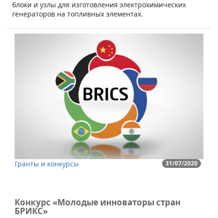
блоки и узлы для изготовления электрохимических
генераторов на топливных элементах.
Гранты и конкурсы
31/07/2020
Конкурс «Молодые инноваторы стран
БРИКС»