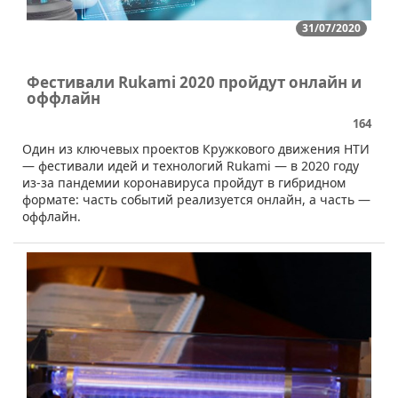
31/07/2020
Фестивали Rukami 2020 пройдут онлайн и
оффлайн
164
​Один из ключевых проектов Кружкового движения НТИ
— фестивали идей и технологий Rukami — в 2020 году
из-за пандемии коронавируса пройдут в гибридном
формате: часть событий реализуется онлайн, а часть —
оффлайн.