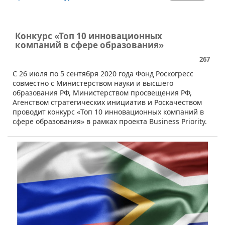
Конкурс «Топ 10 инновационных
компаний в сфере образования»
267
​С 26 июля по 5 сентября 2020 года Фонд Роскогресс
совместно с Министерством науки и высшего
образования РФ, Министерством просвещения РФ,
Агенством стратегических инициатив и Роскачеством
проводит конкурс «Топ 10 инновационных компаний в
сфере образования» в рамках проекта Business Priority.