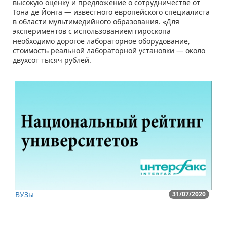
высокую оценку и предложение о сотрудничестве от
Тона де Йонга — известного европейского специалиста
в области мультимедийного образования. «Для
экспериментов с использованием гироскопа
необходимо дорогое лабораторное оборудование,
стоимость реальной лабораторной установки — около
двухсот тысяч рублей.
ВУЗы
31/07/2020