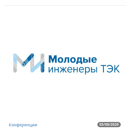
Конференции
05/08/2020