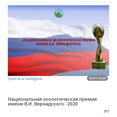
Гранты и конкурсы
30/07/2020
Национальная экологическая премия
имени В.И. Вернадского - 2020
317