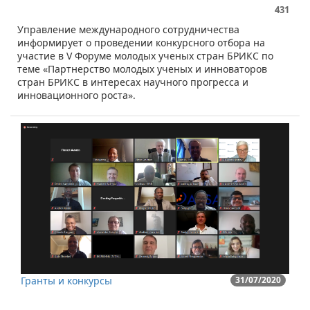
431
Управление международного сотрудничества
информирует о проведении конкурсного отбора на
участие в V Форуме молодых ученых стран БРИКС по
теме «Партнерство молодых ученых и инноваторов
стран БРИКС в интересах научного прогресса и
инновационного роста».
Гранты и конкурсы
31/07/2020