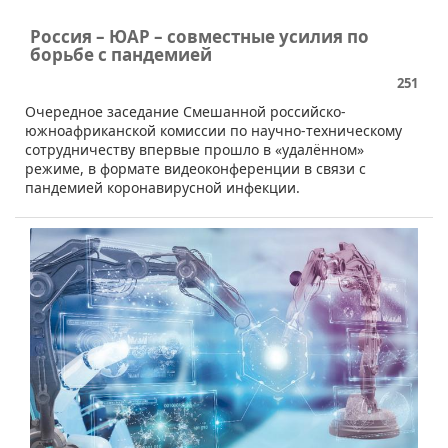
Россия – ЮАР – совместные усилия по
борьбе с пандемией
251
Очередное заседание Смешанной российско-
южноафриканской комиссии по научно-техническому
сотрудничеству впервые прошло в «удалённом»
режиме, в формате видеоконференции в связи с
пандемией коронавирусной инфекции.