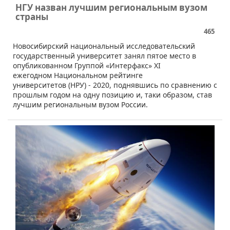
НГУ назван лучшим региональным вузом
страны
465
​​​Новосибирский национальный исследовательский
государственный университет занял пятое место в
опубликованном Группой «Интерфакс» XI
ежегодном Национальном рейтинге
университетов (НРУ) - 2020, поднявшись по сравнению с
прошлым годом на одну позицию и, таки образом, став
лучшим региональным вузом России.