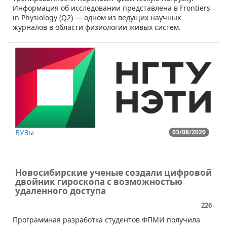
Информация об исследовании представлена в Frontiers
in Physiology (Q2) — одном из ведущих научных
журналов в области физиологии живых систем.
ВУЗы
03/08/2020
Новосибирские ученые создали цифровой
двойник гироскопа с возможностью
удаленного доступа
226
Программная разработка студентов ФПМИ получила