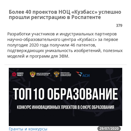
Более 40 проектов НОЦ «Кузбасс» успешно
прошли регистрацию в Роспатенте
379
Разработки участников и индустриальных партнеров
научно-образовательного центра «Кузбасс» за первое
полугодие 2020 года получили 46 патентов,
подтверждающих уникальность изобретений, полезных
моделей и программ для ЭВМ.
Гранты и конкурсы
29/07/2020