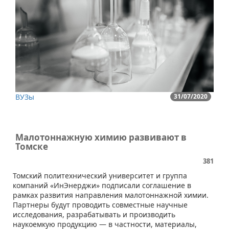
ВУЗы
31/07/2020
Малотоннажную химию развивают в
Томске
381
​​Томский политехнический университет и группа
компаний «ИнЭнерджи» подписали соглашение в
рамках развития направления малотоннажной химии.
Партнеры будут проводить совместные научные
исследования, разрабатывать и производить
наукоемкую продукцию — в частности, материалы,