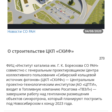
Новости СО РАН
04/08/2020
О строительстве ЦКП «СКИФ»
273
​ФИЦ «Институт катализа им. Г. К. Борескова СО РАН»
совместно с генеральным проектировщиком Центра
коллективного пользования «Сибирский кольцевой
источник фотонов» (ЦКП «СКИФ») — Центральным
проектно-технологическим институтом (АО «ЦПТИ»,
входит в Топливную компанию Росатома «ТВЭЛ») —
завершили работу над генпланом размещения
объектов синхротрона, который планируют построить
под Новосибирском к концу 2023 года.