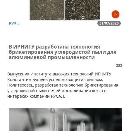
ВУЗы
31/07/2020
В ИРНИТУ разработана технология
брикетирования углеродистой пыли для
алюминиевой промышленности
382
​Выпускник Института высоких технологий ИРНИТУ
Константин Бушуев успешно защитил диплом.
Политеховец разработал технологию брикетирования
углеродистой пыли печей прокаливания кокса в
интересах компании РУСАЛ.