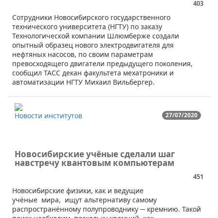
403
​Сотрудники Новосибирского государственного
технического университета (НГТУ) по заказу
Технологической компании Шлюмберже создали
опытный образец нового электродвигателя для
нефтяных насосов, по своим параметрам
превосходящего двигатели предыдущего поколения,
сообщил ТАСС декан факультета мехатроники и
автоматизации НГТУ Михаил Вильбергер.
Новости институтов
27/07/2020
Новосибирские учёные сделали шаг
навстречу квантовым компьютерам
451
​​​Новосибирские физики, как и ведущие
учёные мира, ищут альтернативу самому
распространённому полупроводнику ─ кремнию. Такой