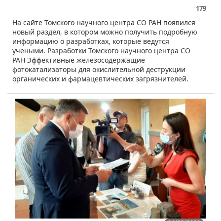
179
​​На сайте Томского научного центра СО РАН появился
новый раздел, в котором можно получить подробную
информацию о разработках, которые ведутся
учеными. Разработки Томского научного центра СО
РАН Эффективные железосодержащие
фотокатализаторы для окислительной деструкции
органических и фармацевтических загрязнителей.