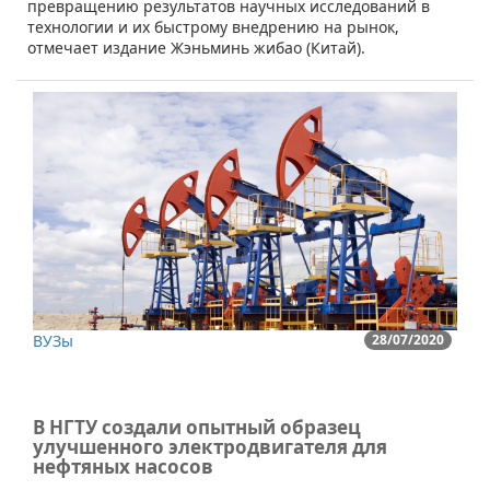
превращению результатов научных исследований в
технологии и их быстрому внедрению на рынок,
отмечает издание Жэньминь жибао (Китай).
ВУЗы
28/07/2020
В НГТУ создали опытный образец
улучшенного электродвигателя для
нефтяных насосов