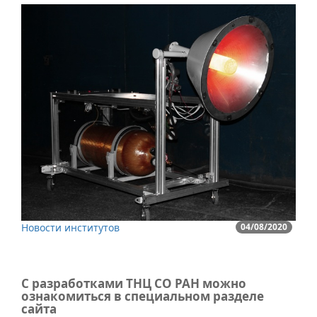
Новости институтов
04/08/2020
С разработками ТНЦ СО РАН можно
ознакомиться в специальном разделе
сайта