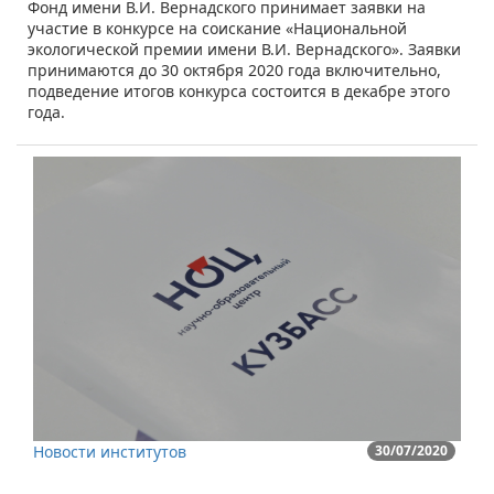
Фонд имени В.И. Вернадского принимает заявки на
участие в конкурсе на соискание «Национальной
экологической премии имени В.И. Вернадского». Заявки
принимаются до 30 октября 2020 года включительно,
подведение итогов конкурса состоится в декабре этого
года.
Новости институтов
30/07/2020