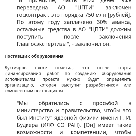
переведена АО "ЦПТИ", заключен
госконтракт, это порядка 750 млн [рублей].
По этому году заплачено 30% аванса,
остальные средства в АО "ЦПТИ" должны
поступить после заключения
Главгосэкспертизы", - заключил он.
Поставщик оборудования
Бухтияров также отметил, что после старта
финансирования работ по созданию оборудования
исполнителям проекта нужно будет определить
организацию, которая выступит разработчиком или
комплектным поставщиком.
"Мы обратились с просьбой в
министерство и правительство, чтобы это
был Институт ядерной физики имени Г. И.
Будкера (ИЯФ СО РАН). [Он] имеет такие
возможности и компетенции, чтобы