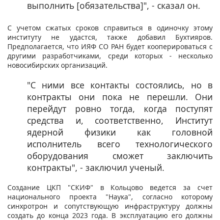
выполнить [обязательства]", - сказал он.
С учетом сжатых сроков справиться в одиночку этому
институту не удастся, также добавил Бухтияров.
Предполагается, что ИЯФ СО РАН будет кооперироваться с
другими разработчиками, среди которых - несколько
новосибирских организаций.
"С ними все контакты состоялись, но в
контракты они пока не перешли. Они
перейдут ровно тогда, когда поступят
средства и, соответственно, Институт
ядерной физики как головной
исполнитель всего технологического
оборудования сможет заключить
контракты", - заключил ученый. ​
Создание ЦКП "СКИФ" в Кольцово ведется за счет
национального проекта "Наука", согласно которому
синхротрон и сопутствующую инфраструктуру должны
создать до конца 2023 года. В эксплуатацию его должны