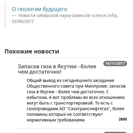
О геологии будущего
Новости сибирской науки (www.sib-science.info),
02/06/2017
Похожие новости
16/11/2017
Запасов газа в Якутии - более
чем достаточно!
Общий вывод из сегодняшнего заседания
Общественного совета при Минпроме: запасов
газа в Якутии - более чем достаточно. С
избытком. А вот проблемы во всех отношениях
могут быть с транспортировкой. То есть с
газопроводами АО "Сахатранснефтегаз", более
половины которых не соответствуют
2895
нормативным требованиям.