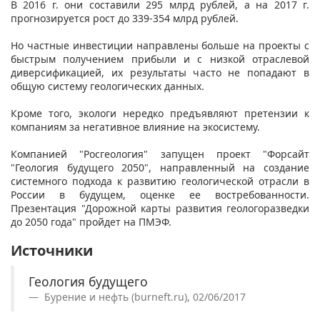
В 2016 г. они составили 295 млрд рублей, а на 2017 г.
прогнозируется рост до 339-354 млрд рублей.
Но частные инвестиции направлены больше на проекты с
быстрым получением прибыли и с низкой отраслевой
диверсификацией, их результаты часто не попадают в
общую систему геологических данных.
Кроме того, экологи нередко предъявляют претензии к
компаниям за негативное влияние на экосистему.
Компанией "Росгеология" запущен проект "Форсайт
"Геология будущего 2050", направленный на создание
системного подхода к развитию геологической отрасли в
России в будущем, оценке ее востребованности.
Презентация "Дорожной карты развития геологоразведки
до 2050 года" пройдет на ПМЭФ.
Источники
Геология будущего
Бурение и нефть (burneft.ru), 02/06/2017