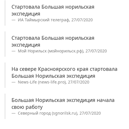
Стартовала Большая норильская
экспедиция
ИА Таймырский телеграф, 27/07/2020
Стартовала Большая норильская
экспедиция
Мой Норильск (мойнорильск.рф), 27/07/2020
На севере Красноярского края стартовала
Большая Норильская экспедиция
News-Life (news-life.pro), 27/07/2020
Большая Норильская экспедиция начала
свою работу
Северный город (sgnorilsk.ru), 27/07/2020