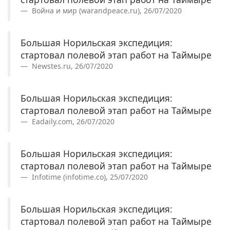
Война и мир (warandpeace.ru), 26/07/2020
Большая Норильская экспедиция:
стартовал полевой этап работ на Таймыре
Newstes.ru, 26/07/2020
Большая Норильская экспедиция:
стартовал полевой этап работ на Таймыре
Eadaily.com, 26/07/2020
Большая Норильская экспедиция:
стартовал полевой этап работ на Таймыре
Infotime (infotime.co), 25/07/2020
Большая Норильская экспедиция:
стартовал полевой этап работ на Таймыре