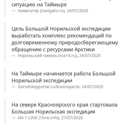
ситуацию на Таймыре
Навигатор (navigato.ru), 24/07/2020
Цель Большой Норильской экспедиции
выработать комплекс рекомендаций по
долговременному природосберегающему
обращению с ресурсами Арктики
Норильский никель (nia14.ru), 24/07/2020
На Таймыре начинается работа Большой
Норильской экспедиции
Gorodskoyportal.ru/krasnoyarsk, 24/07/2020
На севере Красноярского края стартовала
Большая Норильская экспедиция
ИА 1-LINE (1line.info), 27/07/2020