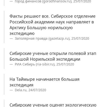
Город финансов (gorodfinansov.ru), 25/07/2020
Факты решают все. Сибирское отделение
Российской академии наук направляет в
Арктику Большую норильскую
экспедицию
Заполярная правда (gazetazp.ru), 25/07/2020
Сибирские ученые открыли полевой этап
Большой Норильской экспедиции
РИА Сибирь (ria-sibir.ru), 25/07/2020
На Таймыре начинается большая
экспедиция
Dela.ru, 24/07/2020
Сибирские ученые оценят экологическую