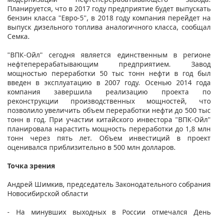
Планируется, что в 2017 году предприятие будет выпускать
бензин класса "Евро-5", в 2018 году компания перейдет на
выпуск дизельного топлива аналогичного класса, сообщал
Семка.
"ВПК-Ойл" сегодня является единственным в регионе
нефтеперерабатывающим предприятием. Завод
мощностью переработки 50 тыс тонн нефти в год был
введен в эксплуатацию в 2007 году. Осенью 2014 года
компания завершила реализацию проекта по
реконструкции производственных мощностей, что
позволило увеличить объем переработки нефти до 500 тыс
тонн в год. При участии китайского инвестора "ВПК-Ойл"
планировала нарастить мощность переработки до 1,8 млн
тонн через пять лет. Объем инвестиций в проект
оценивался приблизительно в 500 млн долларов.
Точка зрения
Андрей Шимкив, председатель Законодательного собрания
Новосибирской области
- На минувших выходных в России отмечался День