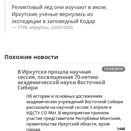
Реликтовый лёд они изучают в июле.
Иркутские учёные вернулись из
экспедиции в заповедный Кодар
ГТРК «Иркутск», 22/07/2020
Похожие новости
12/04/2019
В Иркутске прошла научная
сессия, посвященная 70-летию
академической науки Восточной
Сибири
Об истории и основных достижениях
академических учреждений Восточной Сибири
рассказали на научной сессии 3 апреля в
ИДСТУ СО РАН. В мероприятии приняли
участие представители Республики Монголия,
правительства Иркутской области, вузов
1446
города.