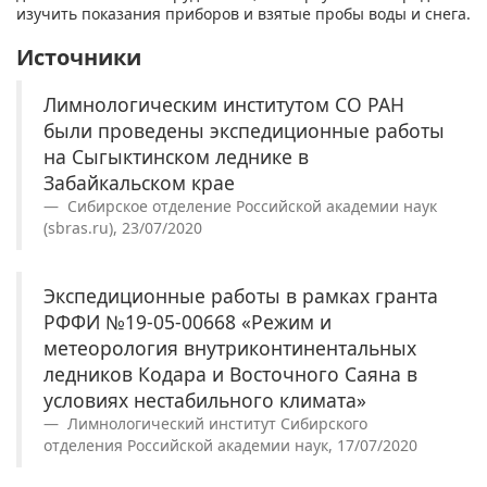
изучить показания приборов и взятые пробы воды и снега.
Источники
Лимнологическим институтом СО РАН
были проведены экспедиционные работы
на Сыгыктинском леднике в
Забайкальском крае
Сибирское отделение Российской академии наук
(sbras.ru), 23/07/2020
Экспедиционные работы в рамках гранта
РФФИ №19-05-00668 «Режим и
метеорология внутриконтинентальных
ледников Кодара и Восточного Саяна в
условиях нестабильного климата»
Лимнологический институт Сибирского
отделения Российской академии наук, 17/07/2020