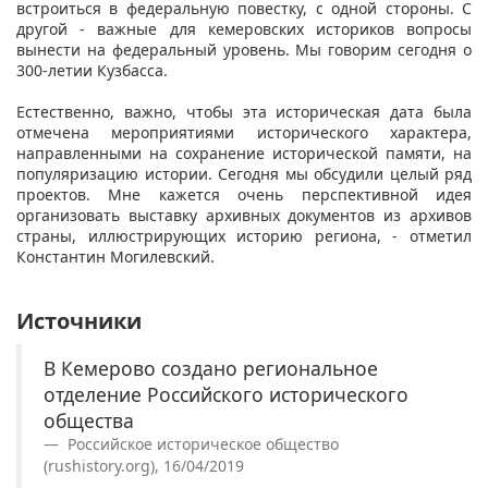
встроиться в федеральную повестку, с одной стороны. С
другой - важные для кемеровских историков вопросы
вынести на федеральный уровень. Мы говорим сегодня о
300-летии Кузбасса.
Естественно, важно, чтобы эта историческая дата была
отмечена мероприятиями исторического характера,
направленными на сохранение исторической памяти, на
популяризацию истории. Сегодня мы обсудили целый ряд
проектов. Мне кажется очень перспективной идея
организовать выставку архивных документов из архивов
страны, иллюстрирующих историю региона, - отметил
Константин Могилевский.
Источники
В Кемерово создано региональное
отделение Российского исторического
общества
Российское историческое общество
(rushistory.org), 16/04/2019