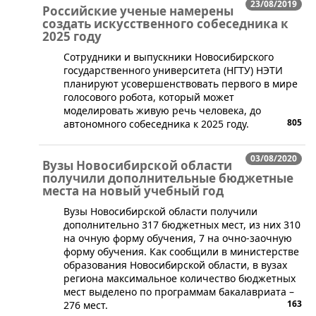
23/08/2019
Российские ученые намерены
создать искусственного собеседника к
2025 году
​Сотрудники и выпускники Новосибирского
государственного университета (НГТУ) НЭТИ
планируют усовершенствовать первого в мире
голосового робота, который может
моделировать живую речь человека, до
805
автономного собеседника к 2025 году.
03/08/2020
Вузы Новосибирской области
получили дополнительные бюджетные
места на новый учебный год
Вузы Новосибирской области получили
дополнительно 317 бюджетных мест, из них 310
на очную форму обучения, 7 на очно-заочную
форму обучения. Как сообщили в министерстве
образования Новосибирской области, в вузах
региона максимальное количество бюджетных
мест выделено по программам бакалавриата –
163
276 мест.