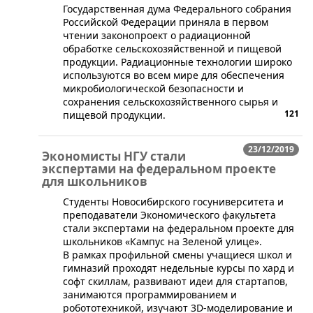
​​Государственная дума Федерального собрания
Российской Федерации приняла в первом
чтении законопроект о радиационной
обработке сельскохозяйственной и пищевой
продукции. Радиационные технологии широко
используются во всем мире для обеспечения
микробиологической безопасности и
сохранения сельскохозяйственного сырья и
121
пищевой продукции.
23/12/2019
Экономисты НГУ стали
экспертами на федеральном проекте
для школьников
​Студенты Новосибирского госуниверситета и
преподаватели Экономического факультета
стали экспертами на федеральном проекте для
школьников «Кампус на Зеленой улице».
В рамках профильной смены учащиеся школ и
гимназий проходят недельные курсы по хард и
софт скиллам, развивают идеи для стартапов,
занимаются программированием и
робототехникой, изучают 3D-моделирование и