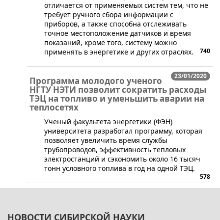
отличается от применяемых систем тем, что не
требует ручного сбора информации с
приборов, а также способна отслеживать
точное местоположение датчиков и время
показаний, кроме того, систему можно
740
применять в энергетике и других отраслях.
23/01/2020
Программа молодого ученого
НГТУ НЭТИ позволит сократить расходы
ТЭЦ на топливо и уменьшить аварии на
теплосетях
​Ученый факультета энергетики (ФЭН)
университета разработал программу, которая
позволяет увеличить время службы
трубопроводов, эффективность тепловых
электростанций и сэкономить около 16 тысяч
тонн условного топлива в год на одной ТЭЦ.
578
НОВОСТИ СИБИРСКОЙ НАУКИ