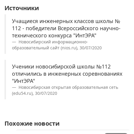
Источники
Учащиеся инженерных классов школы №
112 - победители Всероссийского научно-
технического конкурса "ИнтЭРА"
Новосибирский информационно-
образовательный сайт (nios.ru), 30/07/2020
Ученики новосибирской школы №112
отличились в инженерных соревнованиях
"ИнтЭРА"
Новосибирская открытая образовательная сеть
(edu54.ru), 30/07/2020
Похожие новости