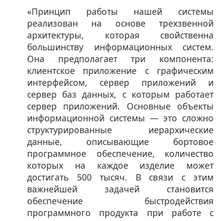
«Принцип работы нашей системы
реализован на основе трехзвенной
архитектуры, которая свойственна
большинству информационных систем.
Она предполагает три компонента:
клиентское приложение с графическим
интерфейсом, сервер приложений и
сервер баз данных, с которым работает
сервер приложений. Основные объекты
информационной системы — это сложно
структурированные иерархические
данные, описывающие бортовое
программное обеспечение, количество
которых на каждое изделие может
достигать 500 тысяч. В связи с этим
важнейшей задачей становится
обеспечение быстродействия
программного продукта при работе с