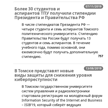
07/11/2019
Более 30 студентов и
аспирантов ТПУ получили стипендии
Президента и Правительства РФ
​В числе стипендиатов Президента РФ —
четыре студента и семь аспирантов Томского
политехнического университета. Стипендию
Правительства России будут получать 13
студентов и семь аспирантов. В течение
учебного года, помимо основной, они
ежемесячно будут получать дополнительную
757
стипендию.
13/08/2019
В Томске представят новые
виды защиты для снижения уровня
киберпреступности
​В Томском государственном университете
систем управления и радиоэлектроники
стартовала регистрация на молодёжный форум
Information Security of the Internet and Business
– ISIB’19, который соберёт ведущих