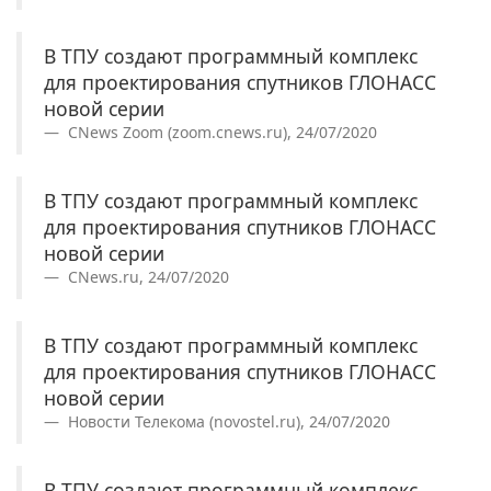
В ТПУ создают программный комплекс
для проектирования спутников ГЛОНАСС
новой серии
CNews Zoom (zoom.cnews.ru), 24/07/2020
В ТПУ создают программный комплекс
для проектирования спутников ГЛОНАСС
новой серии
CNews.ru, 24/07/2020
В ТПУ создают программный комплекс
для проектирования спутников ГЛОНАСС
новой серии
Новости Телекома (novostel.ru), 24/07/2020
В ТПУ создают программный комплекс