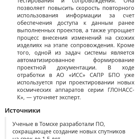
тестирования и сопровождения. Она
позволяет повысить скорость повторного
использования информации за счет
обеспечения доступа к данным ранее
выполненных проектов, а также упрощает
процесс внесения изменений на схожих
изделиях на этапе сопровождения. Кроме
того, одной из задач системы является
автоматизированное формирование
проектной документации. В ходе
отработки в АО «ИСС» САПР БПО уже
используется при проектировании новых
космических аппаратов серии ГЛОНАСС-
К», — уточняет эксперт. ​
Источники
Ученые в Томске разработали ПО,
сокращающее создание новых спутников
на срок до 1,5 лет