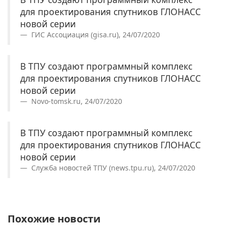
для проектирования спутников ГЛОНАСС
новой серии
ГИС Ассоциация (gisa.ru), 24/07/2020
В ТПУ создают программный комплекс
для проектирования спутников ГЛОНАСС
новой серии
Novo-tomsk.ru, 24/07/2020
В ТПУ создают программный комплекс
для проектирования спутников ГЛОНАСС
новой серии
Служба новостей ТПУ (news.tpu.ru), 24/07/2020
Похожие новости