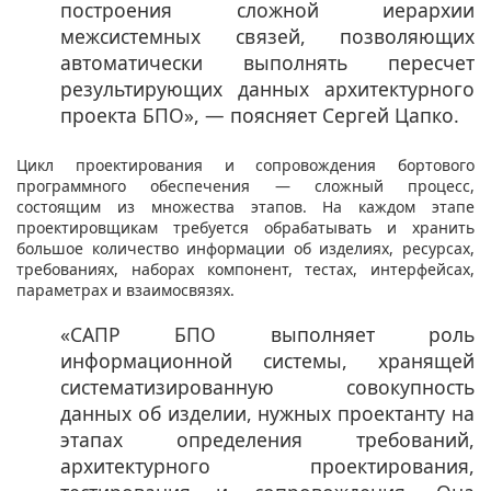
построения сложной иерархии
межсистемных связей, позволяющих
автоматически выполнять пересчет
результирующих данных архитектурного
проекта БПО», — поясняет Сергей Цапко.​​​
Цикл проектирования и сопровождения бортового
программного обеспечения — сложный процесс,
состоящим из множества этапов. На каждом этапе
проектировщикам требуется обрабатывать и хранить
большое количество информации об изделиях, ресурсах,
требованиях, наборах компонент, тестах, интерфейсах,
параметрах и взаимосвязях.
«САПР БПО выполняет роль
информационной системы, хранящей
систематизированную совокупность
данных об изделии, нужных проектанту на
этапах определения требований,
архитектурного проектирования,