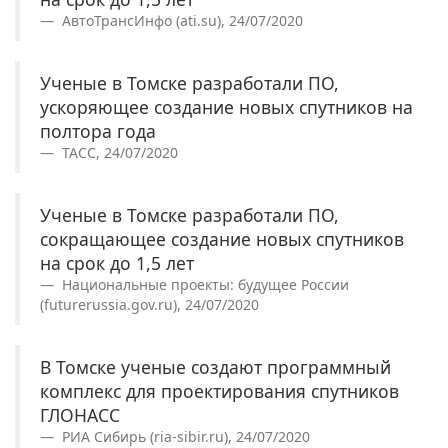
АвтоТрансИнфо (ati.su), 24/07/2020
Ученые в Томске разработали ПО,
ускоряющее создание новых спутников на
полтора года
ТАСС, 24/07/2020
Ученые в Томске разработали ПО,
сокращающее создание новых спутников
на срок до 1,5 лет
Национальные проекты: будущее России
(futurerussia.gov.ru), 24/07/2020
В Томске ученые создают программный
комплекс для проектирования спутников
ГЛОНАСС
РИА Сибирь (ria-sibir.ru), 24/07/2020