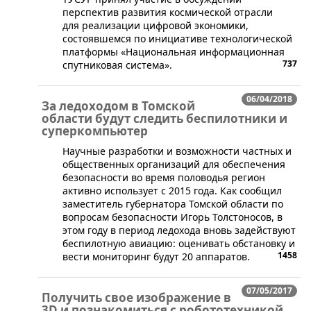
перспектив развития космической отрасли
для реализации цифровой экономики,
состоявшемся по инициативе технологической
платформы «Национальная информационная
737
спутниковая система».
06/04/2018
За ледоходом в Томской
области будут следить беспилотники и
суперкомпьютер
Научные разработки и возможности частных и
общественных организаций для обеспечения
безопасности во время половодья регион
активно использует с 2015 года. Как сообщил
заместитель губернатора Томской области по
вопросам безопасности Игорь Толстоносов, в
этом году в период ледохода вновь задействуют
беспилотную авиацию: оценивать обстановку и
1458
вести мониторинг будут 20 аппаратов.
07/05/2017
Получить свое изображение в
3D и познакомиться с робототехникой