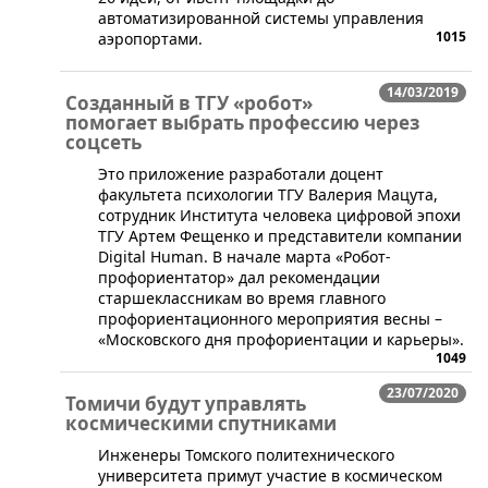
автоматизированной системы управления
1015
аэропортами.
14/03/2019
Созданный в ТГУ «робот»
помогает выбрать профессию через
соцсеть
​Это приложение разработали доцент
факультета психологии ТГУ Валерия Мацута,
сотрудник Института человека цифровой эпохи
ТГУ Артем Фещенко и представители компании
Digital Human. В начале марта «Робот-
профориентатор» дал рекомендации
старшеклассникам во время главного
профориентационного мероприятия весны –
«Московского дня профориентации и карьеры».
1049
23/07/2020
Томичи будут управлять
космическими спутниками
​Инженеры Томского политехнического
университета примут участие в космическом