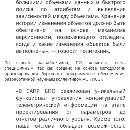
большими объемами данных и быстрого
поиска по атрибутам и выявления
зависимостей между объектами. Хранение
истории изменения объектов должно быть
обеспечено на основе механизма
версионности, позволяющего отследить,
когда и какие изменения объектов были
выполнены», — говорит политехник.
По словам разработчиков, ПО является очень
специфичным, так как создано на основе методологии
проектирования бортового программного обеспечения,
разработанной научным коллективом АО «ИСС».
«В САПР БПО реализован уникальный
функционал управления конфигурацией
телеметрической информации на этапе
проектирования от параметров до
отчетов различного уровня. Кроме того,
наша система обладает возможностью