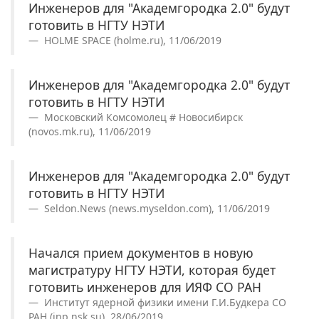
Инженеров для "Академгородка 2.0" будут
готовить в НГТУ НЭТИ
HOLME SPACE (holme.ru), 11/06/2019
Инженеров для "Академгородка 2.0" будут
готовить в НГТУ НЭТИ
Московский Комсомолец # Новосибирск
(novos.mk.ru), 11/06/2019
Инженеров для "Академгородка 2.0" будут
готовить в НГТУ НЭТИ
Seldon.News (news.myseldon.com), 11/06/2019
Начался прием документов в новую
магистратуру НГТУ НЭТИ, которая будет
готовить инженеров для ИЯФ СО РАН
Институт ядерной физики имени Г.И.Будкера СО
РАН (inp.nsk.su), 28/06/2019