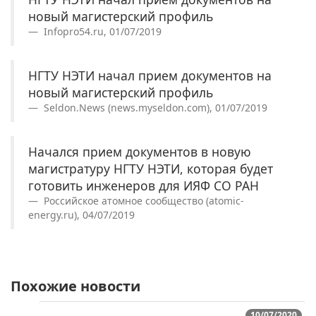
новый магистерский профиль
Infopro54.ru, 01/07/2019
НГТУ НЭТИ начал прием документов на
новый магистерский профиль
Seldon.News (news.myseldon.com), 01/07/2019
Начался прием документов в новую
магистратуру НГТУ НЭТИ, которая будет
готовить инженеров для ИЯФ СО РАН
Российское атомное сообщество (atomic-
energy.ru), 04/07/2019
Похожие новости
10/07/2020