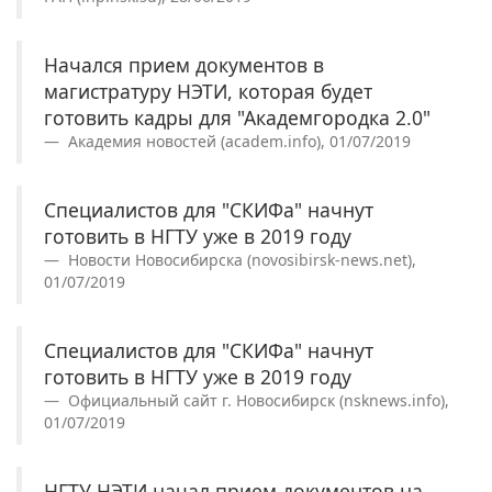
Начался прием документов в
магистратуру НЭТИ, которая будет
готовить кадры для "Академгородка 2.0"
Академия новостей (academ.info), 01/07/2019
Специалистов для "СКИФа" начнут
готовить в НГТУ уже в 2019 году
Новости Новосибирска (novosibirsk-news.net),
01/07/2019
Специалистов для "СКИФа" начнут
готовить в НГТУ уже в 2019 году
Официальный сайт г. Новосибирск (nsknews.info),
01/07/2019
НГТУ НЭТИ начал прием документов на