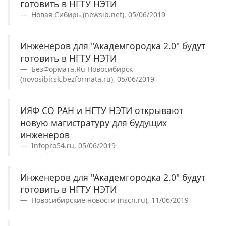
готовить в НГТУ НЭТИ
Новая Сибирь (newsib.net), 05/06/2019
Инженеров для "Академгородка 2.0" будут
готовить в НГТУ НЭТИ
БезФормата.Ru Новосибирск
(novosibirsk.bezformata.ru), 05/06/2019
ИЯФ СО РАН и НГТУ НЭТИ открывают
новую магистратуру для будущих
инженеров
Infopro54.ru, 05/06/2019
Инженеров для "Академгородка 2.0" будут
готовить в НГТУ НЭТИ
Новосибирские новости (nscn.ru), 11/06/2019