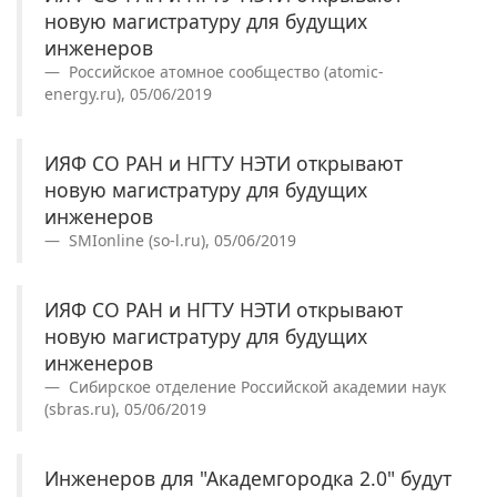
новую магистратуру для будущих
инженеров
Российское атомное сообщество (atomic-
energy.ru), 05/06/2019
ИЯФ СО РАН и НГТУ НЭТИ открывают
новую магистратуру для будущих
инженеров
SMIonline (so-l.ru), 05/06/2019
ИЯФ СО РАН и НГТУ НЭТИ открывают
новую магистратуру для будущих
инженеров
Сибирское отделение Российской академии наук
(sbras.ru), 05/06/2019
Инженеров для "Академгородка 2.0" будут