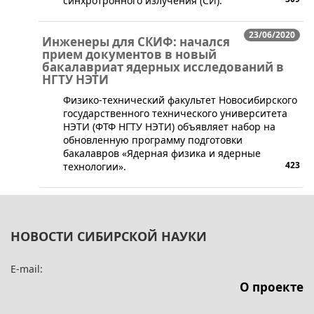
синхротронного излучения (СИ).
23/06/2020
Инженеры для СКИФ: начался
прием документов в новый
бакалавриат ядерных исследований в
НГТУ НЭТИ
Физико-технический факультет Новосибирского
государственного технического университета
НЭТИ (ФТФ НГТУ НЭТИ) объявляет набор на
обновленную программу подготовки
бакалавров «Ядерная физика и ядерные
423
технологии».
НОВОСТИ СИБИРСКОЙ НАУКИ
E-mail:
О проекте