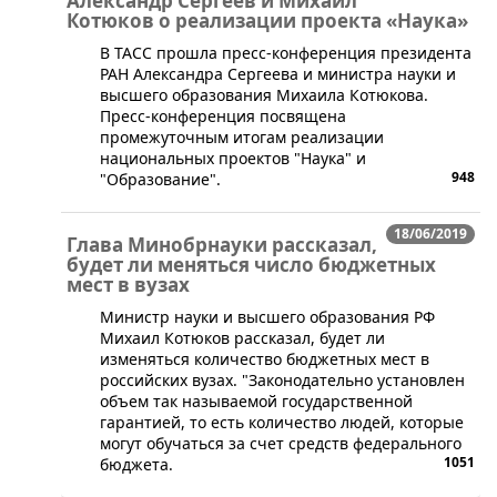
Александр Сергеев и Михаил
Котюков о реализации проекта «Наука»
В ТАСС прошла пресс-конференция президента
РАН Александра Сергеева и министра науки и
высшего образования Михаила Котюкова.
Пресс-конференция посвящена
промежуточным итогам реализации
национальных проектов "Наука" и
948
"Образование".
18/06/2019
Глава Минобрнауки рассказал,
будет ли меняться число бюджетных
мест в вузах
Министр науки и высшего образования РФ
Михаил Котюков рассказал, будет ли
изменяться количество бюджетных мест в
российских вузах. "Законодательно установлен
объем так называемой государственной
гарантией, то есть количество людей, которые
могут обучаться за счет средств федерального
1051
бюджета.