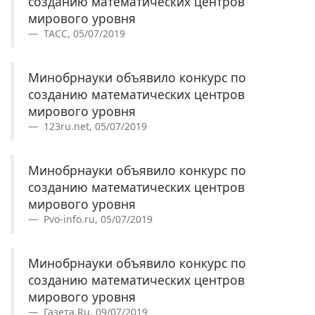
созданию математических центров
мирового уровня
ТАСС, 05/07/2019
Минобрнауки объявило конкурс по
созданию математических центров
мирового уровня
123ru.net, 05/07/2019
Минобрнауки объявило конкурс по
созданию математических центров
мирового уровня
Pvo-info.ru, 05/07/2019
Минобрнауки объявило конкурс по
созданию математических центров
мирового уровня
Газета.Ru, 09/07/2019