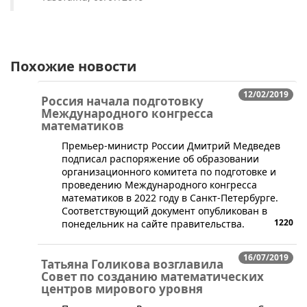
Похожие новости
12/02/2019
Россия начала подготовку
Международного конгресса
математиков
​Премьер-министр России Дмитрий Медведев
подписал распоряжение об образовании
организационного комитета по подготовке и
проведению Международного конгресса
математиков в 2022 году в Санкт-Петербурге.
Соответствующий документ опубликован в
1220
понедельник на сайте правительства.
16/07/2019
Татьяна Голикова возглавила
Совет по созданию математических
центров мирового уровня