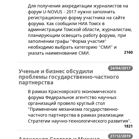
​Для получения аккредитации журналистов на
форум U-NOVUS - 2017 нужно заполнить
регистрационную форму участника на сайте
форума. Как сообщили НИА Томск в
администрации Томской области, журналистам,
планирующим освещать работу форума, при
заполнении графы "Форма участия"
необходимо выбрать категорию "СМИ" и
2160
указать наименование СМИ.
24/04/2017
Ученые и бизнес обсудили
проблемы государственно-частного
партнерства
В рамках Красноярского экономического
форума Федеральное агентство научных
организаций провело круглый стол
"Применение механизма государственно-
частного партнерства в рамках реализации
Стратегии научно-технологического развития".
1821
27/12/2019