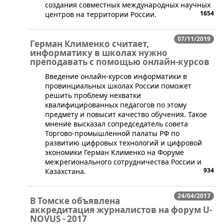
создания совместных международных научных
1654
центров на территории России.
07/11/2019
Герман Клименко считает,
информатику в школах нужно
преподавать с помощью онлайн-курсов
Введение онлайн-курсов информатики в
провинциальных школах России поможет
решить проблему нехватки
квалифицированных педагогов по этому
предмету и повысит качество обучения. Такое
мнение высказал сопредседатель совета
Торгово-промышленной палаты РФ по
развитию цифровых технологий и цифровой
экономики Герман Клименко на Форуме
межрегионального сотрудничества России и
934
Казахстана.
24/04/2017
В Томске объявлена
аккредитация журналистов на форум U-
NOVUS - 2017