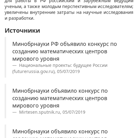
для работы в РФ российским и зарубежным ведущим
ученым, а также молодым перспективным исследователям;
увеличены внутренние затраты на научные исследования
и разработки.
Источники
Минобрнауки РФ объявило конкурс по
созданию математических центров
мирового уровня
Национальные проекты: будущее России
(futurerussia.gov.ru), 05/07/2019
Минобрнауки объявило конкурс по
созданию математических центров
мирового уровня
Mirtesen.sputnik.ru, 05/07/2019
Минобрнауки объявило конкурс по