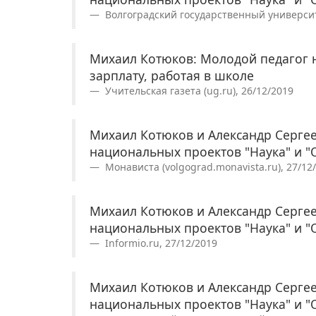
Волгоградский государственный университет
Михаил Котюков: Молодой педагог 
зарплату, работая в школе
Учительская газета (ug.ru), 26/12/2019
Михаил Котюков и Александр Сергее
национальных проектов "Наука" и "
Монависта (volgograd.monavista.ru), 27/12
Михаил Котюков и Александр Сергее
национальных проектов "Наука" и "
Informio.ru, 27/12/2019
Михаил Котюков и Александр Сергее
национальных проектов "Наука" и "