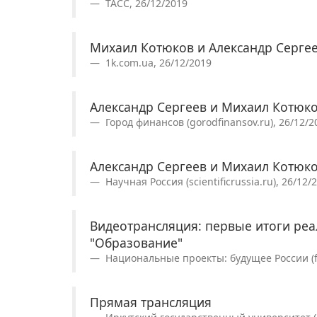
ТАСС, 26/12/2019
Михаил Котюков и Александр Сергее
1k.com.ua, 26/12/2019
Александр Сергеев и Михаил Котюко
Город финансов (gorodfinansov.ru), 26/12/2
Александр Сергеев и Михаил Котюко
Научная Россия (scientificrussia.ru), 26/12/
Видеотрансляция: первые итоги реа
"Образование"
Национальные проекты: будущее России (fut
Прямая трансляция