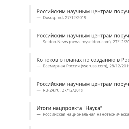
Российским научным центрам поруч
Dosug.md, 27/12/2019
Российским научным центрам поруч
Seldon.News (news.myseldon.com), 27/12/2
Котюков о планах по созданию в Ро
Всемирная Россия (vseruss.com), 28/12/201
Российским научным центрам поруч
Ru-24.ru, 27/12/2019
Итоги нацпроекта "Наука"
Российская национальная нанотехническая 