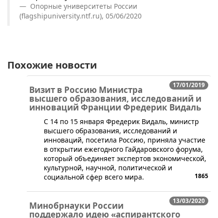
Опорные университеты России
(flagshipuniversity.ntf.ru), 05/06/2020
Похожие новости
17/01/2019
Визит в Россию Министра
высшего образования, исследований и
инноваций Франции Фредерик Видаль
​С 14 по 15 января Фредерик Видаль, министр
высшего образования, исследований и
инноваций, посетила Россию, приняла участие
в открытии ежегодного Гайдаровского форума,
который объединяет экспертов экономической,
культурной, научной, политической и
1865
социальной сфер всего мира.
13/03/2020
Минобрнауки России
поддержало идею «аспирантского