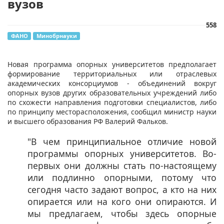
вузов
558
ФАНО
Минобрнауки
Новая программа опорных университетов предполагает
формирование территориальных или отраслевых
академических консорциумов - объединений вокруг
опорных вузов других образовательных учреждений либо
по схожести направления подготовки специалистов, либо
по принципу месторасположения, сообщил министр науки
и высшего образования РФ Валерий Фальков.
"В чем принципиальное отличие новой
программы опорных университетов. Во-
первых они должны стать по-настоящему
или подлинно опорными, потому что
сегодня часто задают вопрос, а кто на них
опирается или на кого они опираются. И
мы предлагаем, чтобы здесь опорные