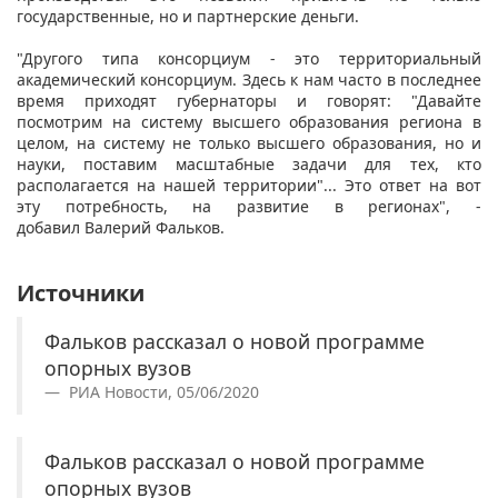
государственные, но и партнерские деньги.
"Другого типа консорциум - это территориальный
академический консорциум. Здесь к нам часто в последнее
время приходят губернаторы и говорят: "Давайте
посмотрим на систему высшего образования региона в
целом, на систему не только высшего образования, но и
науки, поставим масштабные задачи для тех, кто
располагается на нашей территории"... Это ответ на вот
эту потребность, на развитие в регионах", -
добавил
Валерий
Фальков.​
Источники
Фальков рассказал о новой программе
опорных вузов
РИА Новости, 05/06/2020
Фальков рассказал о новой программе
опорных вузов