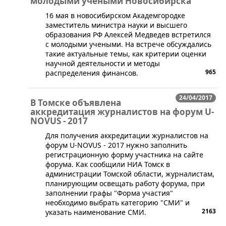
молодыми учеными Новосибирска
​​16 мая в новосибирском Академгородке
заместитель министра науки и высшего
образования РФ Алексей Медведев встретился
с молодыми учеными. На встрече обсуждались
такие актуальные темы, как критерии оценки
научной деятельности и методы
965
распределения финансов.
24/04/2017
В Томске объявлена
аккредитация журналистов на форум U-
NOVUS - 2017
​Для получения аккредитации журналистов на
форум U-NOVUS - 2017 нужно заполнить
регистрационную форму участника на сайте
форума. Как сообщили НИА Томск в
администрации Томской области, журналистам,
планирующим освещать работу форума, при
заполнении графы "Форма участия"
необходимо выбрать категорию "СМИ" и
2163
указать наименование СМИ.