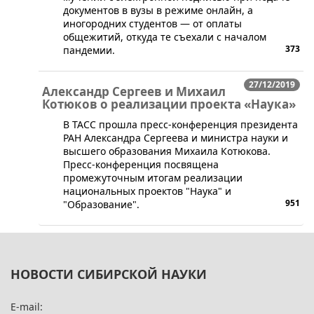
документов в вузы в режиме онлайн, а
иногородних студентов — от оплаты
общежитий, откуда те съехали с началом
373
пандемии.
27/12/2019
Александр Сергеев и Михаил
Котюков о реализации проекта «Наука»
В ТАСС прошла пресс-конференция президента
РАН Александра Сергеева и министра науки и
высшего образования Михаила Котюкова.
Пресс-конференция посвящена
промежуточным итогам реализации
национальных проектов "Наука" и
951
"Образование".
НОВОСТИ СИБИРСКОЙ НАУКИ
E-mail: