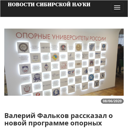
НОВОСТИ СИБИРСКОЙ НАУКИ
Toggl
navig
08/06/2020
Валерий Фальков рассказал о
новой программе опорных