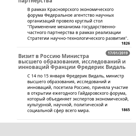
партнерства
В рамках Красноярского экономического
форума Федеральное агентство научных
организаций провело круглый стол
"Применение механизма государственно-
частного партнерства в рамках реализации
Стратегии научно-технологического развития".
1826
17/01/2019
Визит в Россию Министра
высшего образования, исследований и
инноваций Франции Фредерик Видаль
​С 14 по 15 января Фредерик Видаль, министр
высшего образования, исследований и
инноваций, посетила Россию, приняла участие
в открытии ежегодного Гайдаровского форума,
который объединяет экспертов экономической,
культурной, научной, политической и
1865
социальной сфер всего мира.