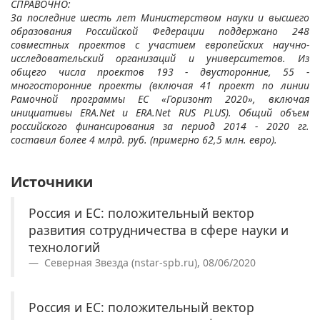
СПРАВОЧНО:
За последние шесть лет Министерством науки и высшего
образования Российской Федерации поддержано 248
совместных проектов с участием европейских научно-
исследовательский организаций и университетов. Из
общего числа проектов 193 - двусторонние, 55 -
многосторонние проекты (включая 41 проект по линии
Рамочной программы ЕС «Горизонт 2020», включая
инициативы ERA.Net и ERA.Net RUS PLUS). Общий объем
российского финансирования за период 2014 - 2020 гг.
составил более 4 млрд. руб. (примерно 62,5 млн. евро).
Источники
Россия и ЕС: положительный вектор
развития сотрудничества в сфере науки и
технологий
Северная Звезда (nstar-spb.ru), 08/06/2020
Россия и ЕС: положительный вектор