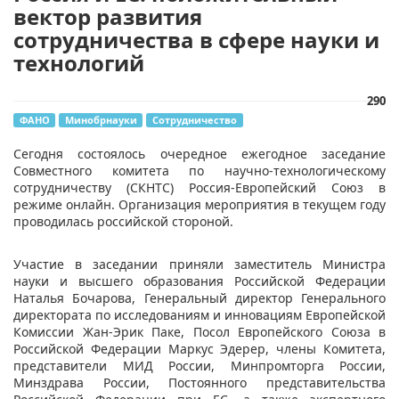
вектор развития
сотрудничества в сфере науки и
технологий
290
ФАНО
Минобрнауки
Сотрудничество
​Сегодня состоялось очередное ежегодное заседание
Совместного комитета по научно-технологическому
сотрудничеству (СКНТС) Россия-Европейский Союз в
режиме онлайн. Организация мероприятия в текущем году
проводилась российской стороной.
Участие в заседании приняли заместитель Министра
науки и высшего образования Российской Федерации
Наталья Бочарова, Генеральный директор Генерального
директората по исследованиям и инновациям Европейской
Комиссии Жан-Эрик Паке, Посол Европейского Союза в
Российской Федерации Маркус Эдерер, члены Комитета,
представители МИД России, Минпромторга России,
Минздрава России, Постоянного представительства