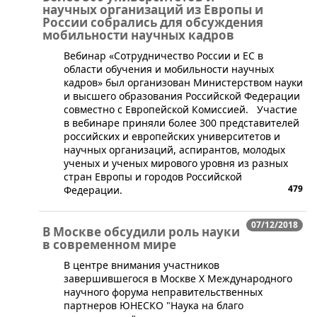
научных организаций из Европы и
России собрались для обсуждения
мобильности научных кадров
​Вебинар «Сотрудничество России и ЕС в
области обучения и мобильности научных
кадров» был организован Министерством науки
и высшего образования Российской Федерации
совместно с Европейской Комиссией. Участие
в вебинаре приняли более 300 представителей
российских и европейских университетов и
научных организаций, аспирантов, молодых
ученых и ученых мирового уровня из разных
стран Европы и городов Российской
479
Федерации.
07/12/2018
В Москве обсудили роль науки
в современном мире
​В центре внимания участников
завершившегося в Москве X Международного
научного форума неправительственных
партнеров ЮНЕСКО "Наука на благо