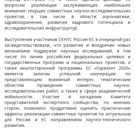
вопросам реализации заслуживающих наибольшее
внимание текущих совместных научно-исследовательских
проектов, в том числе в области аэронавтики,
здравоохранения, развития кадрового потенциала и
исследовательских инфраструктур.
Выступления участников СКНТС Россия-ЕС в очередной раз
засвидетельствовали, что развитие и внедрение новых
механизмов поддержки научных исследований, в том
числе по линии российских федеральных целевых и
государственных программ и национальных проектов, а
также многосторонней программы ЕС «Горизонт 2020»
является залогом успешной кооперации по
представляющим взаимный интерес тематическим
областям проведения совместных научно-
исследовательских работ, а также в сфере академической
мобильности. Участие в заседании Комитета
представителей экспертного сообщества, по мнению
сторон, позволило продуктивно оценить практические
эффекты реализации совместных проектов по актуальным
для России и ЕС направлениям научно-технического
развития.