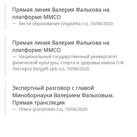
Прямая линия Валерия Фалькова на
платформе ММСО
Вести образования (vogazeta.ru), 10/06/2020
Прямая линия Валерия Фалькова на
платформе ММСО
Национальный государственный университет
физической культуры, спорта и здоровья имени П.Ф.
Лесгафта (lesgaft.spb.ru), 10/06/2020
Экспертный разговор с главой
Миноборнауки Валерием Фальковым.
Прямая трансляция
Поиск (poisknews.ru), 10/06/2020