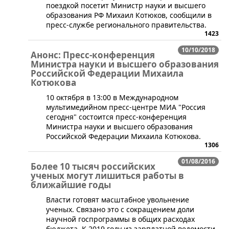
поездкой посетит Министр науки и высшего
образования РФ Михаил Котюков, сообщили в
пресс-службе регионального правительства.
1423
10/10/2018
Анонс: Пресс-конференция
Министра науки и высшего образования
Российской Федерации Михаила
Котюкова
​​​10 октября в 13:00 в Международном
мультимедийном пресс-центре МИА "Россия
сегодня" состоится пресс-конференция
Министра науки и высшего образования
Российской Федерации Михаила Котюкова.
1306
01/08/2016
Более 10 тысяч российских
ученых могут лишиться работы в
ближайшие годы
​Власти готовят масштабное увольнение
ученых. Связано это с сокращением доли
научной госпрограммы в общих расходах
бюджета. К 2019 году из зарплатной ведомости