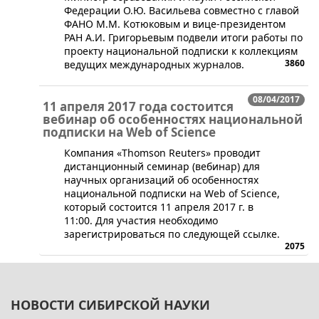
Федерации О.Ю. Васильева совместно с главой
ФАНО М.М. Котюковым и вице-президентом
РАН А.И. Григорьевым подвели итоги работы по
проекту национальной подписки к коллекциям
3860
ведущих международных журналов.
08/04/2017
11 апреля 2017 года состоится
вебинар об особенностях национальной
подписки на Web of Science
​Компания «Thomson Reuters» проводит
дистанционный семинар (вебинар) для
научных организаций об особенностях
национальной подписки на Web of Science,
который состоится 11 апреля 2017 г. в
11:00. Для участия необходимо
зарегистрироваться по следующей ссылке.
2075
НОВОСТИ СИБИРСКОЙ НАУКИ