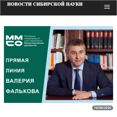
НОВОСТИ СИБИРСКОЙ НАУКИ
Toggl
navig
10/06/2020