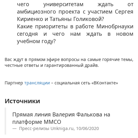
чего университетам ждать от
амбициозного проекта с участием Сергея
Кириенко и Татьяны Голиковой?
Какие приоритеты в работе Минобрнауки
сегодня и чего нам ждать в новом
учебном году?
Вас ждут в прямом эфире вопросы на самые горячие темы,
честные ответы и гарантированный драйв.
Партнер
трансляции
– социальная сеть «ВКонтакте»
Источники
Прямая линия Валерия Фалькова на
платформе ММСО
Пресс-релизы Unkniga.ru, 10/06/2020