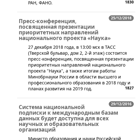
1830
РАН, ФАНО.
25/12/2018
Пресс-конференция,
посвященная презентации
приоритетных направлений
национального проекта «Наука»
27 декабря 2018 года, в 13:00 мск в ТАСС
(Тверской бульвар, дом 2, 2-й этаж) состоится
пресс-конференция, посвященная презентации
приоритетных направлений национального
проекта "Наука", а также итогам работы
Минобрнауки России в области высшего и
профессионального образования в 2018 году и
1827
планах развития на 2019 год.
29/12/2016
Система национальной
подписки к международным базам
данных будет доступна для всех
научных и образовательных
организаций
​Министр образования и науки Российской