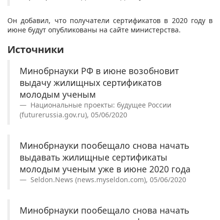
Он добавил, что получатели сертификатов в 2020 году в
июне будут опубликованы на сайте министерства.
Источники
Минобрнауки РФ в июне возобновит
выдачу жилищных сертификатов
молодым ученым
Национальные проекты: будущее России
(futurerussia.gov.ru), 05/06/2020
Минобрнауки пообещало снова начать
выдавать жилищные сертификаты
молодым ученым уже в июне 2020 года
Seldon.News (news.myseldon.com), 05/06/2020
Минобрнауки пообещало снова начать