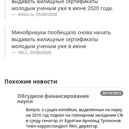
выдавать жилищные сертификаты
молодым ученым уже в июне 2020 года.
Advis.ru, 05/06/2020
Минобрнауки пообещало снова начать
выдавать жилищные сертификаты
молодым ученым уже в июне
ТАСС, 05/06/2020
Похожие новости
30/10/2015
Обсудили финансирование
науки
Вопрос о сущих копейках, выделенных на науку
на 2016 год поднял на пленарном заседании СФ
в среду сенатор от Бурятии Арнольд Тулохонов.
Член-корреспондент РАН, директор