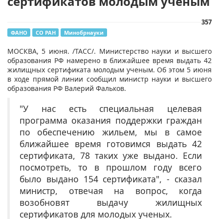
сертификатов молодым ученым
357
ФАНО
СО РАН
Минобрнауки
​МОСКВА, 5 июня. /ТАСС/. Министерство науки и высшего
образования РФ намерено в ближайшее время выдать 42
жилищных сертификата молодым ученым. Об этом 5 июня
в ходе прямой линии сообщил министр науки и высшего
образования РФ Валерий Фальков.
"У нас есть специальная целевая
программа оказания поддержки граждан
по обеспечению жильем, мы в самое
ближайшее время готовимся выдать 42
сертификата, 78 таких уже выдано. Если
посмотреть, то в прошлом году всего
было выдано 154 сертификата", - сказал
министр, отвечая на вопрос, когда
возобновят выдачу жилищных
сертификатов для молодых ученых.