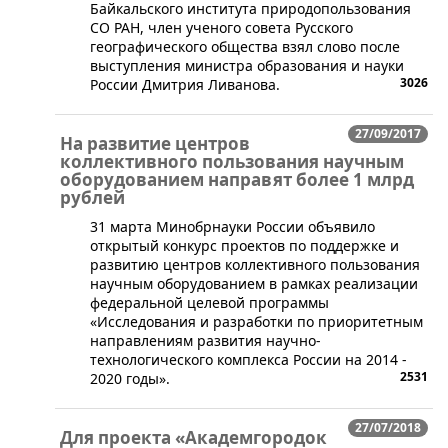
Байкальского института природопользования
СО РАН, член ученого совета Русского
географического общества взял слово после
выступления министра образования и науки
3026
России Дмитрия Ливанова.
27/09/2017
На развитие центров
коллективного пользования научным
оборудованием направят более 1 млрд
рублей
31 марта Минобрнауки России объявило
открытый конкурс проектов по поддержке и
развитию центров коллективного пользования
научным оборудованием в рамках реализации
федеральной целевой программы
«Исследования и разработки по приоритетным
направлениям развития научно-
технологического комплекса России на 2014 -
2531
2020 годы».
27/07/2018
Для проекта «Академгородок