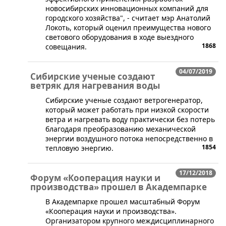
новосибирских инновационных компаний для
городского хозяйства", - считает мэр Анатолий
Локоть, который оценил преимущества нового
светового оборудования в ходе выездного
1868
совещания.
04/07/2019
Сибирские ученые создают
ветряк для нагревания воды
​Сибирские ученые создают ветрогенератор,
который может работать при низкой скорости
ветра и нагревать воду практически без потерь
благодаря преобразованию механической
энергии воздушного потока непосредственно в
1854
тепловую энергию.
17/12/2018
Форум «Кооперация науки и
производства» прошел в Академпарке
​В Академпарке прошел масштабный Форум
«Кооперация науки и производства».
Организатором крупного междисциплинарного