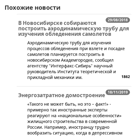
Похожие новости
29/08/2018
В Новосибирске собираются
построить аэродинамическую трубу для
изучения обледенения самолетов
​Аэродинамическую трубу для изучения
процессов обледенения при взлете и посадке
самолетов планируется построить в
новосибирском Академгородке, сообщил
агентству "Интерфакс-Сибирь" научный
руководитель Института теоретической и
1862
прикладной механики им.
18/11/2019
Энергозатратное домостроение
​«Такого не может быть, но это – факт!» -
примерно так иностранные эксперты
реагируют на «национальные особенности»
жилищного строительства в современной
России. Например, иностранцу трудно
вообразить ситуацию, когда в депрессивном