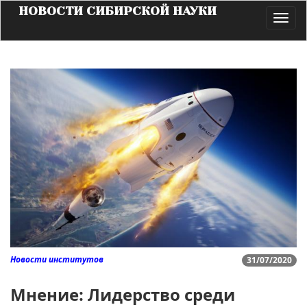
НОВОСТИ СИБИРСКОЙ НАУКИ
Toggl
navig
Новости институтов
31/07/2020
Мнение: Лидерство среди