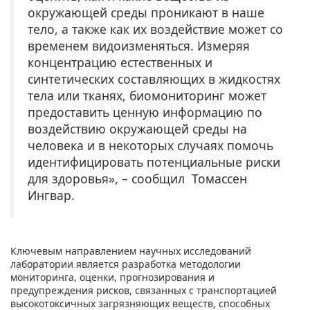
окружающей среды проникают в наше
тело, а также как их воздействие может со
временем видоизменяться. Измеряя
концентрацию естественных и
синтетических составляющих в жидкостях
тела или тканях, биомониторинг может
предоставить ценную информацию по
воздействию окружающей среды на
человека и в некоторых случаях помочь
идентифицировать потенциальные риски
для здоровья», – сообщил Томассен
Ингвар.
Ключевым направлением научных исследований
лаборатории является разработка методологии
мониторинга, оценки, прогнозирования и
предупреждения рисков, связанных с транспортацией
высокотоксичных загрязняющих веществ, способных