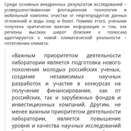
Среди основных внедренных результатов исследований –
усовершенствованная флотационная технология и
мобильный комплекс очистки от нефтепродуктов донных
отложений и воды озер и болот. Помимо этого, учеными
получена критически важная информация о том, как
регионы высоких широт (близкие к полюсам)
адаптируются к новой климатической реальности –
потеплению климата.
«Важным приоритетом деятельности
лаборатории является подготовка нового
поколения молодых российских ученых,
создание независимых научных
разработок и участие в конкурсах на
получение финансирования, как от
российских, так и зарубежных фондов и
инвестиционных компаний. Другим, не
менее важным приоритетом деятельности
лаборатории, является повышение
уровня и качества научных исследований