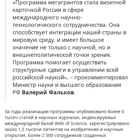
«Программа мегагрантов стала визитной
карточкой России в сфере
международного научно-
технологического сотрудничества. Она
способствует интеграции нашей страны в
мировую среду, и имеет большое
значение не только с научной, но и
внешнеполитической точки зрения.
Программа помогает осуществить
структурные сдвиги в управлении всей
российской наукой», – прокомментировал
Министр науки и высшего образования
РФ
Валерий Фальков
.
За годы реализации программы опубликовано более 6
тысяч статей в научных журналах, индексируемых
международной базой Web of Science, зарегистрировано
около 1,5 тысячи патентов на изобретения и научные
открытия. Более 2 500 сотрудников созданных