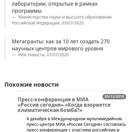
лаборатории, открытые в рамках
программы
Министерство науки и высшего образования
Российской Федерации, 03/07/2020
Мегагранты: как за 10 лет создать 270
научных центров мирового уровня
РИА Новости, 07/07/2020
Похожие новости
05/12/2019
Пресс-конференция в МИА
«Россия сегодня» «Когда взорвется
климатическая бомба?»
4 декабря в Международном мультимедийном
пресс-центре МИА «Россия Сегодня» состоялась
пресс-конференция с участием российских и