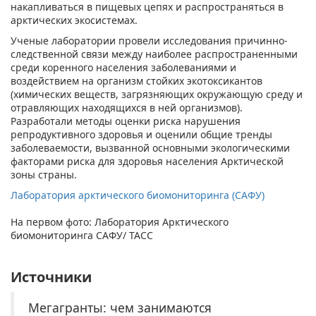
накапливаться в пищевых цепях и распространяться в
арктических экосистемах.
Ученые лаборатории провели исследования причинно-
следственной связи между наиболее распространенными
среди коренного населения заболеваниями и
воздействием на организм стойких экотоксикантов
(химических веществ, загрязняющих окружающую среду и
отравляющих находящихся в ней организмов).
Разработали методы оценки риска нарушения
репродуктивного здоровья и оценили общие тренды
заболеваемости, вызванной основными экологическими
факторами риска для здоровья населения Арктической
зоны страны.
Лаборатория арктического биомониторинга (САФУ)
На первом фото: Лаборатория Арктического
биомониторинга САФУ/ ТАСС
Источники
Мегагранты: чем занимаются