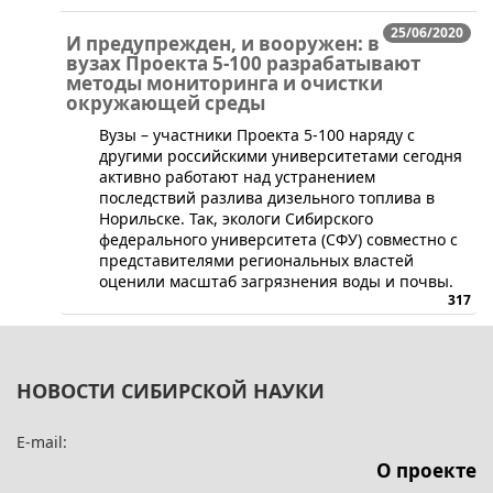
25/06/2020
И предупрежден, и вооружен: в
вузах Проекта 5-100 разрабатывают
методы мониторинга и очистки
окружающей среды
Вузы – участники Проекта 5-100 наряду с
другими российскими университетами сегодня
активно работают над устранением
последствий разлива дизельного топлива в
Норильске. Так, экологи Сибирского
федерального университета (СФУ) ​совместно с
представителями региональных властей
оценили масштаб загрязнения воды и почвы.
317
НОВОСТИ СИБИРСКОЙ НАУКИ
E-mail:
О проекте