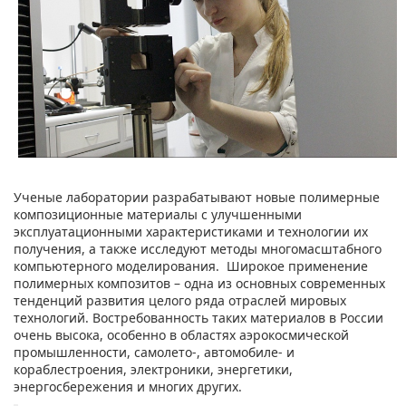
Ученые лаборатории разрабатывают новые полимерные
композиционные материалы с улучшенными
эксплуатационными характеристиками и технологии их
получения, а также исследуют методы многомасштабного
компьютерного моделирования. Широкое применение
полимерных композитов – одна из основных современных
тенденций развития целого ряда отраслей мировых
технологий. Востребованность таких материалов в России
очень высока, особенно в областях аэрокосмической
промышленности, самолето-, автомобиле- и
кораблестроения, электроники, энергетики,
энергосбережения и многих других.