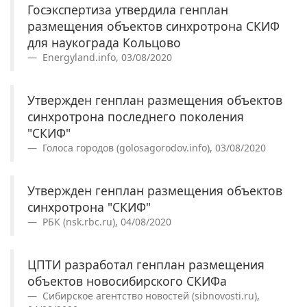
Госэкспертиза утвердила генплан
размещения объектов синхротрона СКИФ
для наукограда Кольцово
Energyland.info, 03/08/2020
Утвержден генплан размещения объектов
синхротрона последнего поколения
"СКИФ"
Голоса городов (golosagorodov.info), 03/08/2020
Утвержден генплан размещения объектов
синхротрона "СКИФ"
РБК (nsk.rbc.ru), 04/08/2020
ЦПТИ разработал генплан размещения
объектов новосибирского СКИФа
Сибирское агентство новостей (sibnovosti.ru),