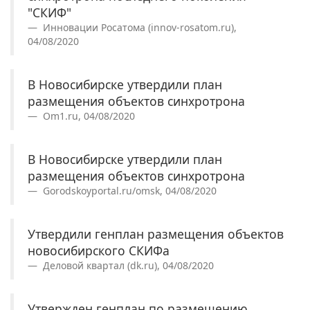
"СКИФ"
Инновации Росатома (innov-rosatom.ru),
04/08/2020
В Новосибирске утвердили план
размещения объектов синхротрона
Om1.ru, 04/08/2020
В Новосибирске утвердили план
размещения объектов синхротрона
Gorodskoyportal.ru/omsk, 04/08/2020
Утвердили генплан размещения объектов
новосибирского СКИФа
Деловой квартал (dk.ru), 04/08/2020
Утвержден генплан по размещению