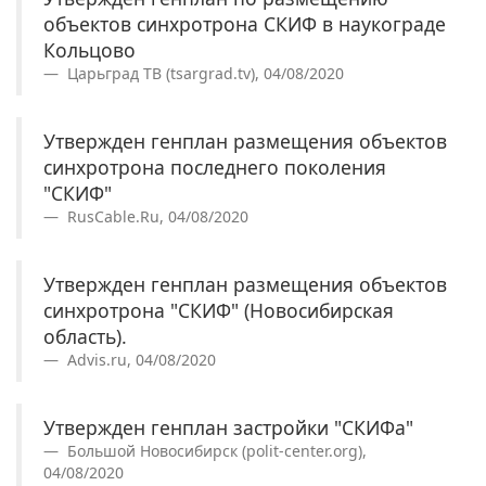
объектов синхротрона СКИФ в наукограде
Кольцово
Царьград ТВ (tsargrad.tv), 04/08/2020
Утвержден генплан размещения объектов
синхротрона последнего поколения
"СКИФ"
RusCable.Ru, 04/08/2020
Утвержден генплан размещения объектов
синхротрона "СКИФ" (Новосибирская
область).
Advis.ru, 04/08/2020
Утвержден генплан застройки "СКИФа"
Большой Новосибирск (polit-center.org),
04/08/2020