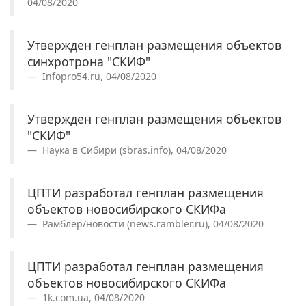
04/08/2020
Утвержден генплан размещения объектов
синхротрона "СКИФ"
Infopro54.ru, 04/08/2020
Утвержден генплан размещения объектов
"СКИФ"
Наука в Сибири (sbras.info), 04/08/2020
ЦПТИ разработал генплан размещения
объектов новосибирского СКИФа
Рамблер/новости (news.rambler.ru), 04/08/2020
ЦПТИ разработал генплан размещения
объектов новосибирского СКИФа
1k.com.ua, 04/08/2020