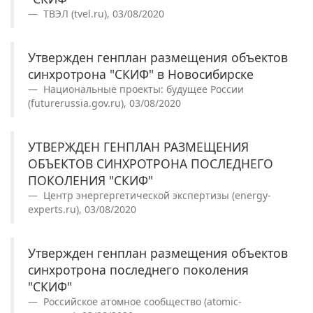
ТВЭЛ (tvel.ru), 03/08/2020
Утвержден генплан размещения объектов
синхротрона "СКИФ" в Новосибирске
Национальные проекты: будущее России
(futurerussia.gov.ru), 03/08/2020
УТВЕРЖДЕН ГЕНПЛАН РАЗМЕЩЕНИЯ
ОБЪЕКТОВ СИНХРОТРОНА ПОСЛЕДНЕГО
ПОКОЛЕНИЯ "СКИФ"
Центр энергергетической экспертизы (energy-
experts.ru), 03/08/2020
Утвержден генплан размещения объектов
синхротрона последнего поколения
"СКИФ"
Российское атомное сообщество (atomic-