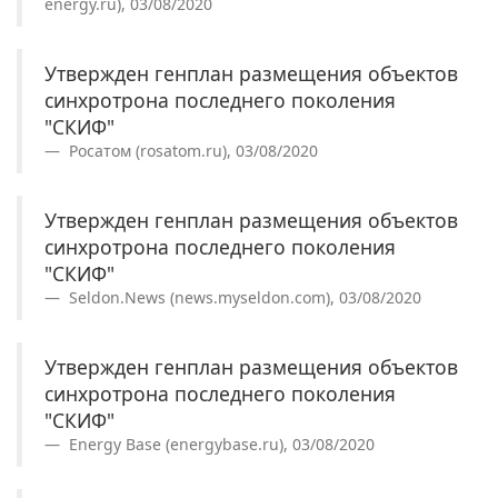
energy.ru), 03/08/2020
Утвержден генплан размещения объектов
синхротрона последнего поколения
"СКИФ"
Росатом (rosatom.ru), 03/08/2020
Утвержден генплан размещения объектов
синхротрона последнего поколения
"СКИФ"
Seldon.News (news.myseldon.com), 03/08/2020
Утвержден генплан размещения объектов
синхротрона последнего поколения
"СКИФ"
Energy Base (energybase.ru), 03/08/2020