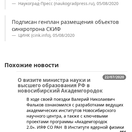
Наукоград-Пресс (naukogradpress.ru), 05/08/2020
Подписан генплан размещения объектов
синхротрона СКИФ
ЦИНК (cink.info), 05/08/2020
Похожие новости
22/07/2020
О визите министра науки и
высшего образования РФ в
новосибирский Академгородок
В ходе своей поездки Валерий Николаевич
Фальков ознакомился с разработками ведущих
академических институтов Новосибирского
научного центра, а также с ключевыми
проектами программы «Академгородок
2.0». ИЯФ СО РАН В Институте ядерной физики