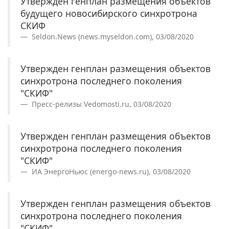
Утвержден генплан размещения объектов
будущего новосибирского синхротрона
СКИФ
Seldon.News (news.myseldon.com), 03/08/2020
Утвержден генплан размещения объектов
синхротрона последнего поколения
"СКИФ"
Пресс-релизы Vedomosti.ru, 03/08/2020
Утвержден генплан размещения объектов
синхротрона последнего поколения
"СКИФ"
ИА ЭнергоНьюс (energo-news.ru), 03/08/2020
Утвержден генплан размещения объектов
синхротрона последнего поколения
"СКИФ"