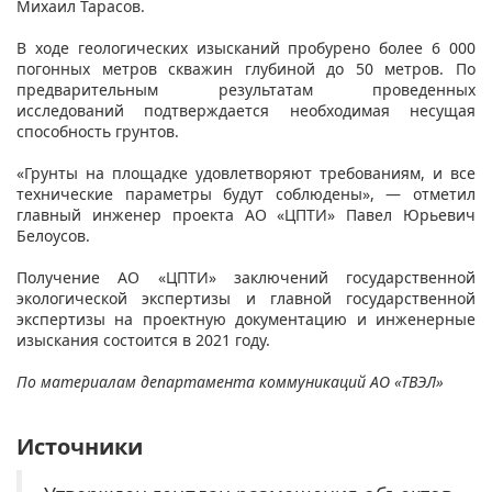
Михаил Тарасов.
В ходе геологических изысканий пробурено более 6 000
погонных метров скважин глубиной до 50 метров. По
предварительным результатам проведенных
исследований подтверждается необходимая несущая
способность грунтов.
«Грунты на площадке удовлетворяют требованиям, и все
технические параметры будут соблюдены», — отметил
главный инженер проекта АО «ЦПТИ» Павел Юрьевич
Белоусов.
Получение АО «ЦПТИ» заключений государственной
экологической экспертизы и главной государственной
экспертизы на проектную документацию и инженерные
изыскания состоится в 2021 году.
По материалам департамента коммуникаций АО «ТВЭЛ»
Источники