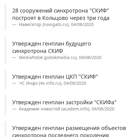
28 сооружений синхротрона "СКИФ"
построят в Кольцово через три года
Навигатор (navigato.ru), 04/08/2020
Утвержден генплан будущего
синхротрона СКИФ
MediaPotok (potokmedia.ru), 04/08/2020
Утвержден генплан ЦКП "СКИФ"
ЧС Инфо (4s-info.ru), 04/08/2020
Утвержден генплан застройки "СКИФа"
Академия новостей (academ.info), 04/08/2020
Утвержден генплан размещения объектов
синхротрона последнего поколения