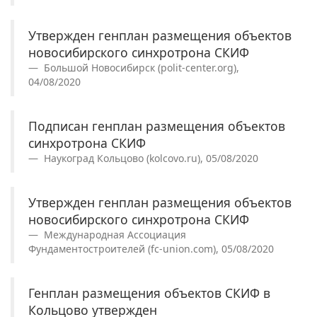
Утвержден генплан размещения объектов
новосибирского синхротрона СКИФ
Большой Новосибирск (polit-center.org),
04/08/2020
Подписан генплан размещения объектов
синхротрона СКИФ
Наукоград Кольцово (kolcovo.ru), 05/08/2020
Утвержден генплан размещения объектов
новосибирского синхротрона СКИФ
Международная Ассоциация
Фундаментостроителей (fc-union.com), 05/08/2020
Генплан размещения объектов СКИФ в
Кольцово утвержден