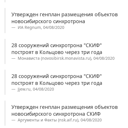
Утвержден генплан размещения объектов
новосибирского синхротрона
ИА Regnum, 04/08/2020
28 сооружений синхротрона "СКИФ"
построят в Кольцово через три года
Монависта (novosibirsk.monavista.ru), 04/08/2020
28 сооружений синхротрона "СКИФ"
построят в Кольцово через три года
Jjew.ru, 04/08/2020
Утвержден генплан размещения объектов
новосибирского синхротрона СКИФ
Аргументы и Факты (nsk.aif.ru), 04/08/2020