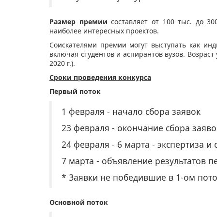
Размер премии
составляет от 100 тыс. до 30
наиболее интересных проектов.
Соискателями премии могут выступать как инд
включая студентов и аспирантов вузов. Возраст
2020 г.).
Сроки проведения конкурса
Первый поток
1 февраля - начало сбора заявок
23 февраля - окончание сбора заяво
24 февраля - 6 марта - экспертиза и
7 марта - объявление результатов п
* Заявки не победившие в 1-ом пото
Основной поток