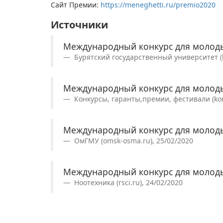
Сайт Премии:
https://meneghetti.ru/premio2020
Источники
Международный конкурс для молоды
Бурятский государственный университет (b
Международный конкурс для молод
Конкурсы, гаранты,премии, фестивали (konk
Международный конкурс для молоды
ОмГМУ (omsk-osma.ru), 25/02/2020
Международный конкурс для молоды
Ноотехника (rsci.ru), 24/02/2020