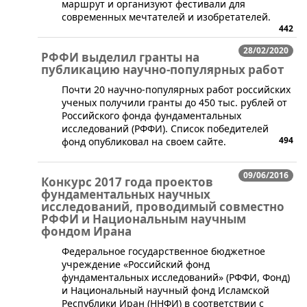
маршрут и организуют фестивали для
современных мечтателей и изобретателей.
442
28/02/2020
РФФИ выделил гранты на
публикацию научно-популярных работ
​Почти 20 научно-популярных работ российских
ученых получили гранты до 450 тыс. рублей от
Российского фонда фундаментальных
исследований (РФФИ). Список победителей
494
фонд опубликовал на своем сайте.
09/06/2016
Конкурс 2017 года проектов
фундаментальных научных
исследований, проводимый совместно
РФФИ и Национальным научным
фондом Ирана
​Федеральное государственное бюджетное
учреждение «Российский фонд
фундаментальных исследований» (РФФИ, Фонд)
и Национальный научный фонд Исламской
Республики Иран (ННФИ) в соответствии с