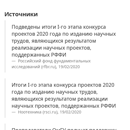
Источники
Подведены итоги I-го этапа конкурса
проектов 2020 года по изданию научных
трудов, являющихся результатом
реализации научных проектов,
поддержанных РФФИ
Российский фонд фундаментальных
исследований (rfbr.ru), 19/02/2020
Итоги I-го этапа конкурса проектов 2020
года по изданию научных трудов,
являющихся результатом реализации
научных проектов, поддержанных РФФИ
Ноотехника (rsci.ru), 19/02/2020
Преподаватели ОмГУ получат поддержку