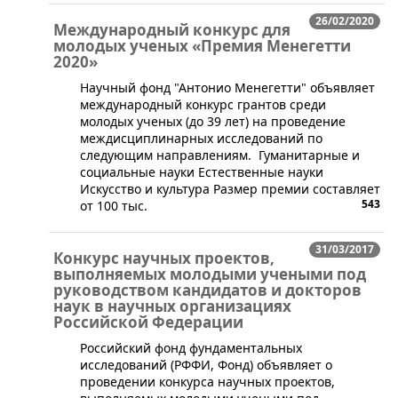
26/02/2020
Международный конкурс для
молодых ученых «Премия Менегетти
2020»
​Научный фонд "Антонио Менегетти" объявляет
международный конкурс грантов среди
молодых ученых (до 39 лет) на проведение
междисциплинарных исследований по
следующим направлениям. Гуманитарные и
социальные науки Естественные науки
Искусство и культура Размер премии составляет
543
от 100 тыс.
31/03/2017
Конкурс научных проектов,
выполняемых молодыми учеными под
руководством кандидатов и докторов
наук в научных организациях
Российской Федерации
Российский фонд фундаментальных
исследований (РФФИ, Фонд) объявляет о
проведении конкурса научных проектов,