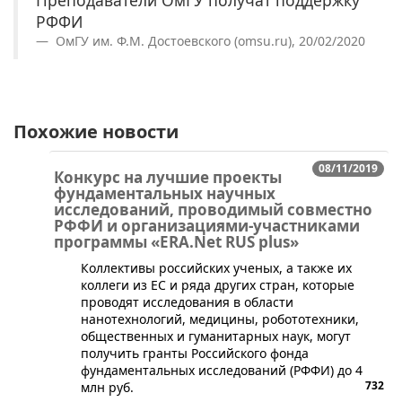
РФФИ
ОмГУ им. Ф.М. Достоевского (omsu.ru), 20/02/2020
Похожие новости
08/11/2019
Конкурс на лучшие проекты
фундаментальных научных
исследований, проводимый совместно
РФФИ и организациями-участниками
программы «ERA.Net RUS plus»
Коллективы российских ученых, а также их
коллеги из ЕС и ряда других стран, которые
проводят исследования в области
нанотехнологий, медицины, робототехники,
общественных и гуманитарных наук, могут
получить гранты Российского фонда
фундаментальных исследований (РФФИ) до 4
732
млн руб.