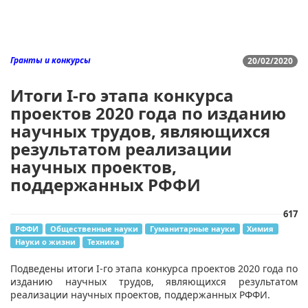
Гранты и конкурсы
20/02/2020
Итоги I-го этапа конкурса
проектов 2020 года по изданию
научных трудов, являющихся
результатом реализации
научных проектов,
поддержанных РФФИ
617
РФФИ
Общественные науки
Гуманитарные науки
Химия
Науки о жизни
Техника
​Подведены итоги I-го этапа конкурса проектов 2020 года по
изданию научных трудов, являющихся результатом
реализации научных проектов, поддержанных РФФИ.