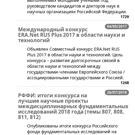
выполняемых молодыми учеными под
руководством кандидатов и докторов наук в
научных организациях Российской Федерации.
1729
04/05/2017
Международный конкурс
ERA.Net RUS Plus 2017 в области науки и
технологий
Объявлен Совместный конкурс ERA.Net RUS
Plus 2017 в области науки и технологий. Цель
конкурса – развитие долгосрочных связей в
области науки и технологий между
государствами-членами Европейского Союза /
ассоциированными государствами и Россией.
1248
26/07/2018
РФФИ: итоги конкурса на
лучшие научные проекты
междисциплинарных фундаментальных
исследований 2018 года (темы 807, 808,
811, 812)
​​Опубликованы итоги конкурса Российского
фонда фундаментальных исследований на