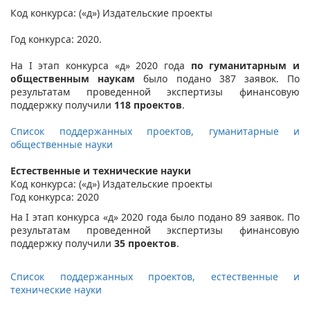
Код конкурса: («д») Издательские проекты
Год конкурса: 2020.
На I этап конкурса «д» 2020 года
по гуманитарным и
общественным наукам
было подано 387 заявок. По
результатам проведенной экспертизы финансовую
поддержку получили
118 проектов
.
Список поддержанных проектов, гуманитарные и
общественные науки
Естественные и технические науки
Код конкурса: («д») Издательские проекты
Год конкурса: 2020
На I этап конкурса «д» 2020 года было подано 89 заявок. По
результатам проведенной экспертизы финансовую
поддержку получили
35 проектов
.
Список поддержанных проектов, естественные и
технические науки