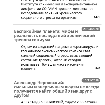
Института клинической и экспериментальной
лимфологии СО РАМН провели комплексное
исследование влияния хронического
1476
социального стресса на организм.
29/04/2020
Беспокойная планета: мифы и
реальность последствий хронической
тревоги социума
​​Одним из следствий пандемии коронавируса и
глобального экономического кризиса стал
сильный социальный стресс, вызывающий
состояние тревоги, который сегодня
испытывает большая часть населения
843
планеты.
15/11/2019
Александр Чернявский:
сильным и энергичным людям не всегда
получается найти общий язык друг с
другом
​АЛЕКСАНДР ЧЕРНЯВСКИЙ, хирург с 35-летним