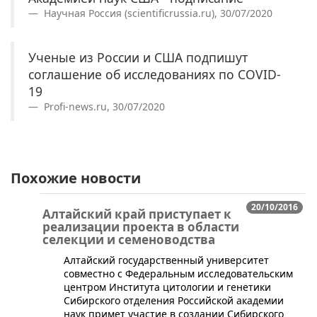
Научная Россия (scientificrussia.ru), 30/07/2020
Ученые из России и США подпишут
соглашение об исследованиях по COVID-
19
Profi-news.ru, 30/07/2020
Похожие новости
20/10/2016
Алтайский край приступает к
реализации проекта в области
селекции и семеноводства
​Алтайский государственный университет
совместно с Федеральным исследовательским
центром Института цитологии и генетики
Сибирского отделения Российской академии
наук примет участие в создании Сибирского