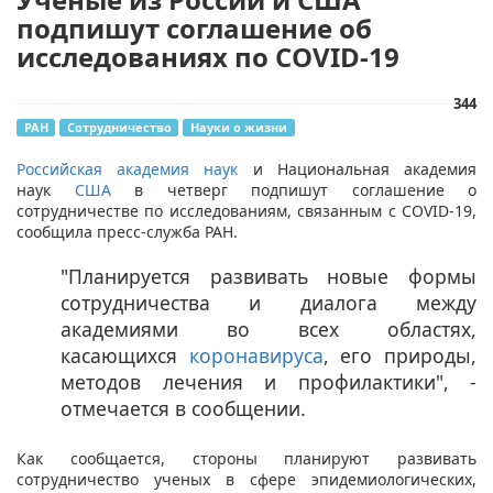
подпишут соглашение об
исследованиях по COVID-19
344
РАН
Сотрудничество
Науки о жизни
Российская академия наук
и Национальная академия
наук
США
в четверг подпишут соглашение о
сотрудничестве по исследованиям, связанным с COVID-19,
сообщила пресс-служба РАН.
"Планируется развивать новые формы
сотрудничества и диалога между
академиями во всех областях,
касающихся
коронавируса
, его природы,
методов лечения и профилактики", -
отмечается в сообщении. ​
Как сообщается, стороны планируют развивать
сотрудничество ученых в сфере эпидемиологических,