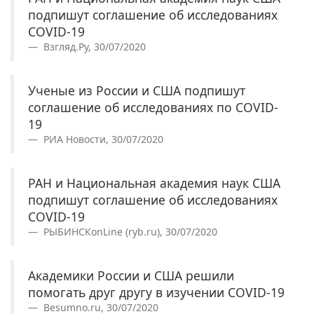
подпишут соглашение об исследованиях
COVID-19
Взгляд.Ру, 30/07/2020
Ученые из России и США подпишут
соглашение об исследованиях по COVID-
19
РИА Новости, 30/07/2020
РАН и Национальная академия наук США
подпишут соглашение об исследованиях
COVID-19
РЫБИНСКonLine (ryb.ru), 30/07/2020
Академики России и США решили
помогать друг другу в изучении COVID-19
Besumno.ru, 30/07/2020