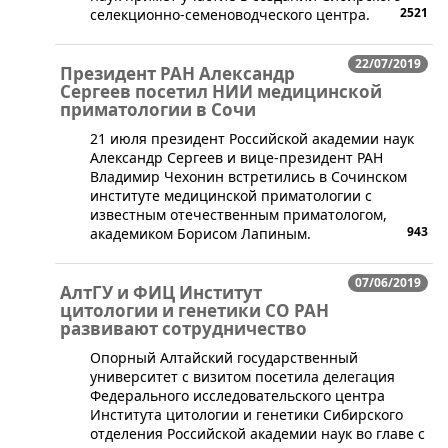
2521
селекционно-семеноводческого центра.
22/07/2019
Президент РАН Александр
Сергеев посетил НИИ медицинской
приматологии в Сочи
​21 июля президент Российской академии наук
Александр Сергеев и вице-президент РАН
Владимир Чехонин встретились в Сочинском
институте медицинской приматологии с
известным отечественным приматологом,
943
академиком Борисом Лапиным.
07/06/2019
АлтГУ и ФИЦ Институт
цитологии и генетики СО РАН
развивают сотрудничество
Опорный Алтайский государственный
университет с визитом посетила делегация
Федерального исследовательского центра
Института цитологии и генетики Сибирского
отделения Российской академии наук во главе с