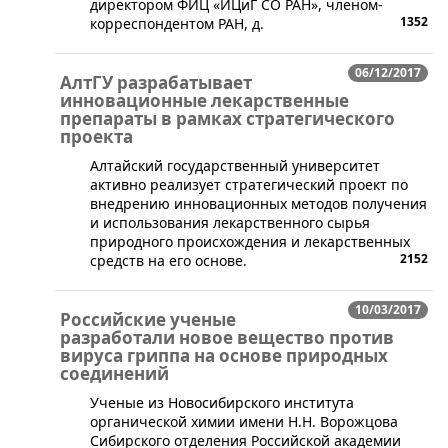
директором ФИЦ «ИЦиГ СО РАН», членом-
1352
корреспондентом РАН, д.
06/12/2017
АлтГУ разрабатывает
инновационные лекарственные
препараты в рамках стратегического
проекта
​Алтайский государственный университет
активно реализует стратегический проект по
внедрению инновационных методов получения
и использования лекарственного сырья
природного происхождения и лекарственных
2152
средств на его основе.
10/03/2017
Российские ученые
разработали новое вещество против
вируса гриппа на основе природных
соединений
​Ученые из Новосибирского института
органической химии имени Н.Н. Ворожцова
Сибирского отделения Российской академии