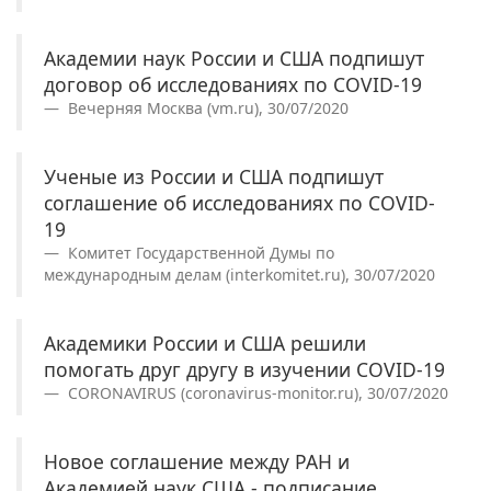
Академии наук России и США подпишут
договор об исследованиях по COVID-19
Вечерняя Москва (vm.ru), 30/07/2020
Ученые из России и США подпишут
соглашение об исследованиях по COVID-
19
Комитет Государственной Думы по
международным делам (interkomitet.ru), 30/07/2020
Академики России и США решили
помогать друг другу в изучении COVID-19
CORONAVIRUS (coronavirus-monitor.ru), 30/07/2020
Новое соглашение между РАН и
Академией наук США - подписание