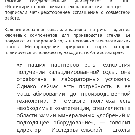
Томский государственный университет и ООО
«Инжиниринговый химико-технологический центр» —
подписали четырехстороннее соглашение о совместной
работе.
Кальцинированная сода, или карбонат натрия, — один из
ключевых компонентов для производства стекла. Ее
получают из природной соды в несколько технологических
этапов. Месторождение природного сырья, которое
планируется использовать, находится в Алтайском крае.
«У наших партнеров есть технология
получения кальцинированной соды, она
отработана в лабораторных условиях.
Однако сейчас есть потребность в ее
масштабировании до производственной
технологии. У Томского политеха есть
необходимые компетенции, специалисты в
области химии минеральных удобрений и
подходящее оборудование», — говорит
директор Исследовательской школы