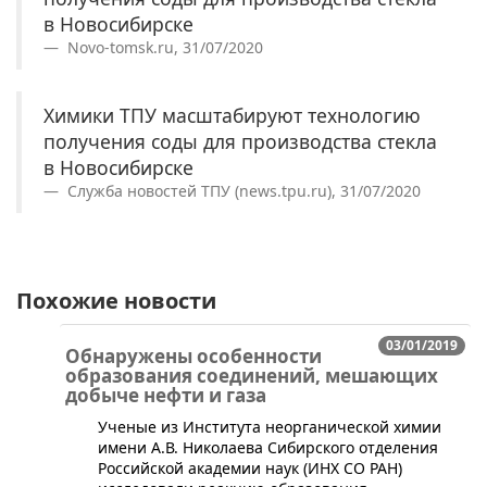
в Новосибирске
Novo-tomsk.ru, 31/07/2020
Химики ТПУ масштабируют технологию
получения соды для производства стекла
в Новосибирске
Служба новостей ТПУ (news.tpu.ru), 31/07/2020
Похожие новости
03/01/2019
Обнаружены особенности
образования соединений, мешающих
добыче нефти и газа
​​Ученые из Института неорганической химии
имени А.В. Николаева Сибирского отделения
Российской академии наук (ИНХ СО РАН)