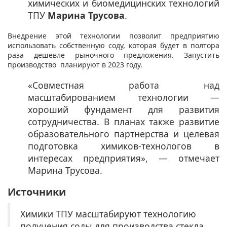
химических и биомедицинских технологий
ТПУ
Марина Трусов
а
.
Внедрение этой технологии позволит предприятию
использовать собственную соду, которая будет в полтора
раза дешевле рыночного предложения. Запустить
производство планируют в 2023 году.
«Совместная работа над
масштабированием технологии —
хороший фундамент для развития
сотрудничества. В планах также развитие
образовательного партнерства и целевая
подготовка химиков-технологов в
интересах предприятия», — отмечает
Марина Трусова.
Источники
Химики ТПУ масштабируют технологию
получения соды для производства стекла