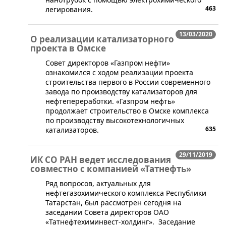
463
легирования.
13/03/2020
О реализации катализаторного
проекта в Омске
​Совет директоров «Газпром нефти»
ознакомился с ходом реализации проекта
строительства первого в России современного
завода по производству катализаторов для
нефтепереработки. «Газпром нефть»
продолжает строительство в Омске комплекса
по производству высокотехнологичных
635
катализаторов.
29/11/2019
ИК СО РАН ведет исследования
совместно с компанией «Татнефть»
​Ряд вопросов, актуальных для
нефтегазохимического комплекса Республики
Татарстан, был рассмотрен сегодня на
заседании Совета директоров ОАО
«Татнефтехиминвест-холдинг». Заседание