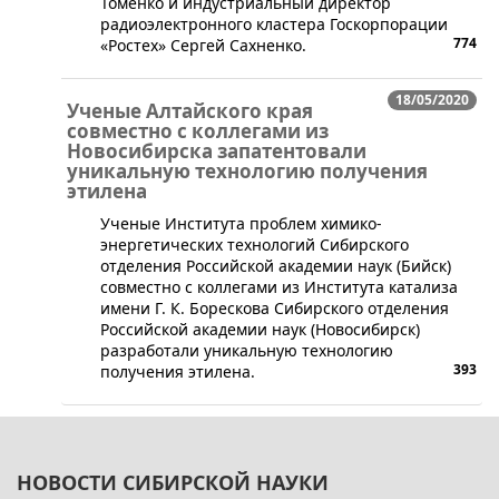
Томенко и индустриальный директор
радиоэлектронного кластера Госкорпорации
774
«Ростех» Сергей Сахненко.
18/05/2020
Ученые Алтайского края
совместно с коллегами из
Новосибирска запатентовали
уникальную технологию получения
этилена
​Ученые Института проблем химико-
энергетических технологий Сибирского
отделения Российской академии наук (Бийск)
совместно с коллегами из Института катализа
имени Г. К. Борескова Сибирского отделения
Российской академии наук (Новосибирск)
разработали уникальную технологию
393
получения этилена.
НОВОСТИ СИБИРСКОЙ НАУКИ