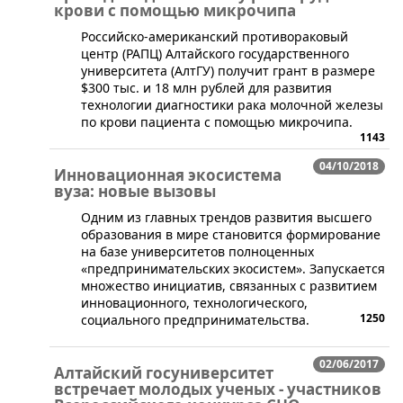
крови с помощью микрочипа
Российско-американский противораковый
центр (РАПЦ) Алтайского государственного
университета (АлтГУ) получит грант в размере
$300 тыс. и 18 млн рублей для развития
технологии диагностики рака молочной железы
по крови пациента с помощью микрочипа.
1143
04/10/2018
Инновационная экосистема
вуза: новые вызовы
Одним из главных трендов развития высшего
образования в мире становится формирование
на базе университетов полноценных
«предпринимательских экосистем». Запускается
множество инициатив, связанных с развитием
инновационного, технологического,
1250
социального предпринимательства.
02/06/2017
Алтайский госуниверситет
встречает молодых ученых - участников