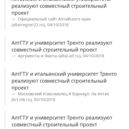
реализуют совместный строительный
проект
Официальный сайт Алтайского края
(altairegion22.ru), 04/10/2018
АлтГТУ и университет Тренто реализуют
совместный строительный проект
Аргументы и Факты (altai.aif.ru), 04/10/2018
АлтГТУ и итальянский университет Тренто
реализуют совместный строительный
проект
Московский Комсомолец # Барнаул. На Алтае
(brl.mk.ru), 05/10/2018
АлтГТУ и университет Тренто реализуют
совместный строительный проект