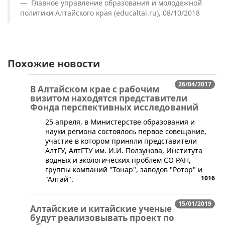
Главное управление образования и молодежной
политики Алтайского края (educaltai.ru), 08/10/2018
Похожие новости
26/04/2017
В Алтайском крае с рабочим
визитом находятся представители
Фонда перспективных исследований
25 апреля, в Министерстве образования и
науки региона состоялось первое совещание,
участие в котором приняли представители
АлтГУ, АлтГТУ им. И.И. Ползунова, Института
водных и экологических проблем СО РАН,
группы компаний "Тонар", заводов "Ротор" и
1016
"Алтай".
15/01/2019
Алтайские и китайские ученые
будут реализовывать проект по