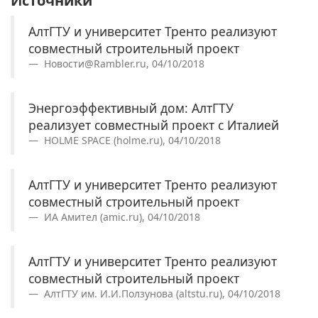
Источники
АлтГТУ и университет Тренто реализуют
совместный строительный проект
Новости@Rambler.ru, 04/10/2018
Энергоэффективный дом: АлтГТУ
реализует совместный проект с Италией
HOLME SPACE (holme.ru), 04/10/2018
АлтГТУ и университет Тренто реализуют
совместный строительный проект
ИА Амител (amic.ru), 04/10/2018
АлтГТУ и университет Тренто реализуют
совместный строительный проект
АлтГТУ им. И.И.Ползунова (altstu.ru), 04/10/2018