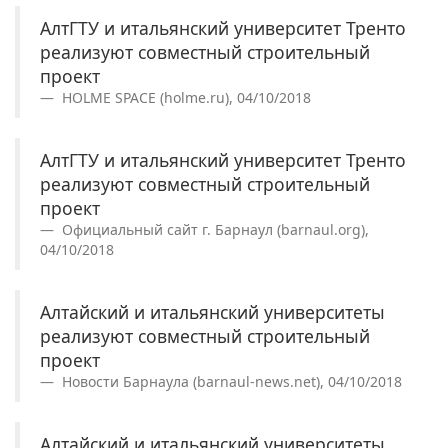
АлтГТУ и итальянский университет Тренто
реализуют совместный строительный
проект
HOLME SPACE (holme.ru), 04/10/2018
АлтГТУ и итальянский университет Тренто
реализуют совместный строительный
проект
Официальный сайт г. Барнаул (barnaul.org),
04/10/2018
Алтайский и итальянский университеты
реализуют совместный строительный
проект
Новости Барнаула (barnaul-news.net), 04/10/2018
Алтайский и итальянский университеты