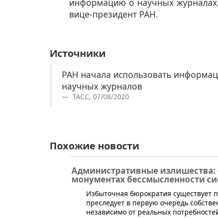
информацию о научных журналах,
вице-президент РАН.
Источники
РАН начала использовать информац
научных журналов
ТАСС, 07/08/2020
Похожие новости
Административные излишества: 
монументах бессмысленности с
​Избыточная бюрократия существует п
преследует в первую очередь собстве
независимо от реальных потребносте