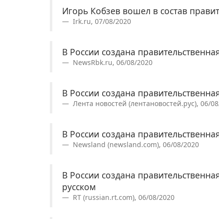
Игорь Кобзев вошел в состав прави
Irk.ru, 07/08/2020
В России создана правительственна
NewsRbk.ru, 06/08/2020
В России создана правительственна
Лента новостей (лентановостей.рус), 06/08
В России создана правительственна
Newsland (newsland.com), 06/08/2020
В России создана правительственная
русском
RT (russian.rt.com), 06/08/2020