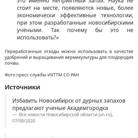
это именно неприятный запах. Наука не
стоит на месте, появляются новые, более
экономически эффективные технологии,
при этом разработанные новосибирскими
учёными. Так почему бы это не
использовать?»
Переработанные отходы можно использовать в качестве
удобрений и
выращивания вермикультуры для плодородия
почвы.​ ​
Фото пресс-службы ИХТТМ СО РАН
Источники
Избавить Новосибирск от дурных запахов
предлагают ученые Академгородка
Все новости Новосибирской области (vn.ru),
07/08/2020