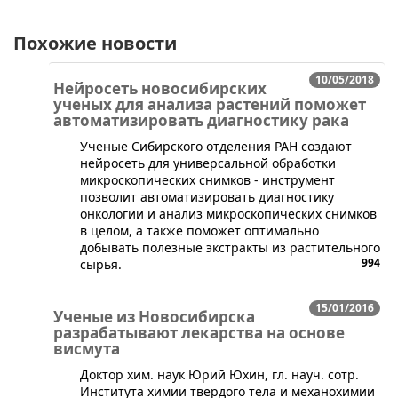
Похожие новости
10/05/2018
Нейросеть новосибирских
ученых для анализа растений поможет
автоматизировать диагностику рака
Ученые Сибирского отделения РАН создают
нейросеть для универсальной обработки
микроскопических снимков - инструмент
позволит автоматизировать диагностику
онкологии и анализ микроскопических снимков
в целом, а также поможет оптимально
добывать полезные экстракты из растительного
994
сырья.
15/01/2016
Ученые из Новосибирска
разрабатывают лекарства на основе
висмута
​Доктор хим. наук Юрий Юхин, гл. науч. сотр.
Института химии твердого тела и механохимии