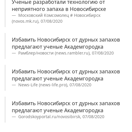
Ученые разработали технологию от
неприятного запаха в Новосибирске
Московский Комсомолец # Новосибирск
(novos.mk.ru), 07/08/2020
Избавить Новосибирск от дурных запахов
предлагают ученые Академгородка
Рамблер/новости (news.rambler.ru), 07/08/2020
Избавить Новосибирск от дурных запахов
предлагают ученые Академгородка
News-Life (news-life.pro), 07/08/2020
Избавить Новосибирск от дурных запахов
предлагают ученые Академгородка
Gorodskoyportal.ru/novosibirsk, 07/08/2020