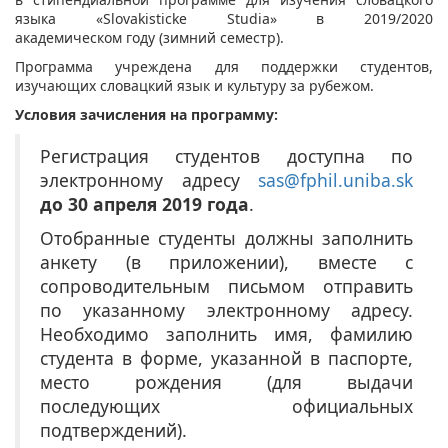
языка «Slovakisticke Studia» в 2019/2020
академическом году (зимний семестр).
Программа учреждена для поддержки студентов,
изучающих словацкий язык и культуру за рубежом.
Условия зачисления на программу:
Регистрация студентов доступна по
электронному адресу
sas@fphil.uniba.sk
до 30 апреля 2019 года
.
Отобранные студенты должны заполнить
анкету (в приложении), вместе с
сопроводительным письмом отправить
по указанному электронному адресу.
Необходимо заполнить имя, фамилию
студента в форме, указанной в паспорте,
место рождения (для выдачи
последующих официальных
подтверждений).