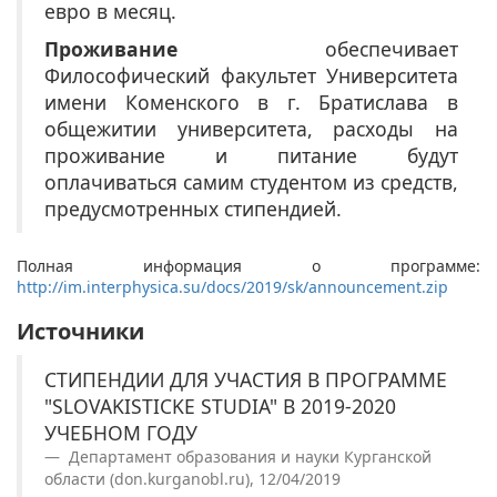
евро в месяц.
Проживание
обеспечивает
Философический факультет Университета
имени Коменского в г. Братислава в
общежитии университета, расходы на
проживание и питание будут
оплачиваться самим студентом из средств,
предусмотренных стипендией.
Полная информация о программе:
http://im.interphysica.su/docs/2019/sk/announcement.zip
Источники
СТИПЕНДИИ ДЛЯ УЧАСТИЯ В ПРОГРАММЕ
"SLOVAKISTICKE STUDIA" В 2019-2020
УЧЕБНОМ ГОДУ
Департамент образования и науки Курганской
области (don.kurganobl.ru), 12/04/2019