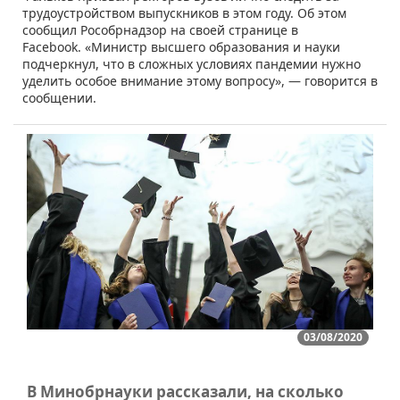
трудоустройством выпускников в этом году. Об этом
сообщил Рособрнадзор на своей странице в
Facebook. «Министр высшего образования и науки
подчеркнул, что в сложных условиях пандемии нужно
уделить особое внимание этому вопросу», — говорится в
сообщении.
03/08/2020
В Минобрнауки рассказали, на сколько