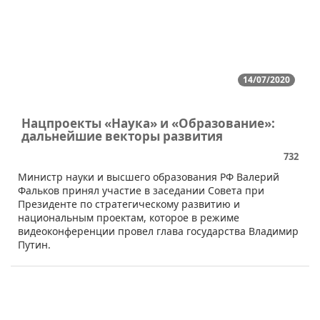
14/07/2020
Нацпроекты «Наука» и «Образование»:
дальнейшие векторы развития
732
Министр науки и высшего образования РФ Валерий
Фальков принял участие в заседании Совета при
Президенте по стратегическому развитию и
национальным проектам, которое в режиме
видеоконференции провел глава государства Владимир
Путин.