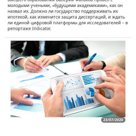
молодыми учеными, «будущими академиками», как он
назвал их. Должно ли государство поддерживать их
ипотекой, как изменится защита диссертаций, и ждать
ли единой цифровой платформы для исследователей – в
репортаже Indicator.
23/07/2020