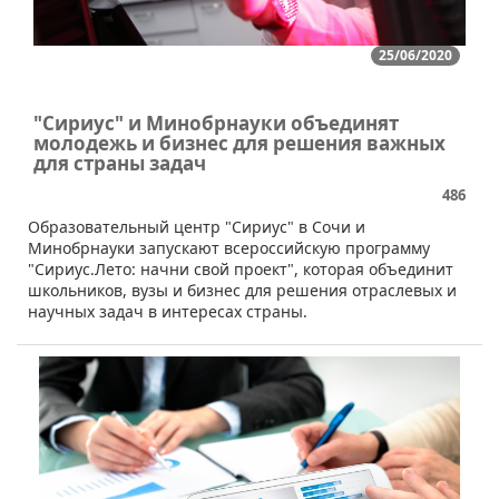
25/06/2020
"Сириус" и Минобрнауки объединят
молодежь и бизнес для решения важных
для страны задач
486
​Образовательный центр "Сириус" в Сочи и
Минобрнауки запускают всероссийскую программу
"Сириус.Лето: начни свой проект", которая объединит
школьников, вузы и бизнес для решения отраслевых и
научных задач в интересах страны.