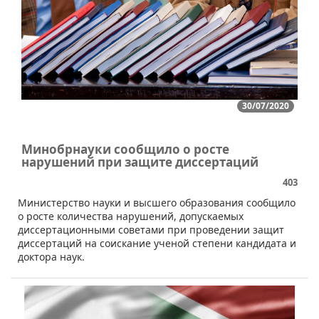
30/07/2020
Минобрнауки сообщило о росте
нарушений при защите диссертаций
403
Министерство науки и высшего образования сообщило
о росте количества нарушений, допускаемых
диссертационными советами при проведении защит
диссертаций на соискание ученой степени кандидата и
доктора наук.