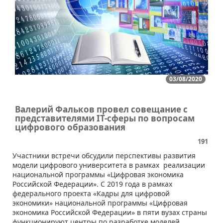
03/08/2020
Валерий Фальков провел совещание с
представителями IT-сферы по вопросам
цифрового образования
191
Участники встречи обсудили перспективы развития
модели цифрового университета в рамках реализации
национальной программы «Цифровая экономика
Российской Федерации». С 2019 года в рамках
федерального проекта «Кадры для цифровой
экономики» национальной программы «Цифровая
экономика Российской Федерации» в пяти вузах страны
функционируют центры по разработке моделей