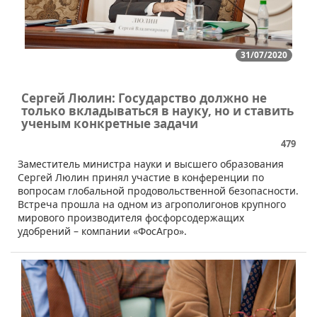
31/07/2020
Сергей Люлин: Государство должно не
только вкладываться в науку, но и ставить
ученым конкретные задачи
479
Заместитель министра науки и высшего образования
Сергей Люлин принял участие в конференции по
вопросам глобальной продовольственной безопасности.
Встреча прошла на одном из агрополигонов крупного
мирового производителя фосфорсодержащих
удобрений – компании «ФосАгро».