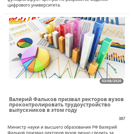
цифрового университета.
03/08/2020
Валерий Фальков призвал ректоров вузов
проконтролировать трудоустройство
выпускников в этом году
387
​Министр науки и высшего образования РФ Валерий
Фальков призвал ректоров вузов лично следить за