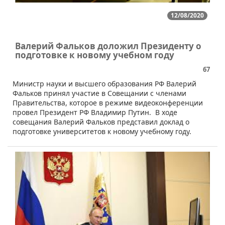
12/08/2020
Валерий Фальков доложил Президенту о
подготовке к новому учебном году
67
Министр науки и высшего образования РФ Валерий
Фальков принял участие в Совещании с членами
Правительства, которое в режиме видеоконференции
провел Президент РФ Владимир Путин. В ходе
совещания Валерий Фальков представил доклад о
подготовке университетов к новому учебному году.