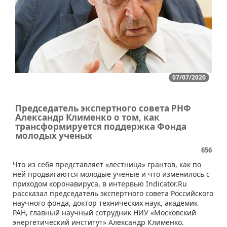
07/07/2020
Председатель экспертного совета РНФ
Александр Клименко о том, как
трансформируется поддержка Фонда
молодых ученых
656
Что из себя представляет «лестница» грантов, как по
ней продвигаются молодые ученые и что изменилось с
приходом коронавируса, в интервью Indicator.Ru
рассказал председатель экспертного совета Российского
научного фонда, доктор технических наук, академик
РАН, главный научный сотрудник НИУ «Московский
энергетический институт» Александр Клименко.