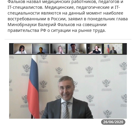
Фальков назвал медицинских работников, педагогов и
IT-специалистов. Медицинские, педагогические и IT-
специальности являются на данный момент наиболее
востребованными в России, заявил в понедельник глава
Минобрнауки Валерий Фальков на совещании
правительства РФ о ситуации на рынке труда.
26/06/2020