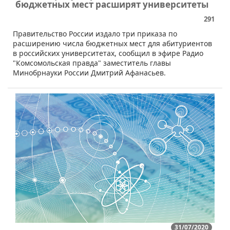
бюджетных мест расширят университеты
291
​Правительство России издало три приказа по
расширению числа бюджетных мест для абитуриентов
в российских университетах, сообщил в эфире Радио
"Комсомольская правда" заместитель главы
Минобрнауки России ​​Дмитрий Афанасьев.
31/07/2020