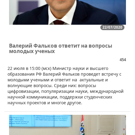
22/07/2020
Валерий Фальков ответит на вопросы
молодых ученых
454
22 июля в 15:00 (мск) Министр науки и высшего
образования РФ Валерий Фальков проведет встречу с
молодыми учеными и ответит на актуальные и
волнующие вопросы. Среди них: вопросы
цифровизации, популяризации науки, международной
научной коммуникации, поддержки студенческих
научных проектов и многое другое.