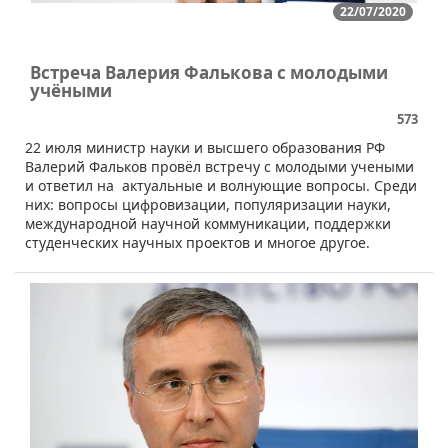
22/07/2020
Встреча Валерия Фалькова с молодыми
учёными
573
22 июля министр науки и высшего образования РФ
Валерий Фальков провёл встречу с молодыми учеными
и ответил на актуальные и волнующие вопросы. Среди
них: вопросы цифровизации, популяризации науки,
международной научной коммуникации, поддержки
студенческих научных проектов и многое другое.