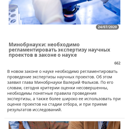
24/07/2020
Минобрнауки: необходимо
регламентировать экспертизу научных
проектов в законе о науке
662
В новом законе о науке необходимо регламентировать
проведение экспертизы научных проектов. Об этом
заявил глава Минобрнауки Валерий Фальков. По его
словам, сегодня критерии оценки несовершенны,
необходимы понятные правила проведения
экспертизы, а также более широко ее использовать при
оценке проектов на стадии отбора, и при приеме
результатов исследований.