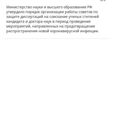
​Министерство науки и высшего образования РФ
утвердило порядок организации работы советов по
защите диссертаций на соискание ученых степеней
кандидата и доктора наук в период проведения
мероприятий, направленных на предотвращение
распространения новой коронавирусной инфекции.