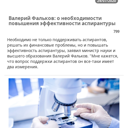
24/07/2020
Валерий Фальков: о необходимости
повышения эффективности аспирантуры
799
​​Необходимо не только поддерживать аспирантов,
решать их финансовые проблемы, но и повышать
эффективность аспирантуры, заявил министр науки и
высшего образования Валерий Фальков. "Мне кажется,
что вопрос поддержки аспирантов он все-таки имеет
два измерения.