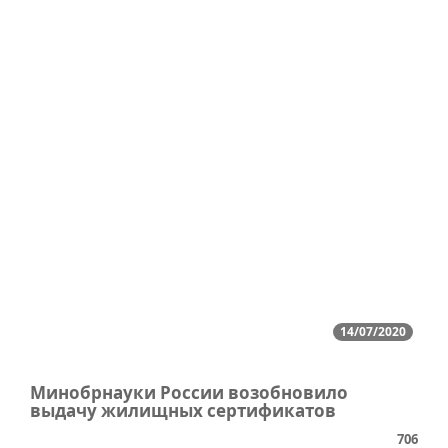
14/07/2020
Минобрнауки России возобновило
выдачу жилищных сертификатов
706