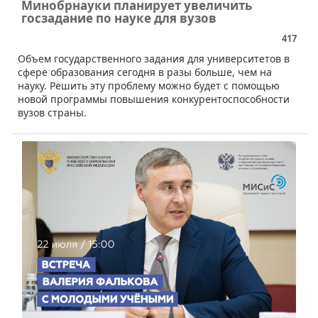
Минобрнауки планирует увеличить
госзадание по науке для вузов
417
​Объем государственного задания для университетов в
сфере образования сегодня в разы больше, чем на
науку. Решить эту проблему можно будет с помощью
новой программы повышения конкурентоспособности
вузов страны.