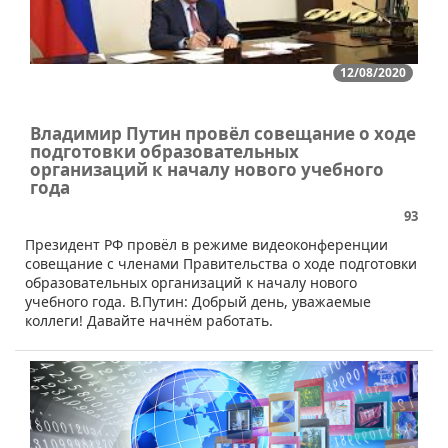
12/08/2020
Владимир Путин провёл совещание о ходе
подготовки образовательных
организаций к началу нового учебного
года
93
​Президент РФ провёл в режиме видеоконференции
совещание с членами Правительства о ходе подготовки
образовательных организаций к началу нового
учебного года. В.Путин: Добрый день, уважаемые
коллеги! Давайте начнём работать.