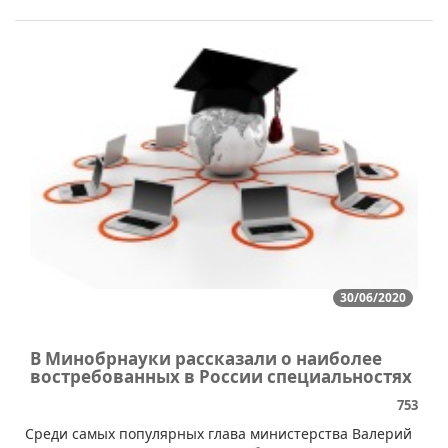
30/06/2020
В Минобрнауки рассказали о наиболее
востребованных в России специальностях
753
​Среди самых популярных глава министерства Валерий