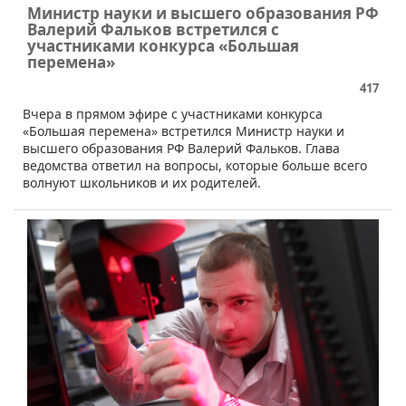
Министр науки и высшего образования РФ
Валерий Фальков встретился с
участниками конкурса «Большая
перемена»
417
​​Вчера в прямом эфире с участниками конкурса
«Большая перемена» встретился Министр науки и
высшего образования РФ Валерий Фальков. Глава
ведомства ответил на вопросы, которые больше всего
волнуют школьников и их родителей.