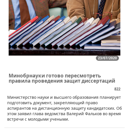
23/07/2020
Минобрнауки готово пересмотреть
правила проведения защит диссертаций
822
​​Министерство науки и высшего образования планирует
подготовить документ, закрепляющий право
аспирантов на дистанционную защиту кандидатских. Об
этом заявил глава ведомства Валерий Фальков во время
встречи с молодыми учеными.