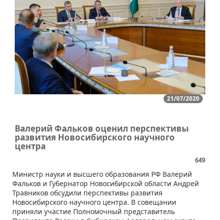
21/07/2020
Валерий Фальков оценил перспективы
развития Новосибирского научного
центра
649
​Министр науки и высшего образования РФ Валерий
Фальков и Губернатор Новосибирской области Андрей
Травников обсудили перспективы развития
Новосибирского научного центра. В совещании
приняли участие Полномочный представитель