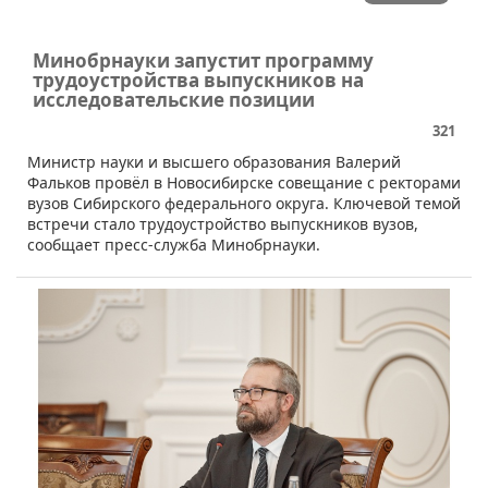
Минобрнауки запустит программу
трудоустройства выпускников на
исследовательские позиции
321
Министр науки и высшего образования Валерий
Фальков провёл в Новосибирске совещание с ректорами
вузов Сибирского федерального округа. Ключевой темой
встречи стало трудоустройство выпускников вузов,
сообщает пресс-служба Минобрнауки.