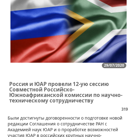
29/07/2020
Россия и ЮАР провели 12-ую сессию
Совместной Российско-
Южноафриканской комиссии по научно-
техническому сотрудничеству
319
Были достигнуты договоренности о подготовке новой
редакции Соглашения о сотрудничестве РАН с
Академией наук ЮАР и о проработке возможностей
участия ЮАР в российских крупных научно-