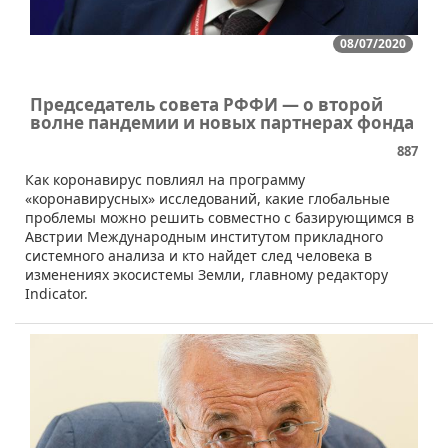
08/07/2020
Председатель совета РФФИ — о второй
волне пандемии и новых партнерах фонда
887
Как коронавирус повлиял на программу
«коронавирусных» исследований, какие глобальные
проблемы можно решить совместно с базирующимся в
Австрии Международным институтом прикладного
системного анализа и кто найдет след человека в
изменениях экосистемы Земли, главному редактору
Indicator.