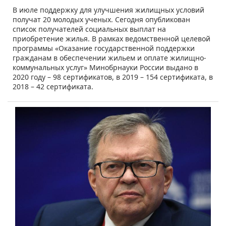
В июле поддержку для улучшения жилищных условий
получат 20 молодых ученых. Сегодня опубликован
список получателей социальных выплат на
приобретение жилья. В рамках ведомственной целевой
программы «Оказание государственной поддержки
гражданам в обеспечении жильем и оплате жилищно-
коммунальных услуг» Минобрнауки России выдано в
2020 году – 98 сертификатов, в 2019 – 154 сертификата, в
2018 – 42 сертификата.