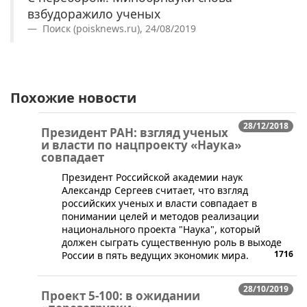
взбудоражило ученых
Поиск (poisknews.ru), 24/08/2019
Похожие новости
28/12/2018
Президент РАН: взгляд ученых
и власти по нацпроекту «Наука»
совпадает
​Президент Российской академии наук
Александр Сергеев считает, что взгляд
российских ученых и власти совпадает в
понимании целей и методов реализации
национального проекта "Наука", который
должен сыграть существенную роль в выходе
1716
России в пять ведущих экономик мира.
28/10/2019
Проект 5-100: в ожидании