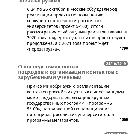
«перезагрузки»
​С 24 по 26 октября в Москве обсуждали ход
реализации проекта по повышению
конкурентоспособности российских
университетов (проект 5-100). Итоги
рассмотрения отчётов университетов таковы: в
2020 году поддержка участников проекта будет
продолжена, а с 2021 года проект ждёт
1790
«перезагрузка».
25/10/2019
О последствиях новых
подходов к организации контактов с
зарубежными учеными
​Приказ Минобрнауки о регламентации
контактов российских ученых с иностранцами
может подорвать реализацию крупных
государственных программ: «программы
5/100», направленной на наращивание
потенциала российских университетов, и
1060
программы мегагрантов.