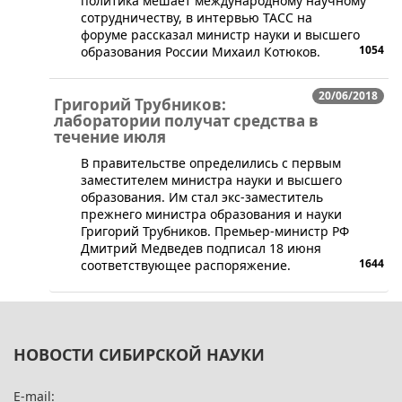
политика мешает международному научному
сотрудничеству, в интервью ТАСС на
форуме рассказал министр науки и высшего
1054
образования России Михаил Котюков.
20/06/2018
Григорий Трубников:
лаборатории получат средства в
течение июля
В правительстве определились с первым
заместителем министра науки и высшего
образования. Им стал экс-заместитель
прежнего министра образования и науки
Григорий Трубников. Премьер-министр РФ
Дмитрий Медведев подписал 18 июня
1644
соответствующее распоряжение.
НОВОСТИ СИБИРСКОЙ НАУКИ
E-mail: