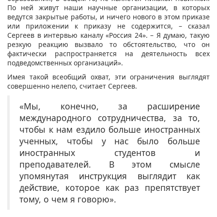
По ней живут наши научные организации, в которых
ведутся закрытые работы, и ничего нового в этом приказе
или приложении к приказу не содержится, – сказал
Сергеев в интервью каналу «Россия 24». – Я думаю, такую
резкую реакцию вызвало то обстоятельство, что он
фактически распространяется на деятельность всех
подведомственных организаций».
Имея такой всеобщий охват, эти ограничения выглядят
совершенно нелепо, считает Сергеев.
«Мы, конечно, за расширение
международного сотрудничества, за то,
чтобы к нам ездило больше иностранных
ученных, чтобы у нас было больше
иностранных студентов и
преподавателей. В этом смысле
упомянутая инструкция выглядит как
действие, которое как раз препятствует
тому, о чем я говорю».