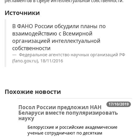
регламентов в сфере интеллектуальной собственности.
Источники
В ФАНО России обсудили планы по
взаимодействию с Всемирной
организацией интеллектуальной
собственности
Федеральное агентство научных организаций РФ
(fano.gov.ru), 18/11/2016
Похожие новости
17/10/2019
Посол России предложил НАН
Беларуси вместе популяризировать
науку
Белорусские и российские академические
ученые сотрудничают по десяткам