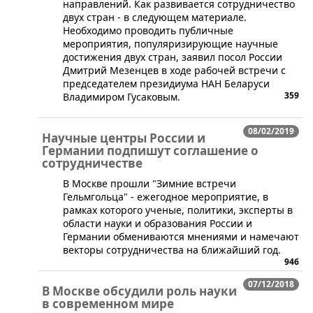
направлений. Как развивается сотрудничество
двух стран - в следующем материале.
Необходимо проводить публичные
мероприятия, популяризирующие научные
достижения двух стран, заявил посол России
Дмитрий Мезенцев в ходе рабочей встречи с
председателем президиума НАН Беларуси
359
Владимиром Гусаковым.
08/02/2019
Научные центры России и
Германии подпишут соглашение о
сотрудничестве
В Москве прошли "Зимние встречи
Гельмгольца" - ежегодное мероприятие, в
рамках которого ученые, политики, эксперты в
области науки и образования России и
Германии обмениваются мнениями и намечают
векторы сотрудничества на ближайший год.
946
07/12/2018
В Москве обсудили роль науки
в современном мире