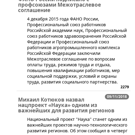
профсоюзами Межотраслевое
соглашение
​4 декабря 2015 года ФАНО России,
Профессиональный союз работников
Российской академии наук, Профессиональный
союз работников здравоохранения Российской
Федерации и Профессиональный союз
работников агропромышленного комплекса
Российской Федерации заключили
Межотраслевое соглашение по вопросам
оплаты труда, режимов труда и отдыха,
повышения квалификации работников, мер
социальной поддержки, условий и охраны
труда, развития социального партнерства.
2279
09/11/2018
Михаил Котюков назвал
нацпроект «Наука» одним из
важнейших для развития регионов
​Национальный проект "Наука" станет одним из
важнейших проектов научно-технологического
развития регионов. Об этом сообщил в четверг