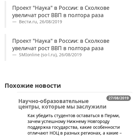
Проект "Наука" в России: в Сколкове
увеличат рост ВВП в полтора раза
Вести.ru, 26/08/2019
Проект "Наука" в России: в Сколкове
увеличат рост ВВП в полтора раза
SMIonline (so-l.ru), 26/08/2019
Похожие новости
27/08/2019
Научно-образовательные
центры, которые мы заслужили
Как убедить студентов оставаться в Перми,
зачем успешному Нижнему Новгороду
поддержка государства, какие особенности
отличают НОЦ в разных регионах, а какие –