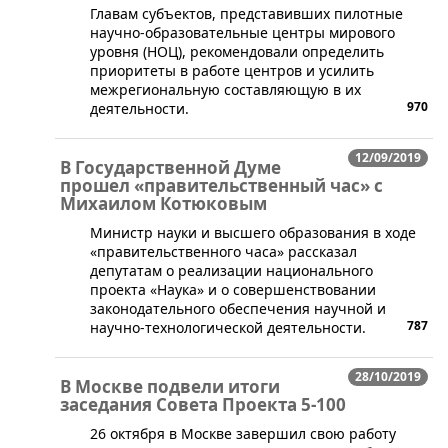
​Главам субъектов, представивших пилотные
научно-образовательные центры мирового
уровня (НОЦ), рекомендовали определить
приоритеты в работе центров и усилить
межрегиональную составляющую в их
970
деятельности.
12/09/2019
В Государственной Думе
прошел «правительственный час» с
Михаилом Котюковым
Министр науки и высшего образования в ходе
«правительственного часа» рассказал
депутатам о реализации национального
проекта «Наука» и о совершенствовании
законодательного обеспечения научной и
787
научно-технологической деятельности.
28/10/2019
В Москве подвели итоги
заседания Совета Проекта 5-100
​26 октября в Москве завершил свою работу