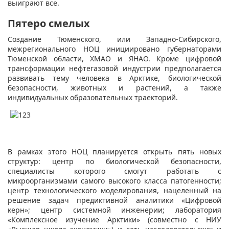
выиграют все.
Пятеро смелых
Создание Тюменского, или Западно-Сибирского,
межрегионального НОЦ инициировано губернаторами
Тюменской области, ХМАО и ЯНАО. Кроме цифровой
трансформации нефтегазовой индустрии предполагается
развивать тему человека в Арктике, биологической
безопасности, животных и растений, а также
индивидуальных образовательных траекторий.
В рамках этого НОЦ планируется открыть пять новых
структур: центр по биологической безопасности,
специалисты которого смогут работать с
микроорганизмами самого высокого класса патогенности;
центр технологического моделирования, нацеленный на
решение задач предиктивной аналитики «Цифровой
керн»; центр системной инженерии; лаборатория
«Комплексное изучение Арктики» (совместно с НИУ