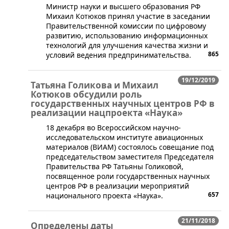
​Министр науки и высшего образования РФ
Михаил Котюков принял участие в заседании
Правительственной комиссии по цифровому
развитию, использованию информационных
технологий для улучшения качества жизни и
865
условий ведения предпринимательства.
19/12/2019
Татьяна Голикова и Михаил
Котюков обсудили роль
государственных научных центров РФ в
реализации нацпроекта «Наука»
​18 декабря во Всероссийском научно-
исследовательском институте авиационных
материалов (ВИАМ) состоялось совещание под
председательством заместителя Председателя
Правительства РФ Татьяны Голиковой,
посвященное роли государственных научных
центров РФ в реализации мероприятий
657
национального проекта «Наука».
21/11/2018
Определены даты