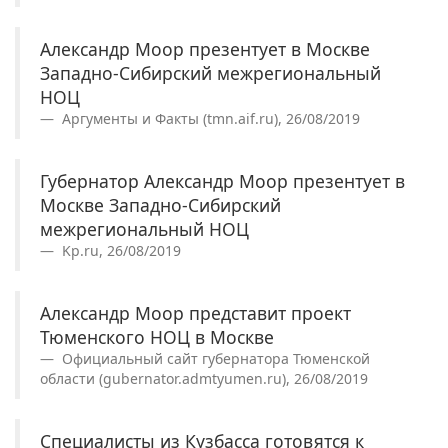
Александр Моор презентует в Москве
Западно-Сибирский межрегиональный
НОЦ
Аргументы и Факты (tmn.aif.ru), 26/08/2019
Губернатор Александр Моор презентует в
Москве Западно-Сибирский
межрегиональный НОЦ
Kp.ru, 26/08/2019
Александр Моор представит проект
Тюменского НОЦ в Москве
Официальный сайт губернатора Тюменской
области (gubernator.admtyumen.ru), 26/08/2019
Специалисты из Кузбасса готовятся к