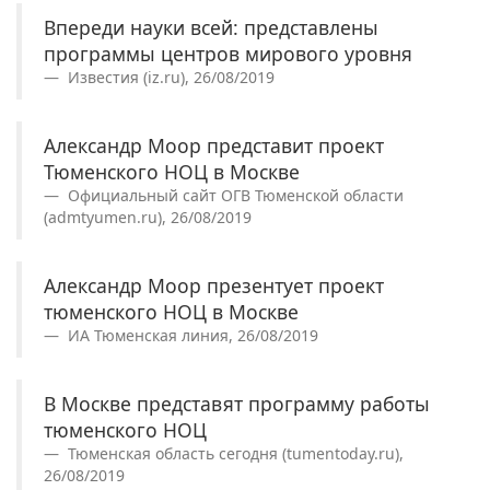
Впереди науки всей: представлены
программы центров мирового уровня
Известия (iz.ru), 26/08/2019
Александр Моор представит проект
Тюменского НОЦ в Москве
Официальный сайт ОГВ Тюменской области
(admtyumen.ru), 26/08/2019
Александр Моор презентует проект
тюменского НОЦ в Москве
ИА Тюменская линия, 26/08/2019
В Москве представят программу работы
тюменского НОЦ
Тюменская область сегодня (tumentoday.ru),
26/08/2019