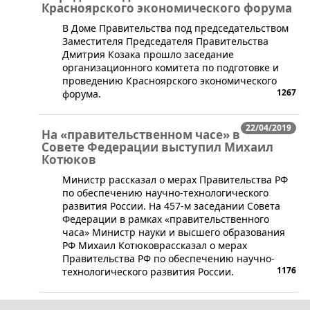
Красноярского экономического форума
​В Доме Правительства под председательством
Заместителя Председателя Правительства
Дмитрия Козака прошло заседание
организационного комитета по подготовке и
проведению Красноярского экономического
1267
форума.
22/04/2019
На «правительственном часе» в
Совете Федерации выступил Михаил
Котюков
​Министр рассказал о мерах Правительства РФ
по обеспечению научно-технологического
развития России. На 457-м заседании Совета
Федерации в рамках «правительственного
часа» Министр науки и высшего образования
РФ Михаил Котюковрассказал о мерах
Правительства РФ по обеспечению научно-
1176
технологического развития России.