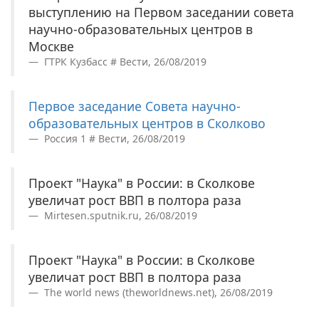
выступлению на Первом заседании совета
научно-образовательных центров в
Москве
ГТРК Кузбасс # Вести, 26/08/2019
Первое заседание Совета научно-
образовательных центров в Сколково
Россия 1 # Вести, 26/08/2019
Проект "Наука" в России: в Сколкове
увеличат рост ВВП в полтора раза
Mirtesen.sputnik.ru, 26/08/2019
Проект "Наука" в России: в Сколкове
увеличат рост ВВП в полтора раза
The world news (theworldnews.net), 26/08/2019