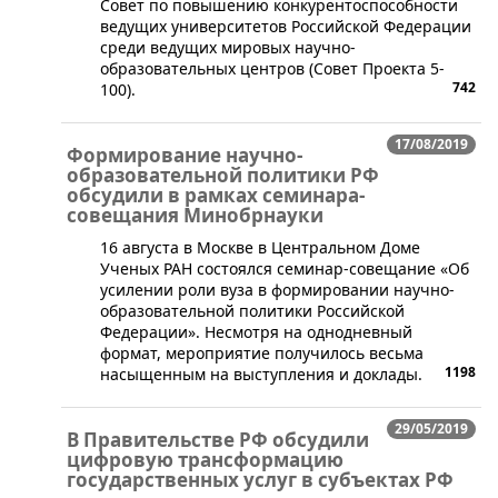
Совет по повышению конкурентоспособности
ведущих университетов Российской Федерации
среди ведущих мировых научно-
образовательных центров (Совет Проекта 5-
742
100).
17/08/2019
Формирование научно-
образовательной политики РФ
обсудили в рамках семинара-
совещания Минобрнауки
16 августа в Москве в Центральном Доме
Ученых РАН состоялся семинар-совещание «Об
усилении роли вуза в формировании научно-
образовательной политики Российской
Федерации». Несмотря на однодневный
формат, мероприятие получилось весьма
1198
насыщенным на выступления и доклады.
29/05/2019
В Правительстве РФ обсудили
цифровую трансформацию
государственных услуг в субъектах РФ