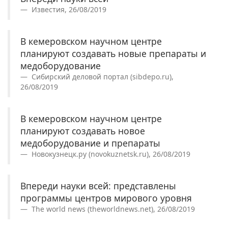
Известия, 26/08/2019
В кемеровском научном центре
планируют создавать новые препараты и
медоборудование
Сибирский деловой портал (sibdepo.ru),
26/08/2019
В кемеровском научном центре
планируют создавать новое
медоборудование и препараты
Новокузнецк.ру (novokuznetsk.ru), 26/08/2019
Впереди науки всей: представлены
программы центров мирового уровня
The world news (theworldnews.net), 26/08/2019