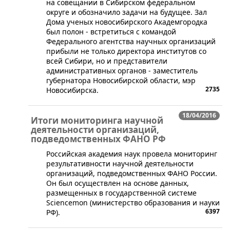
на совещании в Сибирском федеральном
округе и обозначило задачи на будущее. Зал
Дома ученых новосибирского Академгородка
был полон - встретиться с командой
Федерального агентства научных организаций
прибыли не только директора институтов со
всей Сибири, но и представители
административных органов - заместитель
губернатора Новосибирской области, мэр
2735
Новосибирска.
18/04/2016
Итоги мониторинга научной
деятельности организаций,
подведомственных ФАНО РФ
​Российская академия наук провела мониторинг
результативности научной деятельности
организаций, подведомственных ФАНО России.
Он был осуществлен на основе данных,
размещенных в государственной системе
Sciencemon (министерство образования и науки
6397
РФ).