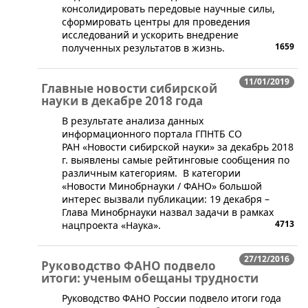
консолидировать передовые научные силы,
сформировать центры для проведения
исследований и ускорить внедрение
1659
полученных результатов в жизнь.
11/01/2019
Главные новости сибирской
науки в декабре 2018 года
В результате анализа данных
информационного портала ГПНТБ СО
РАН «Новости сибирской науки» за декабрь 2018
г. выявлены самые рейтинговые сообщения по
различным категориям. В категории
«Новости Минобрнауки / ФАНО» большой
интерес вызвали публикации: 19 декабря –
Глава Минобрнауки назвал задачи в рамках
4713
нацпроекта «Наука».
27/12/2016
Руководство ФАНО подвело
итоги: ученым обещаны трудности
​Руководство ФАНО России подвело итоги года