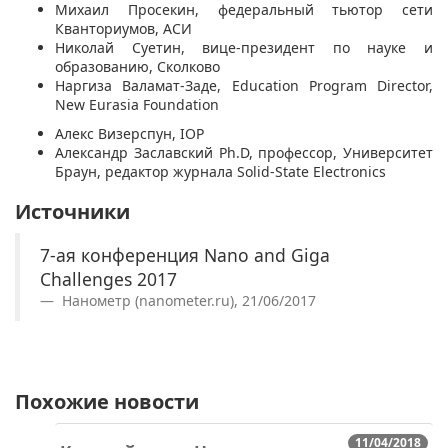
Михаил Просекин, федеральный тьютор сети
Кванториумов, АСИ
Николай Суетин, вице-президент по науке и
образованию, Сколково
Наргиза Валамат-Заде, Education Program Director,
New Eurasia Foundation
Алекс Визерспун, IOP
Александр Заславский Ph.D, профессор, Университет
Браун, редактор журнала Solid-State Electronics
Источники
7-ая конференция Nano and Giga
Challenges 2017
Нанометр (nanometer.ru), 21/06/2017
Похожие новости
11/04/2018