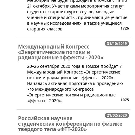
​Мероприятие будет проходить в Томске с 19 по
21 октября. Участниками мероприятия станут
студенты старших курсов вузов, молодые
ученые и специалисты, принимающие участие
в научных исследованиях, а также учащиеся
1726
старших классов.
31/10/2019
Международный Конгресс
«Энергетические потоки и
радиационные эффекты - 2020»
20–26 сентября 2020 года в Томске пройдет 7
Международный Конгресс «Энергетические
потоки и радиационные эффекты - 2020».
Началась активная подготовка к проведению
7го Международного Конгресса
«Энергетические потоки и радиационные
1075
эффекты - 2020».
21/02/2020
Российская научная
студенческая конференция по физике
твердого тела «ФТТ-2020»