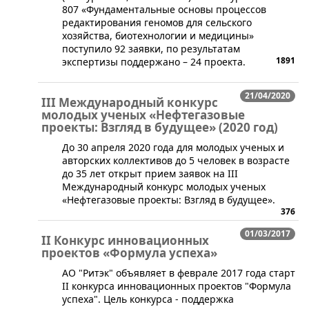
807 «Фундаментальные основы процессов
редактирования геномов для сельского
хозяйства, биотехнологии и медицины»
поступило 92 заявки, по результатам
1891
экспертизы поддержано – 24 проекта.
21/04/2020
III Международный конкурс
молодых ученых «Нефтегазовые
проекты: Взгляд в будущее» (2020 год)
​​До 30 апреля 2020 года для молодых ученых и
авторских коллективов до 5 человек в возрасте
до 35 лет открыт прием заявок на III
Международный конкурс молодых ученых
«Нефтегазовые проекты: Взгляд в будущее».
376
01/03/2017
II Конкурс инновационных
проектов «Формула успеха»
АО "Ритэк" объявляет в феврале 2017 года старт
II конкурса инновационных проектов "Формула
успеха". Цель конкурса - поддержка