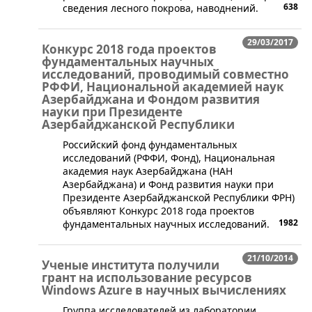
638
сведения лесного покрова, наводнений.
29/03/2017
Конкурс 2018 года проектов
фундаментальных научных
исследований, проводимый совместно
РФФИ, Национальной академией наук
Азербайджана и Фондом развития
науки при Президенте
Азербайджанской Республики
Российский фонд фундаментальных
исследований (РФФИ, Фонд), Национальная
академия наук Азербайджана (НАН
Азербайджана) и Фонд развития науки при
Президенте Азербайджанской Республики ФРН)
объявляют Конкурс 2018 года проектов
1982
фундаментальных научных исследований.
21/10/2014
Ученые института получили
грант на использование ресурсов
Windows Azure в научных вычислениях
​Группа исследователей из лаборатории