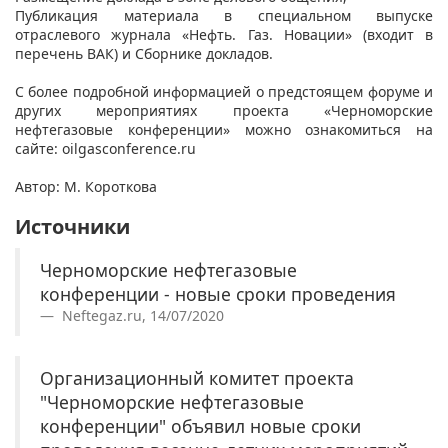
Публикация материала в специальном выпуске
отраслевого журнала «Нефть. Газ. Новации» (входит в
перечень ВАК) и Сборнике докладов.
С более подробной информацией о предстоящем форуме и
других мероприятиях проекта «Черноморские
нефтегазовые конференции» можно ознакомиться на
сайте: oilgasconference.ru
​Автор: М. Короткова
Источники
Черноморские нефтегазовые
конференции - новые сроки проведения
Neftegaz.ru, 14/07/2020
Организационный комитет проекта
"Черноморские нефтегазовые
конференции" объявил новые сроки