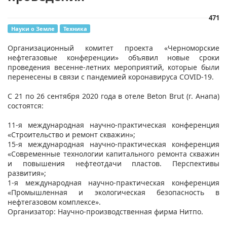
471
Науки о Земле
Техника
Организационный комитет проекта «Черноморские
нефтегазовые конференции» объявил новые сроки
проведения весенне-летних мероприятий, которые были
перенесены в связи с пандемией коронавируса COVID-19.
С 21 по 26 сентября 2020 года в отеле Beton Brut (г. Анапа)
состоятся:
11-я международная научно-практическая конференция
«Строительство и ремонт скважин»;
15-я международная научно-практическая конференция
«Современные технологии капитального ремонта скважин
и повышения нефтеотдачи пластов. Перспективы
развития»;
1-я международная научно-практическая конференция
«Промышленная и экологическая безопасность в
нефтегазовом комплексе».
Организатор: Научно-производственная фирма Нитпо.