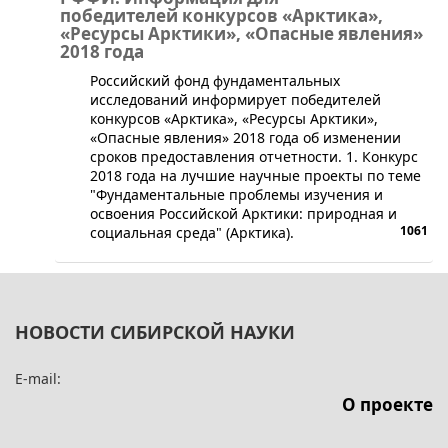
победителей конкурсов «Арктика»,
«Ресурсы Арктики», «Опасные явления»
2018 года
Российский фонд фундаментальных
исследований информирует победителей
конкурсов «Арктика», «Ресурсы Арктики»,
«Опасные явления» 2018 года об изменении
сроков предоставления отчетности. 1. Конкурс
2018 года на лучшие научные проекты по теме
"Фундаментальные проблемы изучения и
освоения Российской Арктики: природная и
1061
социальная среда" (Арктика).
НОВОСТИ СИБИРСКОЙ НАУКИ
E-mail:
О проекте