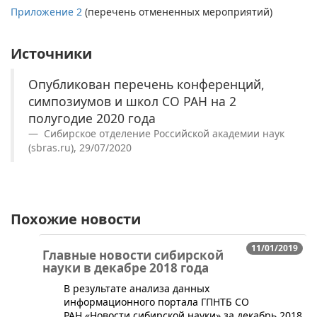
Приложение 2
(перечень отмененных мероприятий)
Источники
Опубликован перечень конференций,
симпозиумов и школ СО РАН на 2
полугодие 2020 года
Сибирское отделение Российской академии наук
(sbras.ru), 29/07/2020
Похожие новости
11/01/2019
Главные новости сибирской
науки в декабре 2018 года
В результате анализа данных
информационного портала ГПНТБ СО
РАН «Новости сибирской науки» за декабрь 2018