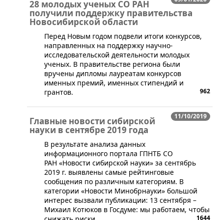
28 молодых ученых СО РАН
получили поддержку правительства
Новосибирской области
​​Перед Новым годом подвели итоги конкурсов,
направленных на поддержку научно-
исследовательской деятельности молодых
ученых. В правительстве региона были
вручены дипломы лауреатам конкурсов
именных премий, именных стипендий и
962
грантов.
11/10/2019
Главные новости сибирской
науки в сентябре 2019 года
​В результате анализа данных
информационного портала ГПНТБ СО
РАН «Новости сибирской науки» за сентябрь
2019 г. выявлены самые рейтинговые
сообщения по различным категориям. В
категории «Новости Минобрнауки» большой
интерес вызвали публикации: 13 сентября –
Михаил Котюков в Госдуме: мы работаем, чтобы
1644
снижать риски.