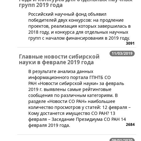
групп 2019 года
​Российский научный фонд объявил
победителей двух конкурсов: на продление
проектов, реализация которых завершилась в
2018 году, и конкурса для отдельных научных
групп с началом финансирования в 2019 году.
3091
11/03/2019
Главные новости сибирской
науки в феврале 2019 года
В результате анализа данных
информационного портала ГПНТБ СО
РАН «Новости сибирской науки» за февраль
2019 г. выявлены самые рейтинговые
сообщения по различным категориям. В
разделе «Новости СО РАН» наибольшее
количество просмотров у статей: 12 февраля –
Кому достанется имущество СО РАН? 13
февраля – Заседание Президиума СО РАН 14
2684
февраля 2019 года.
09/01/2020