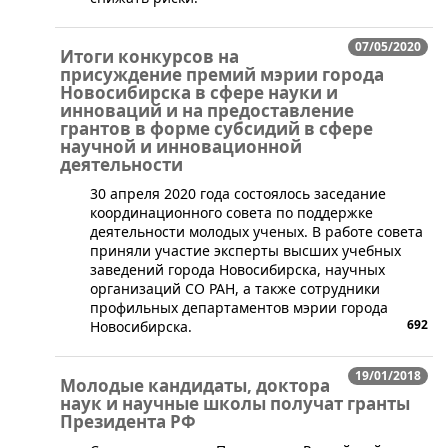
07/05/2020
Итоги конкурсов на
присуждение премий мэрии города
Новосибирска в сфере науки и
инноваций и на предоставление
грантов в форме субсидий в сфере
научной и инновационной
деятельности
​​​30 апреля 2020 года состоялось заседание
координационного совета по поддержке
деятельности молодых ученых. В работе совета
приняли участие эксперты высших учебных
заведений города Новосибирска, научных
организаций СО РАН, а также сотрудники
профильных департаментов мэрии города
692
Новосибирска.
19/01/2018
Молодые кандидаты, доктора
наук и научные школы получат гранты
Президента РФ