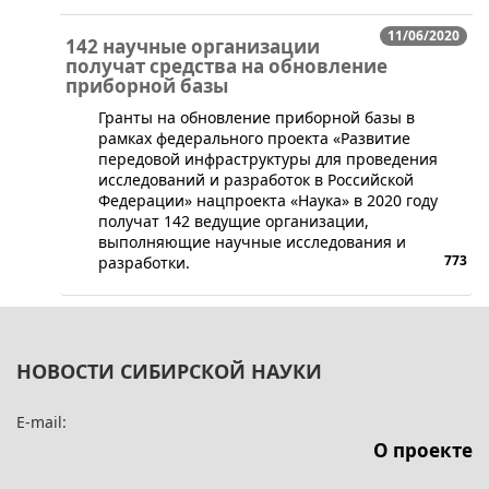
11/06/2020
142 научные организации
получат средства на обновление
приборной базы
​Гранты на обновление приборной базы в
рамках федерального проекта «Развитие
передовой инфраструктуры для проведения
исследований и разработок в Российской
Федерации» нацпроекта «Наука» в 2020 году
получат 142 ведущие организации,
выполняющие научные исследования и
773
разработки.
НОВОСТИ СИБИРСКОЙ НАУКИ
E-mail:
О проекте