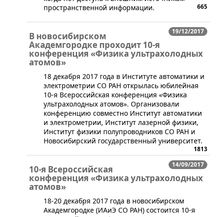
665
пространственной информации.
19/12/2017
В новосибирском
Академгородке проходит 10-я
конференция «Физика ультрахолодных
атомов»
​18 декабря 2017 года в Институте автоматики и
электрометрии СО РАН открылась юбилейная
10-я Всероссийская конференция «Физика
ультрахолодных атомов». Организовали
конференцию совместно Институт автоматики
и электрометрии, Институт лазерной физики,
Институт физики полупроводников СО РАН и
Новосибирский государственный университет.
1813
14/09/2017
10-я Всероссийская
конференция «Физика ультрахолодных
атомов»
​18-20 декабря 2017 года в новосибирском
Академгородке (ИАиЭ СО РАН) состоится 10-я