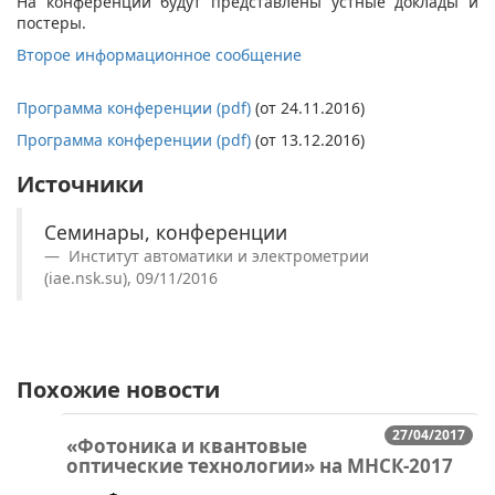
На конференции будут представлены устные доклады и
постеры.
Второе информационное сообщение
Программа конференции (pdf)
(от 24.11.2016)
Программа конференции (pdf)
(от 13.12.2016)
Источники
Семинары, конференции
Институт автоматики и электрометрии
(iae.nsk.su), 09/11/2016
Похожие новости
27/04/2017
«Фотоника и квантовые
оптические технологии» на МНСК-2017