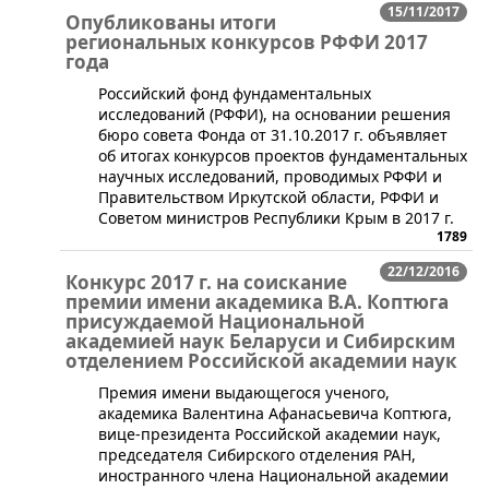
15/11/2017
Опубликованы итоги
региональных конкурсов РФФИ 2017
года
Российский фонд фундаментальных
исследований (РФФИ), на основании решения
бюро совета Фонда от 31.10.2017 г. объявляет
об итогах конкурсов проектов фундаментальных
научных исследований, проводимых РФФИ и
Правительством Иркутской области, РФФИ и
Советом министров Республики Крым в 2017 г.
1789
22/12/2016
Конкурс 2017 г. на соискание
премии имени академика В.А. Коптюга
присуждаемой Национальной
академией наук Беларуси и Сибирским
отделением Российской академии наук
​Премия имени выдающегося ученого,
академика Валентина Афанасьевича Коптюга,
вице-президента Российской академии наук,
председателя Сибирского отделения РАН,
иностранного члена Национальной академии