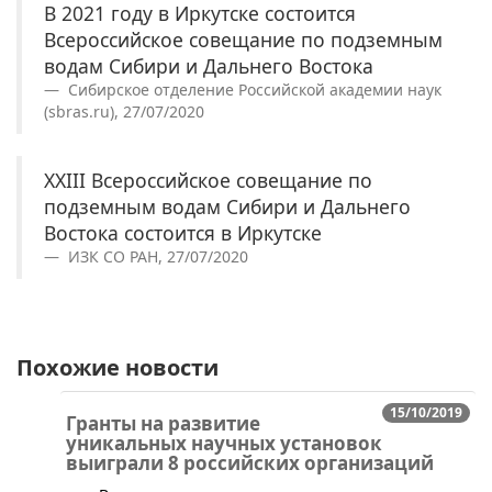
В 2021 году в Иркутске состоится
Всероссийское совещание по подземным
водам Сибири и Дальнего Востока
Сибирское отделение Российской академии наук
(sbras.ru), 27/07/2020
XXIII Всероссийское совещание по
подземным водам Сибири и Дальнего
Востока состоится в Иркутске
ИЗК СО РАН, 27/07/2020
Похожие новости
15/10/2019
Гранты на развитие
уникальных научных установок
выиграли 8 российских организаций