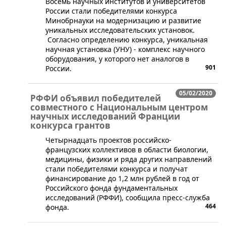
Восемь научных институтов и университетов
России стали победителями конкурса
Минобрнауки на модернизацию и развитие
уникальных исследовательских установок.
Согласно определению конкурса, уникальная
научная установка (УНУ) - комплекс научного
оборудования, у которого нет аналогов в
901
России.
05/02/2020
РФФИ объявил победителей
совместного с Национальным центром
научных исследований Франции
конкурса грантов
​Четырнадцать проектов российско-
французских коллективов в области биологии,
медицины, физики и ряда других направлений
стали победителями конкурса и получат
финансирование до 1,2 млн рублей в год от
Российского фонда фундаментальных
исследований (РФФИ), сообщила пресс-служба
464
фонда.