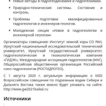
Новые методы в гидрогеодинамике и гидрогеохимии.
Природно-технические системы. Состояние и
контроль.
Проблемы подготовки квалифицированных
гидрогеологов и инженеров-геологов.
Молодежная секция «Новое в гидрогеологии и
инженерной геологии»
Организаторы совещания: Институт земной коры СО РАН,
Иркутский национальный исследовательский технический
университет, Иркутский государственный университет,
гидрогеологическая и геоэкологическая компания
«ГИДЭК», Международная ассоциация гидрогеологов (МАГ),
Общероссийская общественная организация Российский
союз гидрогеологов (РОСГИДРОГЕО).
​С 1 августа 2020 г. актуальную информацию о XXIII
Всероссийском совещании по подземным водам Сибири и
Дальнего Востока также можно будет узнавать на сайте:
http://www.gw2021baikal.ru
Источники