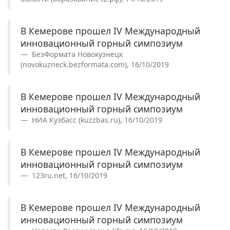
В Кемерове прошел IV Международный
инновационный горный симпозиум
БезФормата Новокузнецк
(novokuzneck.bezformata.com), 16/10/2019
В Кемерове прошел IV Международный
инновационный горный симпозиум
НИА Кузбасс (kuzzbas.ru), 16/10/2019
В Кемерове прошел IV Международный
инновационный горный симпозиум
123ru.net, 16/10/2019
В Кемерове прошел IV Международный
инновационный горный симпозиум