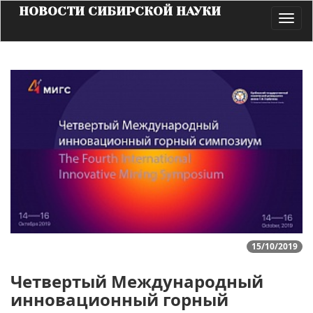
НОВОСТИ СИБИРСКОЙ НАУКИ
Toggl
navig
15/10/2019
Четвертый Международный
инновационный горный