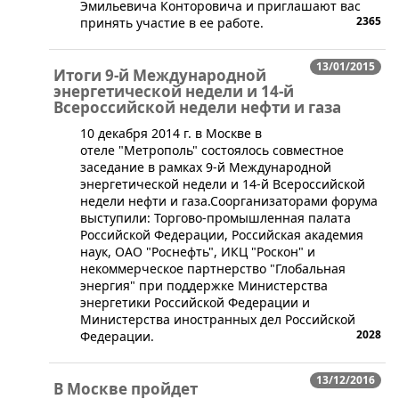
Эмильевича Конторовича и приглашают вас
2365
принять участие в ее работе.
13/01/2015
Итоги 9-й Международной
энергетической недели и 14-й
Всероссийской недели нефти и газа
10 декабря 2014 г. в Москве в
отеле "Метрополь" состоялось совместное
заседание в рамках 9-й Международной
энергетической недели и 14-й Всероссийской
недели нефти и газа.Соорганизаторами форума
выступили: Торгово-промышленная палата
Российской Федерации, Российская академия
наук, ОАО "Роснефть", ИКЦ "Роскон" и
некоммерческое партнерство "Глобальная
энергия" при поддержке Министерства
энергетики Российской Федерации и
Министерства иностранных дел Российской
2028
Федерации.
13/12/2016
В Москве пройдет