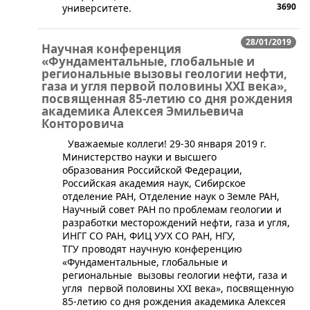
3690
университете.
28/01/2019
Научная конференция
«Фундаментальные, глобальные и
региональные вызовы геологии нефти,
газа и угля первой половины XXI века»,
посвященная 85-летию со дня рождения
академика Алексея Эмильевича
Конторовича
​​​ Уважаемые коллеги! 29-30 января 2019 г.
Министерство науки и высшего
образования Российской Федерации,
Российская академия наук, Сибирское
отделение РАН, Отделение наук о Земле РАН,
Научный совет РАН по проблемам геологии и
разработки месторождений нефти, газа и угля,
ИНГГ СО РАН, ФИЦ УУХ СО РАН, НГУ,
ТГУ проводят научную конференцию
«Фундаментальные, глобальные и
региональные вызовы геологии нефти, газа и
угля первой половины XXI века», посвященную
85-летию со дня рождения академика Алексея