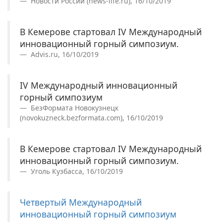
Новости России (news-life.ru), 16/10/2019
В Кемерове стартовал IV Международный
инновационный горный симпозиум.
Advis.ru, 16/10/2019
IV Международный инновационный
горный симпозиум
БезФормата Новокузнецк
(novokuzneck.bezformata.com), 16/10/2019
В Кемерове стартовал IV Международный
инновационный горный симпозиум.
Уголь Кузбасса, 16/10/2019
Четвертый Международный
инновационный горный симпозиум