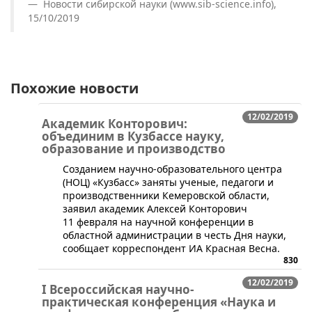
Новости сибирской науки (www.sib-science.info),
15/10/2019
Похожие новости
12/02/2019
Академик Конторович:
объединим в Кузбассе науку,
образование и производство
​​Созданием научно-образовательного центра
(НОЦ) «Кузбасс» заняты ученые, педагоги и
производственники Кемеровской области,
заявил академик Алексей Конторович​
11 февраля на научной конференции в
областной администрации в честь Дня науки,
сообщает корреспондент ИА Красная Весна.
830
12/02/2019
I Всероссийская научно-
практическая конференция «Наука и