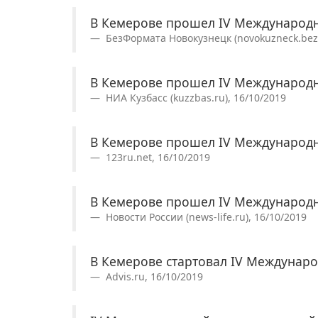
В Кемерове прошел IV Международ
БезФормата Новокузнецк (novokuzneck.bezf
В Кемерове прошел IV Международ
НИА Кузбасс (kuzzbas.ru), 16/10/2019
В Кемерове прошел IV Международ
123ru.net, 16/10/2019
В Кемерове прошел IV Международ
Новости России (news-life.ru), 16/10/2019
В Кемерове стартовал IV Междуна
Advis.ru, 16/10/2019