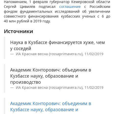
Напоминаем, 1 февраля губернатор Кемеровской области
Сергей Цивилёв подписал
соглашение
с Российским
фондом фундаментальных исследований об увеличении
совместного финансирования кузбасских ученых с 6 до
40 млн рублей в 2019 году.
Источники
Наука в Кузбассе финансируется хуже, чем
у соседей
ИА Красная весна (rossaprimavera.ru), 11/02/2019
Академик Конторович: объединим в
Кузбассе науку, образование и
производство
ИА Красная весна (rossaprimavera.ru), 11/02/2019
Академик Конторович: объединим в
Кузбассе науку, образование и