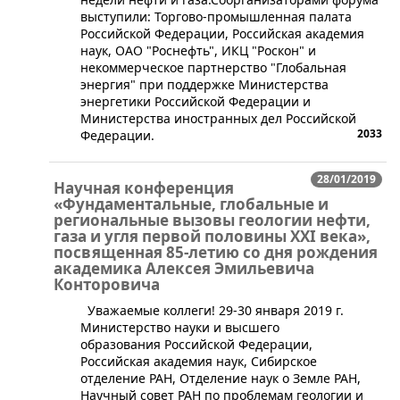
выступили: Торгово-промышленная палата
Российской Федерации, Российская академия
наук, ОАО "Роснефть", ИКЦ "Роскон" и
некоммерческое партнерство "Глобальная
энергия" при поддержке Министерства
энергетики Российской Федерации и
Министерства иностранных дел Российской
2033
Федерации.
28/01/2019
Научная конференция
«Фундаментальные, глобальные и
региональные вызовы геологии нефти,
газа и угля первой половины XXI века»,
посвященная 85-летию со дня рождения
академика Алексея Эмильевича
Конторовича
​​​ Уважаемые коллеги! 29-30 января 2019 г.
Министерство науки и высшего
образования Российской Федерации,
Российская академия наук, Сибирское
отделение РАН, Отделение наук о Земле РАН,
Научный совет РАН по проблемам геологии и