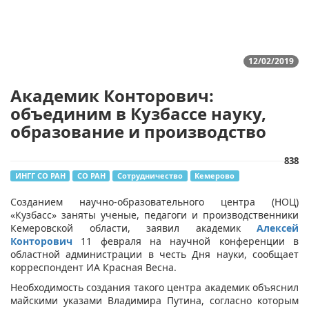
12/02/2019
Академик Конторович:
объединим в Кузбассе науку,
образование и производство
838
ИНГГ СО РАН
СО РАН
Сотрудничество
Кемерово
​​Созданием научно-образовательного центра (НОЦ)
«Кузбасс» заняты ученые, педагоги и производственники
Кемеровской области, заявил академик
Алексей
Конторович​
11 февраля на научной конференции в
областной администрации в честь Дня науки, сообщает
корреспондент ИА Красная Весна.
Необходимость создания такого центра академик объяснил
майскими указами Владимира Путина, согласно которым