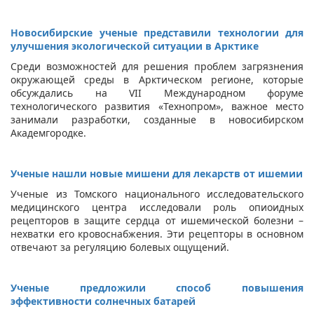
Новосибирские ученые представили технологии для
улучшения экологической ситуации в Арктике
Среди возможностей для решения проблем загрязнения
окружающей среды в Арктическом регионе, которые
обсуждались на VII Международном форуме
технологического развития «Технопром», важное место
занимали разработки, созданные в новосибирском
Академгородке.
Ученые нашли новые мишени для лекарств от ишемии
Ученые из Томского национального исследовательского
медицинского центра исследовали роль опиоидных
рецепторов в защите сердца от ишемической болезни –
нехватки его кровоснабжения. Эти рецепторы в основном
отвечают за регуляцию болевых ощущений.
Ученые предложили способ повышения
эффективности солнечных батарей