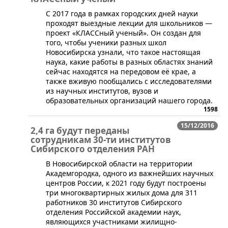
С 2017 года в рамках городских дней науки
проходят выездные лекции для школьников —
проект «КЛАССный ученый». Он создан для
того, чтобы ученики разных школ
Новосибирска узнали, что такое настоящая
наука, какие работы в разных областях знаний
сейчас находятся на передовом её крае, а
также вживую пообщались с исследователями
из научных институтов, вузов и
образовательных организаций нашего города.
1598
15/12/2016
2,4 га будут переданы
сотрудникам 30-ти институтов
Сибирского отделения РАН
​В Новосибирской области на территории
Академгородка, одного из важнейших научных
центров России, к 2021 году будут построены
три многоквартирных жилых дома для 311
работников 30 институтов Сибирского
отделения Российской академии наук,
являющихся участниками жилищно-