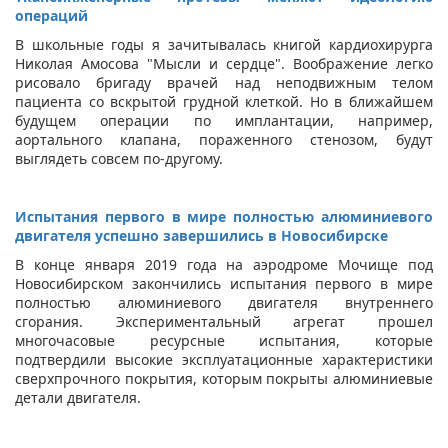
операций
В школьные годы я зачитывалась книгой кардиохирурга
Николая Амосова "Мысли и сердце". Воображение легко
рисовало бригаду врачей над неподвижным телом
пациента со вскрытой грудной клеткой. Но в ближайшем
будущем операции по имплантации, например,
аортального клапана, пораженного стенозом, будут
выглядеть совсем по-другому.
Испытания первого в мире полностью алюминиевого
двигателя успешно завершились в Новосибирске
В конце января 2019 года на аэродроме Мочище под
Новосибирском закончились испытания первого в мире
полностью алюминиевого двигателя внутреннего
сгорания. Экспериментальный агрегат прошел
многочасовые ресурсные испытания, которые
подтвердили высокие эксплуатационные характеристики
сверхпрочного покрытия, которым покрыты алюминиевые
детали двигателя.