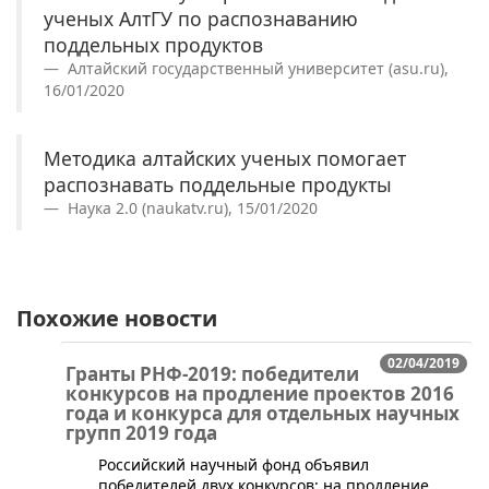
ученых АлтГУ по распознаванию
поддельных продуктов
Алтайский государственный университет (asu.ru),
16/01/2020
Методика алтайских ученых помогает
распознавать поддельные продукты
Наука 2.0 (naukatv.ru), 15/01/2020
Похожие новости
02/04/2019
Гранты РНФ-2019: победители
конкурсов на продление проектов 2016
года и конкурса для отдельных научных
групп 2019 года
​Российский научный фонд объявил
победителей двух конкурсов: на продление