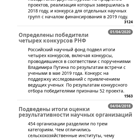
проектов, реализация которых завершилась в
2018 году, и конкурса для отдельных научных
групп с началом финансирования в 2019 году.
3124
01/04/2020
Определены победители
четырех конкурсов РНФ
​​​Российский научный фонд подвел итоги
четырех конкурсов, включая конкурсы,
проводившиеся в соответствии с поручениями
Владимира Путина по результатам встречи с
учеными в мае 2019 года. Конкурс на
поддержку исследований с привлечением
ведущих ученых По результатам конкурсного
отбора победителями признаны 52 проекта.
1563
04/04/2018
Подведены итоги оценки
результативности научных организаций
454 организации разделили по трем
категориям. Чем отличились
сельскохозяйственные институты, чему