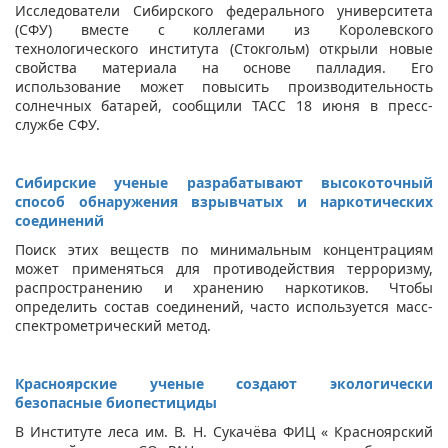
Исследователи Сибирского федерального университета
(СФУ) вместе с коллегами из Королевского
технологического института (Стокгольм) открыли новые
свойства материала на основе палладия. Его
использование может повысить производительность
солнечных батарей, сообщили ТАСС 18 июня в пресс-
службе СФУ.
Сибирские ученые разрабатывают высокоточный
способ обнаружения взрывчатых и наркотических
соединений
Поиск этих веществ по минимальным концентрациям
может применяться для противодействия терроризму,
распространению и хранению наркотиков. Чтобы
определить состав соединений, часто используется масс-
спектрометрический метод.
Красноярские ученые создают экологически
безопасные биопестициды
В Институте леса им. В. Н. Сукачёва ФИЦ « Красноярский