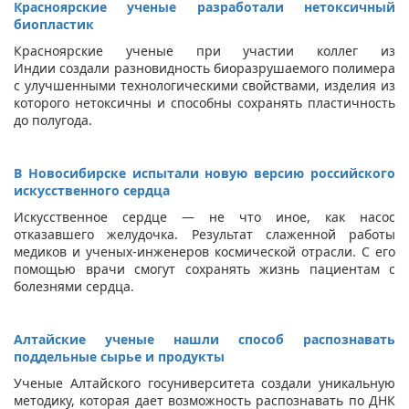
Красноярские ученые разработали нетоксичный
биопластик
Красноярские ученые при участии коллег из
Индии создали разновидность биоразрушаемого полимера
с улучшенными технологическими свойствами, изделия из
которого нетоксичны и способны сохранять пластичность
до полугода.
В Новосибирске испытали новую версию российского
искусственного сердца
Искусственное сердце — не что иное, как насос
отказавшего желудочка. Результат слаженной работы
медиков и ученых-инженеров космической отрасли. С его
помощью врачи смогут сохранять жизнь пациентам с
болезнями сердца.
Алтайские ученые нашли способ распознавать
поддельные сырье и продукты
Ученые Алтайского госуниверситета создали уникальную
методику, которая дает возможность распознавать по ДНК