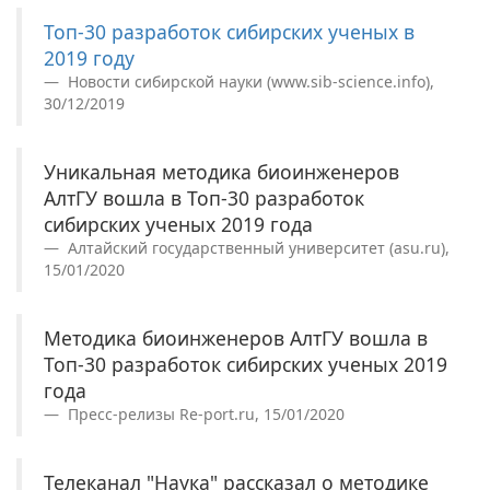
Топ-30 разработок сибирских ученых в
2019 году
Новости сибирской науки (www.sib-science.info),
30/12/2019
Уникальная методика биоинженеров
АлтГУ вошла в Топ-30 разработок
сибирских ученых 2019 года
Алтайский государственный университет (asu.ru),
15/01/2020
Методика биоинженеров АлтГУ вошла в
Топ-30 разработок сибирских ученых 2019
года
Пресс-релизы Re-port.ru, 15/01/2020
Телеканал "Наука" рассказал о методике