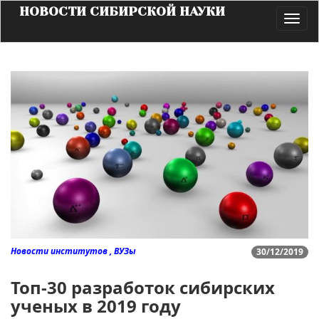
НОВОСТИ СИБИРСКОЙ НАУКИ
Toggl
navig
Новости институтов , ВУЗы
30/12/2019
Топ-30 разработок сибирских
ученых в 2019 году