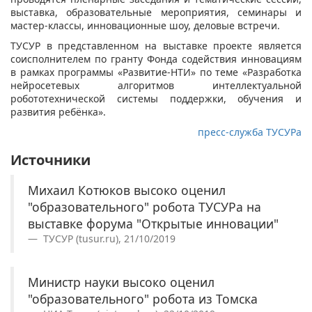
выставка, образовательные мероприятия, семинары и
мастер-классы, инновационные шоу, деловые встречи.
ТУСУР в представленном на выставке проекте является
соисполнителем по гранту Фонда содействия инновациям
в рамках программы «Развитие-НТИ» по теме «Разработка
нейросетевых алгоритмов интеллектуальной
робототехнической системы поддержки, обучения и
развития ребёнка».
пресс-служба ТУСУРа
Источники
Михаил Котюков высоко оценил
"образовательного" робота ТУСУРа на
выставке форума "Открытые инновации"
ТУСУР (tusur.ru), 21/10/2019
Министр науки высоко оценил
"образовательного" робота из Томска