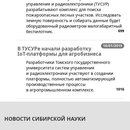
управления и радиоэлектроники (ТУСУР)
разрабатывают комплекс для поиска
пожароопасных лесных участков. Исследовать
земную поверхность и собирать данные будет
оборудованный радиометром малогабаритный
699
беспилотник.
10/01/2019
В ТУСУРе начали разработку
IoT-платформы для агробизнеса
​Разработчики Томского государственного
университета систем управления
и радиоэлектроники участвуют в создании
платформы, полностью автоматизирующей
производственные процессы
1016
в агропромышленном комплексе.
НОВОСТИ СИБИРСКОЙ НАУКИ