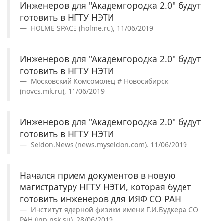
Инженеров для "Академгородка 2.0" будут
готовить в НГТУ НЭТИ
HOLME SPACE (holme.ru), 11/06/2019
Инженеров для "Академгородка 2.0" будут
готовить в НГТУ НЭТИ
Московский Комсомолец # Новосибирск
(novos.mk.ru), 11/06/2019
Инженеров для "Академгородка 2.0" будут
готовить в НГТУ НЭТИ
Seldon.News (news.myseldon.com), 11/06/2019
Начался прием документов в новую
магистратуру НГТУ НЭТИ, которая будет
готовить инженеров для ИЯФ СО РАН
Институт ядерной физики имени Г.И.Будкера СО
РАН (inp.nsk.su), 28/06/2019