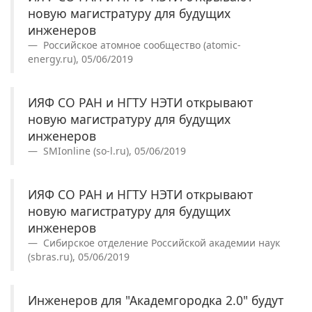
новую магистратуру для будущих
инженеров
Российское атомное сообщество (atomic-
energy.ru), 05/06/2019
ИЯФ СО РАН и НГТУ НЭТИ открывают
новую магистратуру для будущих
инженеров
SMIonline (so-l.ru), 05/06/2019
ИЯФ СО РАН и НГТУ НЭТИ открывают
новую магистратуру для будущих
инженеров
Сибирское отделение Российской академии наук
(sbras.ru), 05/06/2019
Инженеров для "Академгородка 2.0" будут