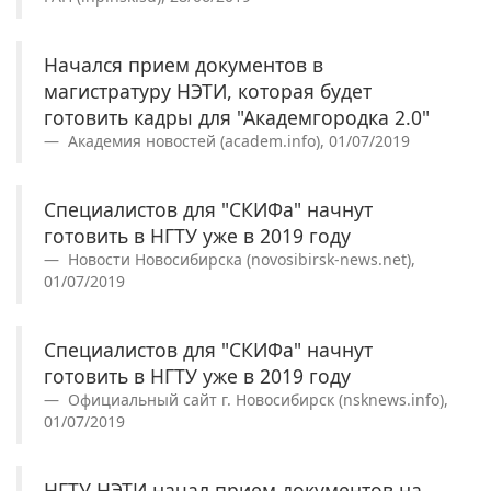
Начался прием документов в
магистратуру НЭТИ, которая будет
готовить кадры для "Академгородка 2.0"
Академия новостей (academ.info), 01/07/2019
Специалистов для "СКИФа" начнут
готовить в НГТУ уже в 2019 году
Новости Новосибирска (novosibirsk-news.net),
01/07/2019
Специалистов для "СКИФа" начнут
готовить в НГТУ уже в 2019 году
Официальный сайт г. Новосибирск (nsknews.info),
01/07/2019
НГТУ НЭТИ начал прием документов на