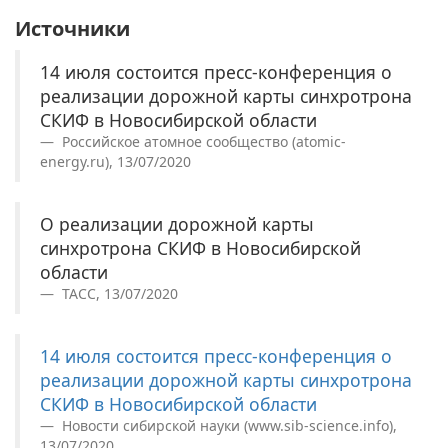
Источники
14 июля состоится пресс-конференция о
реализации дорожной карты синхротрона
СКИФ в Новосибирской области
Российское атомное сообщество (atomic-
energy.ru), 13/07/2020
О реализации дорожной карты
синхротрона СКИФ в Новосибирской
области
ТАСС, 13/07/2020
14 июля состоится пресс-конференция о
реализации дорожной карты синхротрона
СКИФ в Новосибирской области
Новости сибирской науки (www.sib-science.info),
13/07/2020