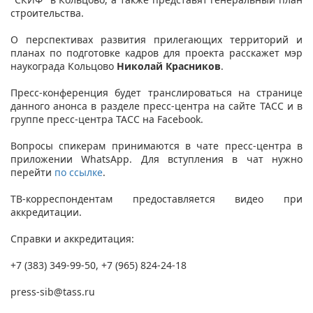
строительства.
О перспективах развития прилегающих территорий и
планах по подготовке кадров для проекта расскажет мэр
наукограда Кольцово
Николай Красников
.
Пресс-конференция будет транслироваться на странице
данного анонса в разделе пресс-центра на сайте ТАСС и в
группе пресс-центра ТАСС на Facebook.
Вопросы спикерам принимаются в чате пресс-центра в
приложении WhatsApp. Для вступления в чат нужно
перейти
по ссылке
.
ТВ-корреспондентам предоставляется видео при
аккредитации.
Справки и аккредитация:
+7 (383) 349-99-50, +7 (965) 824-24-18
press-sib@tass.ru