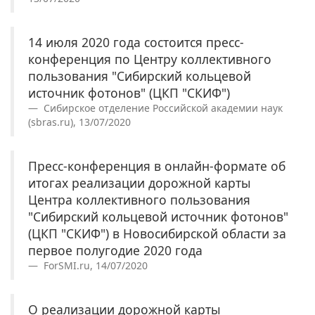
14 июля 2020 года состоится пресс-
конференция по Центру коллективного
пользования "Сибирский кольцевой
источник фотонов" (ЦКП "СКИФ")
Сибирское отделение Российской академии наук
(sbras.ru), 13/07/2020
Пресс-конференция в онлайн-формате об
итогах реализации дорожной карты
Центра коллективного пользования
"Сибирский кольцевой источник фотонов"
(ЦКП "СКИФ") в Новосибирской области за
первое полугодие 2020 года
ForSMI.ru, 14/07/2020
О реализации дорожной карты