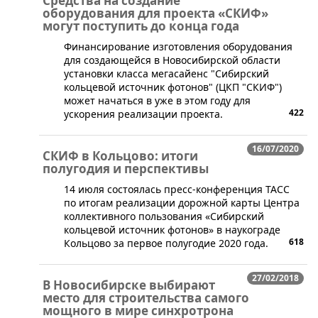
Средства на создание
оборудования для проекта «СКИФ»
могут поступить до конца года
Финансирование изготовления оборудования
для создающейся в Новосибирской области
установки класса мегасайенс "Сибирский
кольцевой источник фотонов" (ЦКП "СКИФ")
может начаться в уже в этом году для
422
ускорения реализации проекта.
16/07/2020
СКИФ в Кольцово: итоги
полугодия и перспективы
14 июля состоялась пресс-конференция ТАСС
по итогам реализации дорожной карты Центра
коллективного пользования «Сибирский
кольцевой источник фотонов» в наукограде
618
Кольцово за первое полугодие 2020 года.
27/02/2018
В Новосибирске выбирают
место для строительства самого
мощного в мире синхротрона